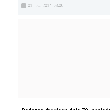
01 lipca 2014, 08:00