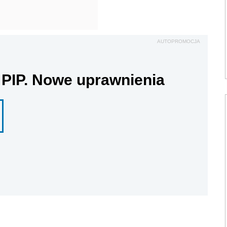
AUTOPROMOCJA
 PIP. Nowe uprawnienia