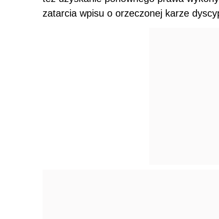
zatarcia wpisu o orzeczonej karze dyscy