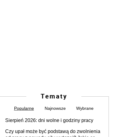
Tematy
Popularne
Najnowsze
Wybrane
Sierpień 2026: dni wolne i godziny pracy
Czy upał może być podstawą do zwolnienia