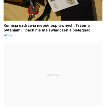
REKLAMA