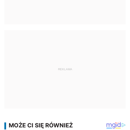
REKLAMA