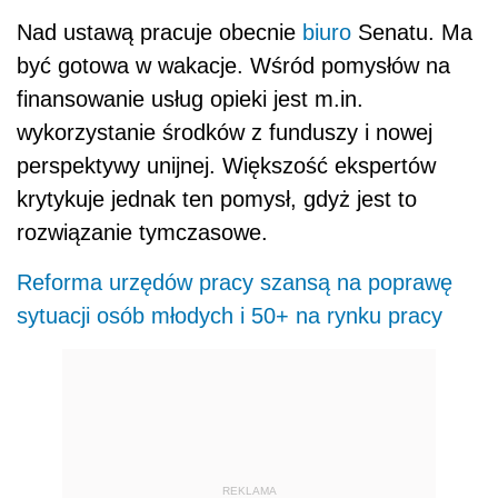
Nad ustawą pracuje obecnie
biuro
Senatu. Ma
być gotowa w wakacje. Wśród pomysłów na
finansowanie usług opieki jest m.in.
wykorzystanie środków z funduszy i nowej
perspektywy unijnej. Większość ekspertów
krytykuje jednak ten pomysł, gdyż jest to
rozwiązanie tymczasowe.
Reforma urzędów pracy szansą na poprawę
sytuacji osób młodych i 50+ na rynku pracy
REKLAMA