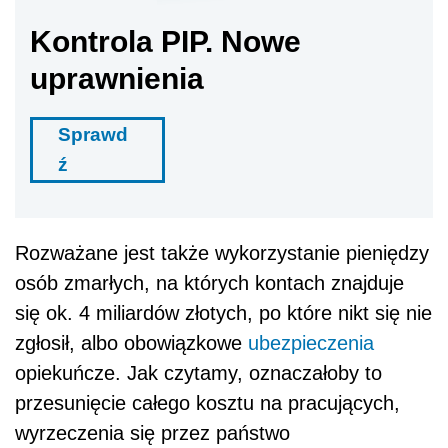
Kontrola PIP. Nowe
uprawnienia
Sprawd
ź
Rozważane jest także wykorzystanie pieniędzy
osób zmarłych, na których kontach znajduje
się ok. 4 miliardów złotych, po które nikt się nie
zgłosił, albo obowiązkowe
ubezpieczenia
opiekuńcze. Jak czytamy, oznaczałoby to
przesunięcie całego kosztu na pracujących,
wyrzeczenia się przez państwo