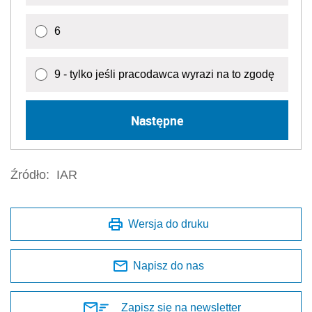
6
9 - tylko jeśli pracodawca wyrazi na to zgodę
Następne
Źródło:
IAR
Wersja do druku
Napisz do nas
Zapisz się na newsletter