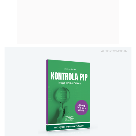
AUTOPROMOCJA