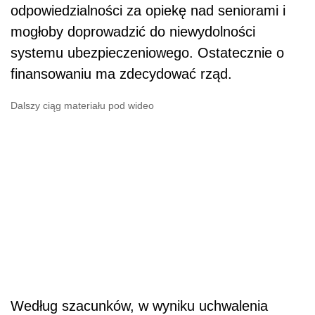
odpowiedzialności za opiekę nad seniorami i
mogłoby doprowadzić do niewydolności
systemu ubezpieczeniowego. Ostatecznie o
finansowaniu ma zdecydować rząd.
Dalszy ciąg materiału pod wideo
Według szacunków, w wyniku uchwalenia