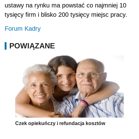
ustawy na rynku ma powstać co najmniej 10
tysięcy firm i blisko 200 tysięcy miejsc pracy.
Forum Kadry
POWIĄZANE
Czek opiekuńczy i refundacja kosztów