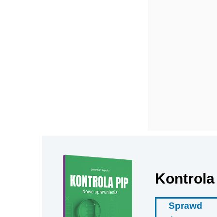
Kontrola
Sprawd