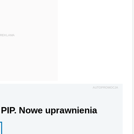
REKLAMA
AUTOPROMOCJA
 PIP. Nowe uprawnienia