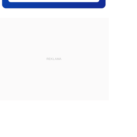
REKLAMA