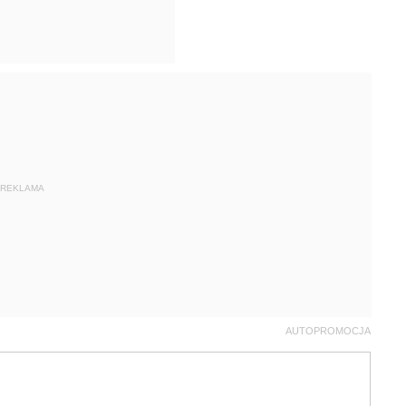
REKLAMA
AUTOPROMOCJA