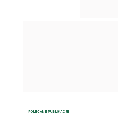
POLECANE PUBLIKACJE