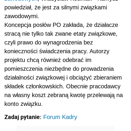
powiedział, że jest za silnymi związkami
zawodowymi.
Koncepcja posłów PO zakłada, że działacze
stracą nie tylko tak zwane etaty związkowe,
czyli prawo do wynagrodzenia bez
konieczności świadczenia pracy. Autorzy
projektu chcą również odebrać im
pomieszczenia niezbędne do prowadzenia
działalności związkowej i obciążyć zbieraniem
składek członkowskich. Obecnie pracodawcy
na własny koszt zebraną kwotę przelewają na
konto związku.
Zadaj pytanie:
Forum Kadry