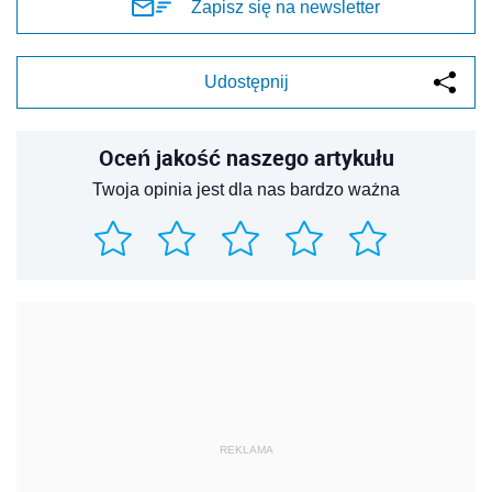
Zapisz się na newsletter
Udostępnij
Oceń jakość naszego artykułu
Twoja opinia jest dla nas bardzo ważna
REKLAMA