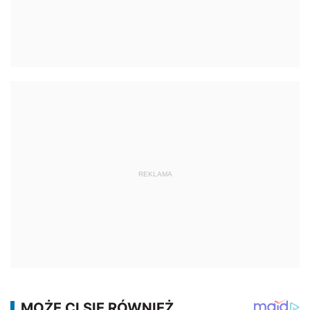
REKLAMA