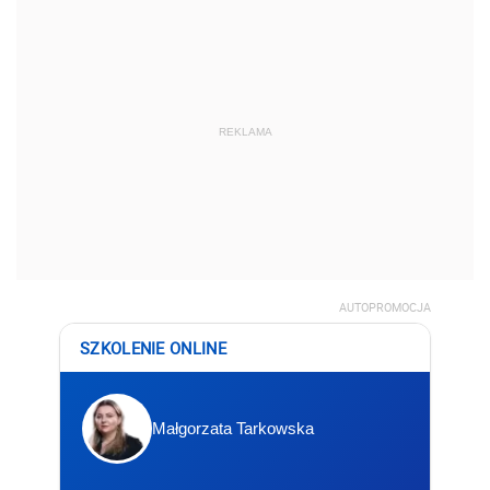
REKLAMA
AUTOPROMOCJA
SZKOLENIE ONLINE
Małgorzata Tarkowska