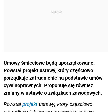
Umowy śmieciowe będą uporządkowane.
Powstał projekt ustawy, który częściowo
porządkuje zatrudnienie na podstawie umów
cywilnoprawnych. Proponuje się również
zmiany w ustawie o związkach zawodowych.
Powstał
projekt
ustawy, który częściowo
porządkuje tak zwane umowy śmieciowe
-