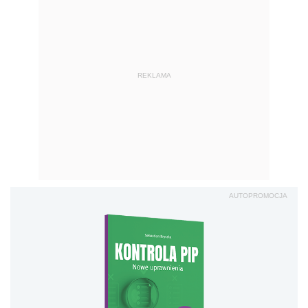
REKLAMA
AUTOPROMOCJA