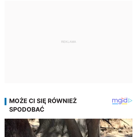
REKLAMA