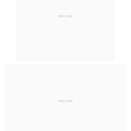
REKLAMA
REKLAMA