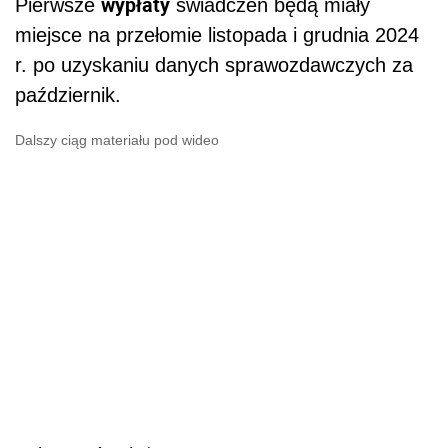
wypłaty
Pierwsze
świadczeń będą miały
miejsce na przełomie listopada i grudnia 2024
r. po uzyskaniu danych sprawozdawczych za
październik.
Dalszy ciąg materiału pod wideo