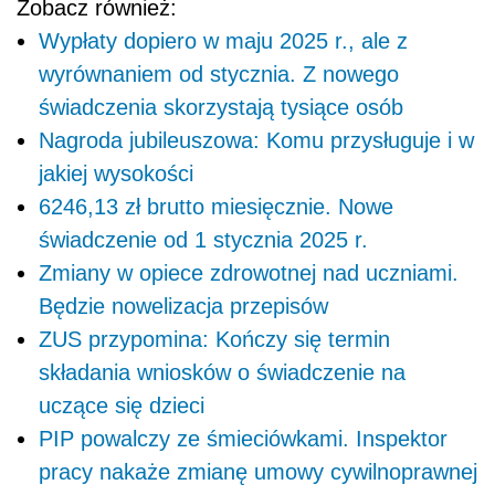
Zobacz również:
Wypłaty dopiero w maju 2025 r., ale z
wyrównaniem od stycznia. Z nowego
świadczenia skorzystają tysiące osób
Nagroda jubileuszowa: Komu przysługuje i w
jakiej wysokości
6246,13 zł brutto miesięcznie. Nowe
świadczenie od 1 stycznia 2025 r.
Zmiany w opiece zdrowotnej nad uczniami.
Będzie nowelizacja przepisów
ZUS przypomina: Kończy się termin
składania wniosków o świadczenie na
uczące się dzieci
PIP powalczy ze śmieciówkami. Inspektor
pracy nakaże zmianę umowy cywilnoprawnej