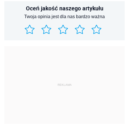
Oceń jakość naszego artykułu
Twoja opinia jest dla nas bardzo ważna
REKLAMA