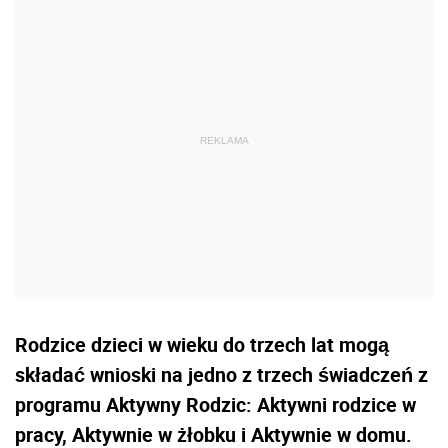
Rodzice dzieci w wieku do trzech lat mogą
składać wnioski na jedno z trzech świadczeń z
programu Aktywny Rodzic: Aktywni rodzice w
pracy, Aktywnie w żłobku i Aktywnie w domu.