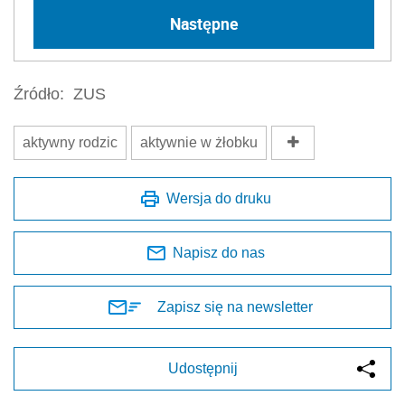
Następne
Źródło:
ZUS
aktywny rodzic
aktywnie w żłobku
Wersja do druku
Napisz do nas
Zapisz się na newsletter
Udostępnij