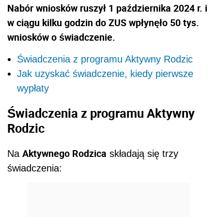
Nabór wniosków ruszył 1 października 2024 r. i
w ciągu kilku godzin do ZUS wpłynęło 50 tys.
wniosków o świadczenie.
Świadczenia z programu Aktywny Rodzic
Jak uzyskać świadczenie, kiedy pierwsze
wypłaty
Świadczenia z programu Aktywny
Rodzic
Aktywnego Rodzica
Na
składają się trzy
świadczenia: