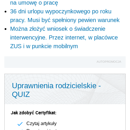
na umowę o pracę
36 dni urlopu wypoczynkowego po roku
pracy. Musi być spełniony pewien warunek
Można złożyć wniosek o świadczenie
interwencyjne. Przez internet, w placówce
ZUS i w punkcie mobilnym
AUTOPROMOCJA
Uprawnienia rodzicielskie -
QUIZ
Jak zdobyć Certyfikat:
Czytaj artykuły