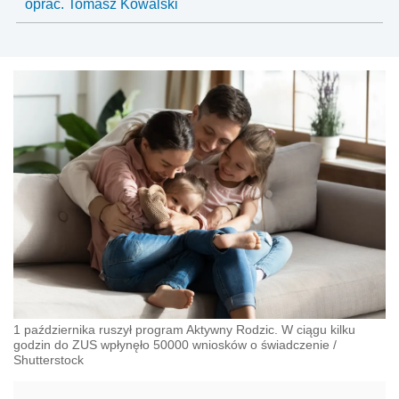
oprac. Tomasz Kowalski
1 października ruszył program Aktywny Rodzic. W ciągu kilku
godzin do ZUS wpłynęło 50000 wniosków o świadczenie
/
Shutterstock