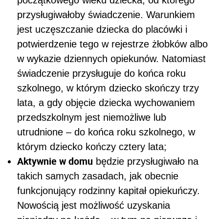
przysługiwałoby świadczenie. Warunkiem
jest uczęszczanie dziecka do placówki i
potwierdzenie tego w rejestrze żłobków albo
w wykazie dziennych opiekunów. Natomiast
świadczenie przysługuje do końca roku
szkolnego, w którym dziecko skończy trzy
lata, a gdy objęcie dziecka wychowaniem
przedszkolnym jest niemożliwe lub
utrudnione – do końca roku szkolnego, w
którym dziecko kończy cztery lata;
Aktywnie w domu
będzie przysługiwało na
takich samych zasadach, jak obecnie
funkcjonujący rodzinny kapitał opiekuńczy.
Nowością jest możliwość uzyskania