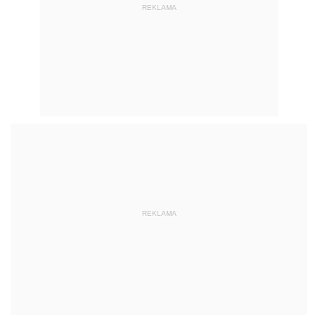
REKLAMA
REKLAMA