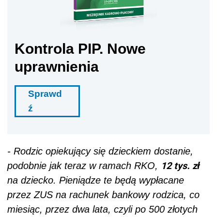
Kontrola PIP. Nowe
uprawnienia
Sprawd
ź
- Rodzic opiekujący się dzieckiem dostanie,
12 tys. zł
podobnie jak teraz w ramach RKO,
na dziecko. Pieniądze te będą wypłacane
przez ZUS na rachunek bankowy rodzica, co
miesiąc, przez dwa lata, czyli po 500 złotych