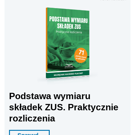
Podstawa wymiaru
składek ZUS. Praktycznie
rozliczenia