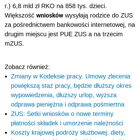
r.) 6,8 mld zł RKO na 858 tys. dzieci.
wniosków
Większość
wysyłają rodzice do ZUS
za pośrednictwem bankowości internetowej, na
drugim miejscu jest PUE ZUS a na trzecim
mZUS.
Zobacz również:
Zmiany w Kodeksie pracy. Umowy zlecenia
powiększą staż pracy, będzie dłuższy okres
wypowiedzenia, dłuższy urlop, wyższa
odprawa pieniężna i odprawa pośmiertna
ZUS: Setki wniosków o nowe terminy
płatności składek i umorzenie należności
Koszty krajowej podróży służbowej: diety,