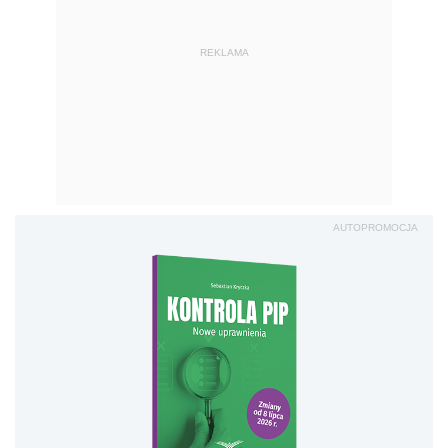
REKLAMA
AUTOPROMOCJA