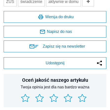
ZUS
świadczenie
aktywnie w domu
Wersja do druku
Napisz do nas
Zapisz się na newsletter
Udostępnij
Oceń jakość naszego artykułu
Twoja opinia jest dla nas bardzo ważna