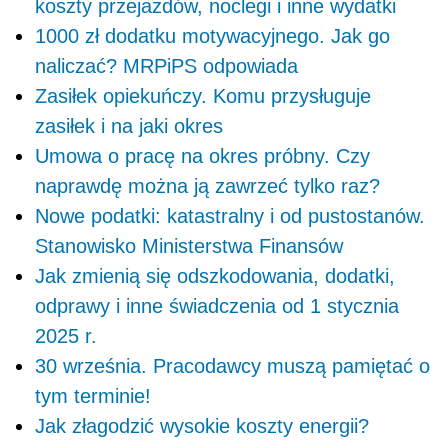
koszty przejazdów, noclegi i inne wydatki
1000 zł dodatku motywacyjnego. Jak go
naliczać? MRPiPS odpowiada
Zasiłek opiekuńczy. Komu przysługuje
zasiłek i na jaki okres
Umowa o pracę na okres próbny. Czy
naprawdę można ją zawrzeć tylko raz?
Nowe podatki: katastralny i od pustostanów.
Stanowisko Ministerstwa Finansów
Jak zmienią się odszkodowania, dodatki,
odprawy i inne świadczenia od 1 stycznia
2025 r.
30 września. Pracodawcy muszą pamiętać o
tym terminie!
Jak złagodzić wysokie koszty energii?