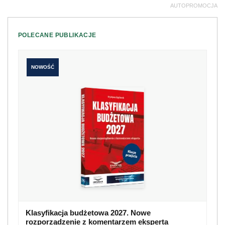
AUTOPROMOCJA
POLECANE PUBLIKACJE
NOWOŚĆ
Klasyfikacja budżetowa 2027. Nowe
rozporządzenie z komentarzem eksperta