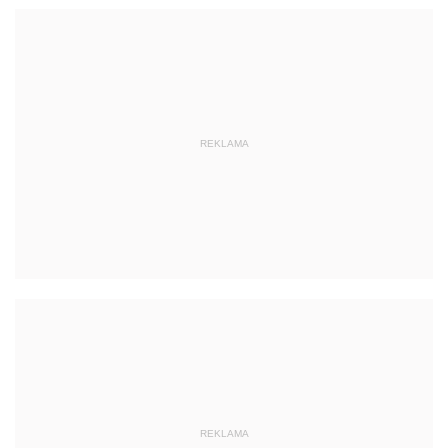
REKLAMA
REKLAMA