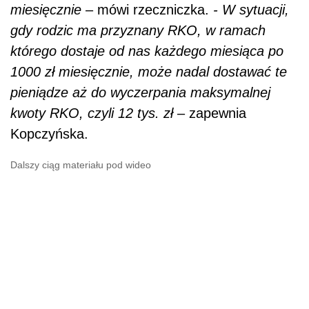
miesięcznie
– mówi rzeczniczka.
- W sytuacji,
gdy rodzic ma przyznany RKO, w ramach
którego dostaje od nas każdego miesiąca po
1000 zł miesięcznie, może nadal dostawać te
pieniądze aż do wyczerpania maksymalnej
kwoty RKO, czyli 12 tys. zł
– zapewnia
Kopczyńska.
Dalszy ciąg materiału pod wideo