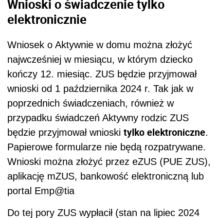
Wnioski o świadczenie tylko
elektronicznie
Wniosek o Aktywnie w domu można złożyć
najwcześniej w miesiącu, w którym dziecko
kończy 12. miesiąc. ZUS będzie przyjmował
wnioski od 1 października 2024 r. Tak jak w
poprzednich świadczeniach, również w
przypadku świadczeń Aktywny rodzic ZUS
tylko elektroniczne
będzie przyjmował wnioski
.
Papierowe formularze nie będą rozpatrywane.
Wnioski można złożyć przez eZUS (PUE ZUS),
aplikację mZUS, bankowość elektroniczną lub
portal Emp@tia
Do tej pory ZUS wypłacił (stan na lipiec 2024