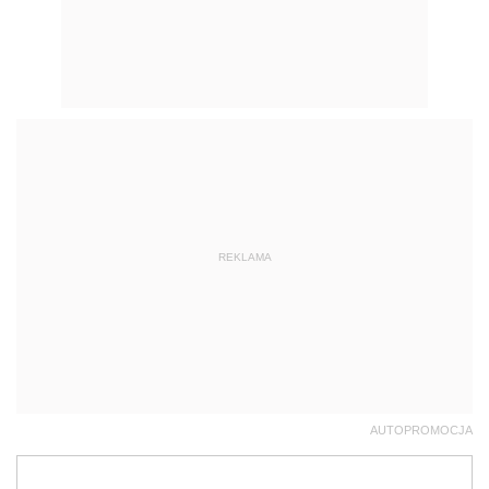
REKLAMA
AUTOPROMOCJA