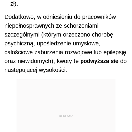
zł).
Dodatkowo, w odniesieniu do pracowników
niepełnosprawnych ze schorzeniami
szczególnymi (którym orzeczono chorobę
psychiczną, upośledzenie umysłowe,
całościowe zaburzenia rozwojowe lub epilepsję
podwyższa się
oraz niewidomych), kwoty te
do
następującej wysokości:
REKLAMA