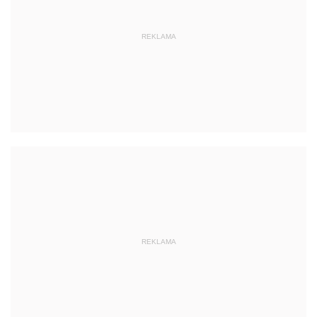
REKLAMA
REKLAMA