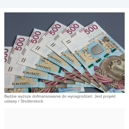
Będzie wyższe dofinansowanie do wynagrodzeń. Jest projekt
ustawy
/
Shutterstock