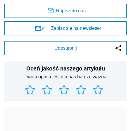
Napisz do nas
Zapisz się na newsletter
Udostępnij
Oceń jakość naszego artykułu
Twoja opinia jest dla nas bardzo ważna