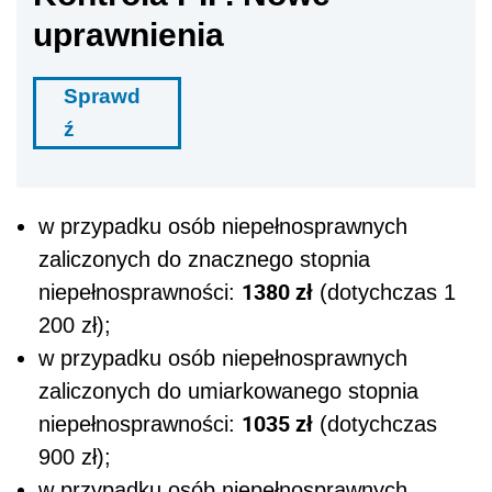
uprawnienia
Sprawd
ź
w przypadku osób niepełnosprawnych
zaliczonych do znacznego stopnia
1380 zł
niepełnosprawności:
(dotychczas 1
200 zł);
w przypadku osób niepełnosprawnych
zaliczonych do umiarkowanego stopnia
1035 zł
niepełnosprawności:
(dotychczas
900 zł);
w przypadku osób niepełnosprawnych