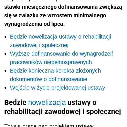
stawki miesięcznego dofinansowania zwiększą
się w związku ze wzrostem minimalnego
wynagrodzenia od lipca.
Będzie nowelizacja ustawy o rehabilitacji
zawodowej i społecznej
Wyższe dofinansowanie do wynagrodzeń
pracowników niepełnosprawnych
Będzie konieczna korekta złożonych
dokumentów o dofinansowanie
Wejście w życie projektowanej ustawy
Będzie
ustawy o
nowelizacja
rehabilitacji zawodowej i społecznej
Trwają prace nad projektem ustawy