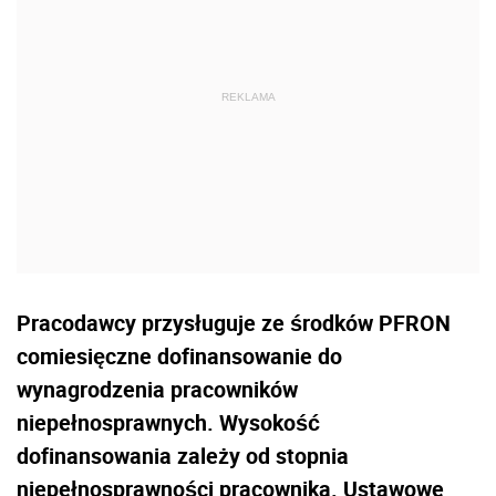
Pracodawcy przysługuje ze środków PFRON
comiesięczne dofinansowanie do
wynagrodzenia pracowników
niepełnosprawnych. Wysokość
dofinansowania zależy od stopnia
niepełnosprawności pracownika. Ustawowe