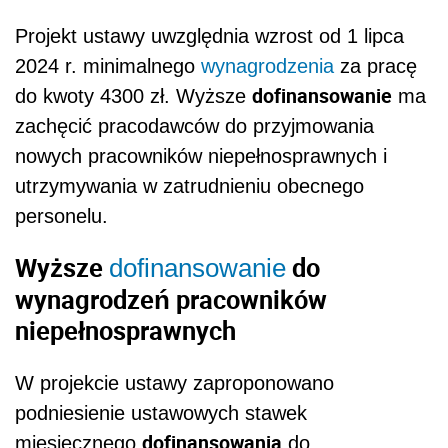
Projekt ustawy uwzględnia wzrost od 1 lipca
2024 r. minimalnego
wynagrodzenia
za pracę
dofinansowanie
do kwoty 4300 zł. Wyższe
ma
zachęcić pracodawców do przyjmowania
nowych pracowników niepełnosprawnych i
utrzymywania w zatrudnieniu obecnego
personelu.
Wyższe
do
dofinansowanie
wynagrodzeń pracowników
niepełnosprawnych
W projekcie ustawy zaproponowano
podniesienie ustawowych stawek
dofinansowania
miesięcznego
do