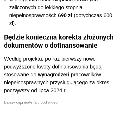
zaliczonych do lekkiego stopnia
690 zł
niepełnosprawności:
(dotychczas 600
zł).
Będzie konieczna korekta złożonych
dokumentów o dofinansowanie
Według projektu, po raz pierwszy nowe
podwyższone kwoty dofinansowania będą
wynagrodzeń
stosowane do
pracowników
niepełnosprawnych przysługującego za okres
począwszy od lipca 2024 r.
Dalszy ciąg materiału pod wideo