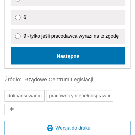
6
9 - tylko jeśli pracodawca wyrazi na to zgodę
Następne
Źródło:
Rządowe Centrum Legislacji
dofinansowanie
pracownicy niepełnosprawni
Wersja do druku