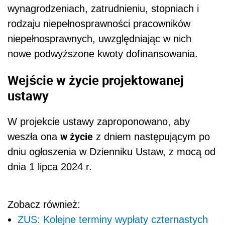
wynagrodzeniach, zatrudnieniu, stopniach i
rodzaju niepełnosprawności pracowników
niepełnosprawnych, uwzględniając w nich
nowe podwyższone kwoty dofinansowania.
Wejście w życie projektowanej
ustawy
W projekcie ustawy zaproponowano, aby
w życie
weszła ona
z dniem następującym po
dniu ogłoszenia w Dzienniku Ustaw, z mocą od
dnia 1 lipca 2024 r.
Zobacz również:
ZUS: Kolejne terminy wypłaty czternastych