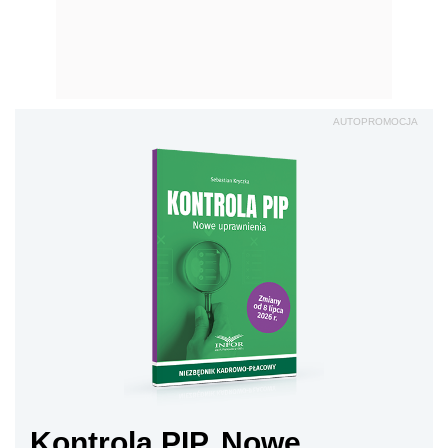
AUTOPROMOCJA
Kontrola PIP. Nowe