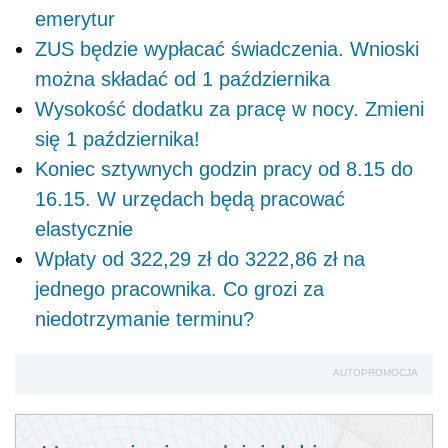
emerytur
ZUS będzie wypłacać świadczenia. Wnioski
można składać od 1 października
Wysokość dodatku za pracę w nocy. Zmieni
się 1 października!
Koniec sztywnych godzin pracy od 8.15 do
16.15. W urzędach będą pracować
elastycznie
Wpłaty od 322,29 zł do 3222,86 zł na
jednego pracownika. Co grozi za
niedotrzymanie terminu?
AUTOPROMOCJA