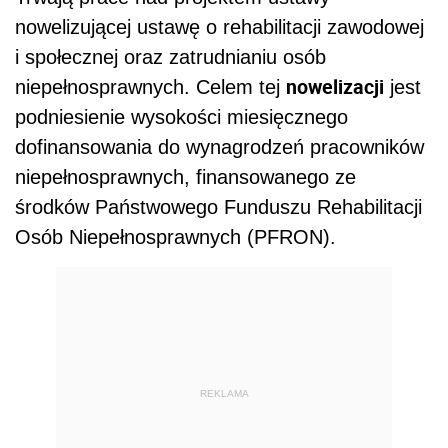
nowelizującej ustawę o rehabilitacji zawodowej
i społecznej oraz zatrudnianiu osób
nowelizacji
niepełnosprawnych.
Celem tej
jest
podniesienie wysokości miesięcznego
dofinansowania do wynagrodzeń pracowników
niepełnosprawnych, finansowanego ze
środków Państwowego Funduszu Rehabilitacji
Osób Niepełnosprawnych (PFRON).
REKLAMA