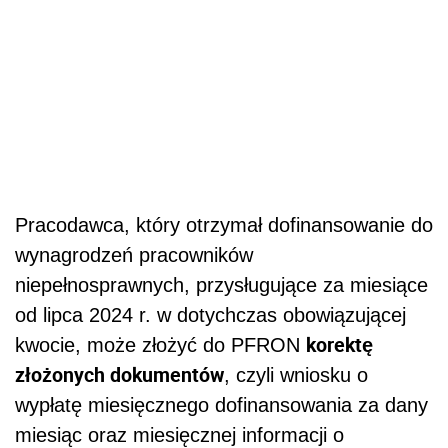
Pracodawca, który otrzymał dofinansowanie do
wynagrodzeń pracowników
niepełnosprawnych, przysługujące za miesiące
od lipca 2024 r. w dotychczas obowiązującej
korektę
kwocie, może złożyć do PFRON
złożonych dokumentów
, czyli wniosku o
wypłatę miesięcznego dofinansowania za dany
miesiąc oraz miesięcznej informacji o