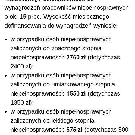
wynagrodzeń
pracowników niepełnosprawnych
o ok. 15 proc. Wysokość miesięcznego
dofinansowania do wynagrodzeń wyniesie:
w przypadku osób niepełnosprawnych
zaliczonych do znacznego stopnia
2760 zł
niepełnosprawności:
(dotychczas
2400 zł);
w przypadku osób niepełnosprawnych
zaliczonych do umiarkowanego stopnia
1550 zł
niepełnosprawności:
(dotychczas
1350 zł);
w przypadku osób niepełnosprawnych
zaliczonych do lekkiego stopnia
575 zł
niepełnosprawności:
(dotychczas 500