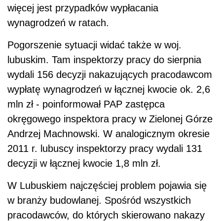
więcej jest przypadków wypłacania
wynagrodzeń w ratach.
Pogorszenie sytuacji widać także w woj.
lubuskim. Tam inspektorzy pracy do sierpnia
wydali 156 decyzji nakazujących pracodawcom
wypłatę wynagrodzeń w łącznej kwocie ok. 2,6
mln zł - poinformował PAP zastępca
okręgowego inspektora pracy w Zielonej Górze
Andrzej Machnowski. W analogicznym okresie
2011 r. lubuscy inspektorzy pracy wydali 131
decyzji w łącznej kwocie 1,8 mln zł.
W Lubuskiem najczęściej problem pojawia się
w branży budowlanej. Spośród wszystkich
pracodawców, do których skierowano nakazy