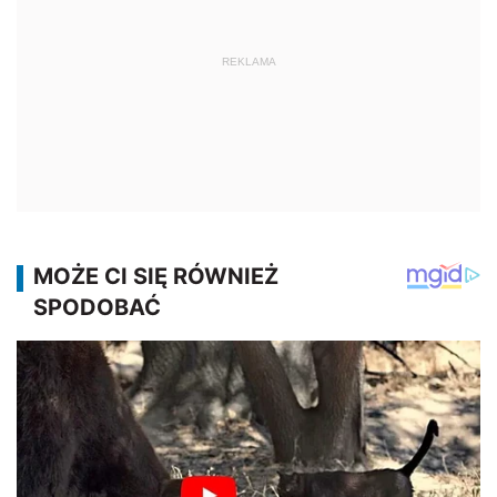
REKLAMA