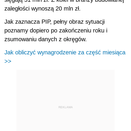
zaległości wynoszą 20 mln zł.
Jak zaznacza PIP, pełny obraz sytuacji
poznamy dopiero po zakończeniu roku i
zsumowaniu danych z okręgów.
Jak obliczyć wynagrodzenie za część miesiąca
>>
REKLAMA