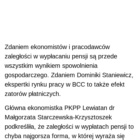
Zdaniem ekonomistów i pracodawców
zaległości w wypłacaniu pensji są przede
wszystkim wynikiem spowolnienia
gospodarczego. Zdaniem Dominiki Staniewicz,
ekspertki rynku pracy w BCC to także efekt
zatorów płatniczych.
Główna ekonomistka PKPP Lewiatan dr
Małgorzata Starczewska-Krzysztoszek
podkreśliła, że zaległości w wypłatach pensji to
chyba najgorsza forma, w której wyraża się