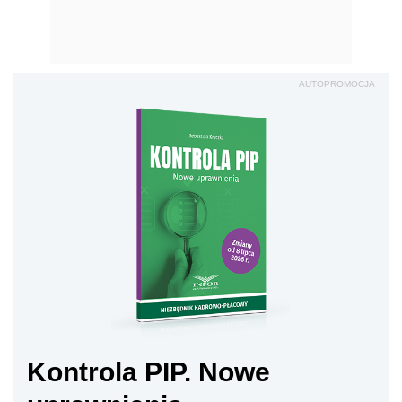
AUTOPROMOCJA
Kontrola PIP. Nowe