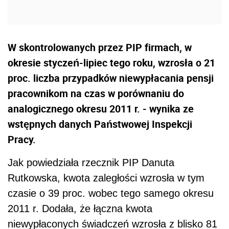
W skontrolowanych przez PIP firmach, w
okresie styczeń-lipiec tego roku, wzrosła o 21
proc. liczba przypadków niewypłacania pensji
pracownikom na czas w porównaniu do
analogicznego okresu 2011 r. - wynika ze
wstępnych danych Państwowej Inspekcji
Pracy.
Jak powiedziała rzecznik PIP Danuta
Rutkowska, kwota zaległości wzrosła w tym
czasie o 39 proc. wobec tego samego okresu
2011 r. Dodała, że łączna kwota
niewypłaconych świadczeń wzrosła z blisko 81