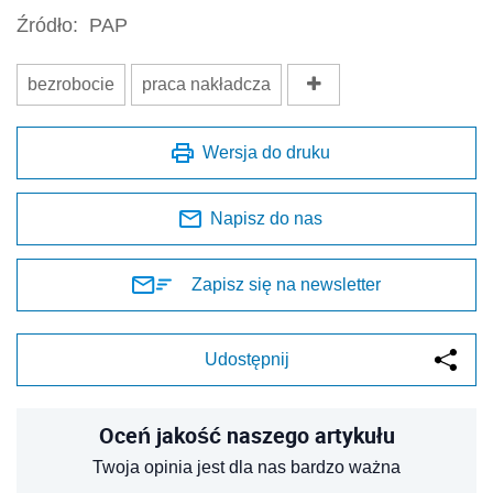
Źródło:
PAP
bezrobocie
praca nakładcza
Wersja do druku
Napisz do nas
Zapisz się na newsletter
Udostępnij
Oceń jakość naszego artykułu
Twoja opinia jest dla nas bardzo ważna