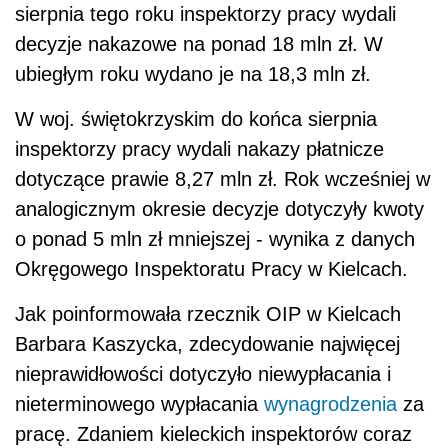
sierpnia tego roku inspektorzy pracy wydali
decyzje nakazowe na ponad 18 mln zł. W
ubiegłym roku wydano je na 18,3 mln zł.
W woj. świętokrzyskim do końca sierpnia
inspektorzy pracy wydali nakazy płatnicze
dotyczące prawie 8,27 mln zł. Rok wcześniej w
analogicznym okresie decyzje dotyczyły kwoty
o ponad 5 mln zł mniejszej - wynika z danych
Okręgowego Inspektoratu Pracy w Kielcach.
Jak poinformowała rzecznik OIP w Kielcach
Barbara Kaszycka, zdecydowanie najwięcej
nieprawidłowości dotyczyło niewypłacania i
nieterminowego wypłacania
wynagrodzenia
za
pracę. Zdaniem kieleckich inspektorów coraz