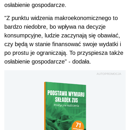
osłabienie gospodarcze.
"Z punktu widzenia makroekonomicznego to
bardzo niedobre, bo wpływa na decyzje
konsumpcyjne, ludzie zaczynają się obawiać,
czy będą w stanie finansować swoje wydatki i
po prostu je ograniczają. To przyspiesza także
osłabienie gospodarcze" - dodała.
AUTOPROMOCJA