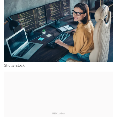
Shutterstock