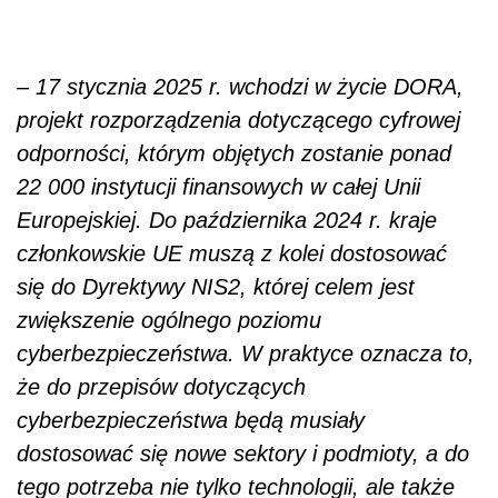
–
17 stycznia 2025 r. wchodzi w życie DORA,
projekt rozporządzenia dotyczącego cyfrowej
odporności, którym objętych zostanie ponad
22 000 instytucji finansowych w całej Unii
Europejskiej. Do października 2024 r. kraje
członkowskie UE muszą z kolei dostosować
się do Dyrektywy NIS2, której celem jest
zwiększenie ogólnego poziomu
cyberbezpieczeństwa. W praktyce oznacza to,
że do przepisów dotyczących
cyberbezpieczeństwa będą musiały
dostosować się nowe sektory i podmioty, a do
tego potrzeba nie tylko technologii, ale także