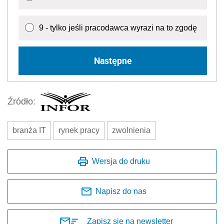
9 - tylko jeśli pracodawca wyrazi na to zgodę
Następne
Źródło:
branża IT
rynek pracy
zwolnienia
Wersja do druku
Napisz do nas
Zapisz się na newsletter