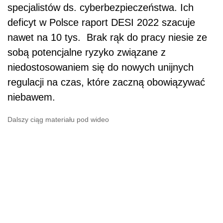
specjalistów ds. cyberbezpieczeństwa. Ich
deficyt w Polsce raport DESI 2022 szacuje
nawet na 10 tys.
Brak rąk do pracy niesie ze
sobą potencjalne ryzyko związane z
niedostosowaniem się do nowych unijnych
regulacji na czas, które zaczną obowiązywać
niebawem.
Dalszy ciąg materiału pod wideo