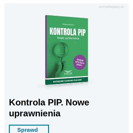
AUTOPROMOCJA
Kontrola PIP. Nowe
uprawnienia
Sprawd