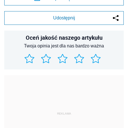
Udostępnij
Oceń jakość naszego artykułu
Twoja opinia jest dla nas bardzo ważna
REKLAMA