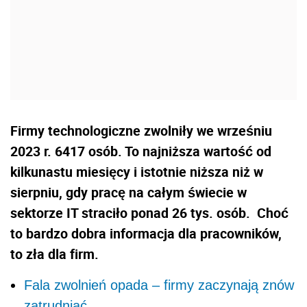
Firmy technologiczne zwolniły we wrześniu
2023 r. 6417 osób. To najniższa wartość od
kilkunastu miesięcy i istotnie niższa niż w
sierpniu, gdy pracę na całym świecie w
sektorze IT straciło ponad 26 tys. osób. Choć
to bardzo dobra informacja dla pracowników,
to zła dla firm.
Fala zwolnień opada – firmy zaczynają znów
zatrudniać