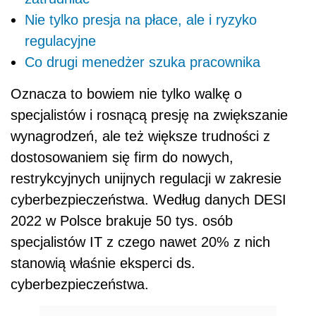
Nie tylko presja na płace, ale i ryzyko
regulacyjne
Co drugi menedżer szuka pracownika
Oznacza to bowiem nie tylko walkę o
specjalistów i rosnącą presję na zwiększanie
wynagrodzeń, ale też większe trudności z
dostosowaniem się firm do nowych,
restrykcyjnych unijnych regulacji w zakresie
cyberbezpieczeństwa. Według danych DESI
2022 w Polsce brakuje 50 tys. osób
specjalistów IT z czego nawet 20% z nich
stanowią właśnie eksperci ds.
cyberbezpieczeństwa.