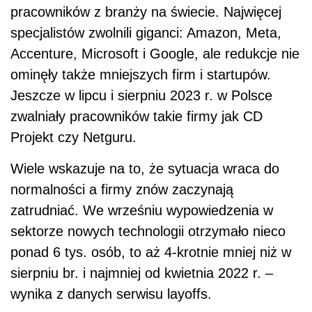
pracowników z branży na świecie. Najwięcej
specjalistów zwolnili giganci: Amazon, Meta,
Accenture, Microsoft i Google, ale redukcje nie
ominęły także mniejszych firm i startupów.
Jeszcze w lipcu i sierpniu 2023 r. w Polsce
zwalniały pracowników takie firmy jak CD
Projekt czy Netguru.
Wiele wskazuje na to, że sytuacja wraca do
normalności a firmy znów zaczynają
zatrudniać. We wrześniu wypowiedzenia w
sektorze nowych technologii otrzymało nieco
ponad 6 tys. osób, to aż 4-krotnie mniej niż w
sierpniu br. i najmniej od kwietnia 2022 r. –
wynika z danych serwisu layoffs.