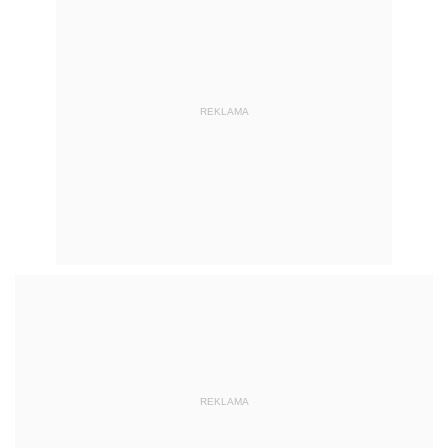
REKLAMA
REKLAMA