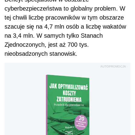
cyberbezpieczeństwa to globalny problem. W
tej chwili liczbę pracowników w tym obszarze
szacuje się na 4,7 mln osób a liczbę wakatów
na 3,4 mln. W samych tylko Stanach
Zjednoczonych, jest aż 700 tys.
nieobsadzonych stanowisk.
AUTOPROMOCJA