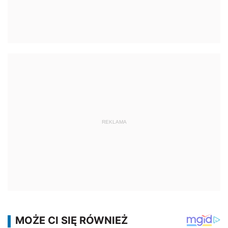
REKLAMA