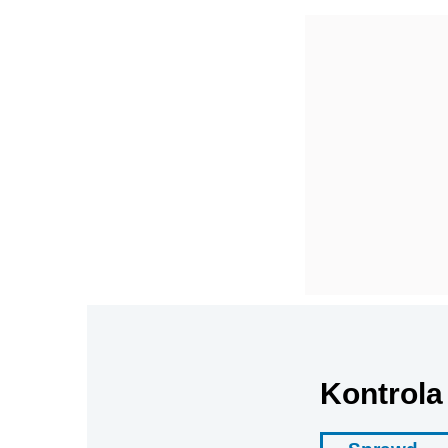
Kontrola