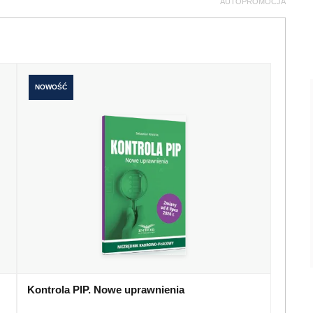
AUTOPROMOCJA
NOWOŚĆ
Kontrola PIP. Nowe uprawnienia