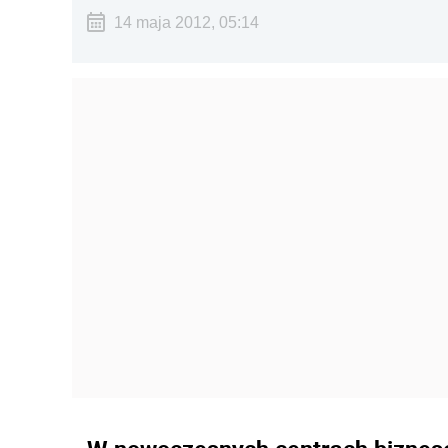
14 maja 2012, 05:14