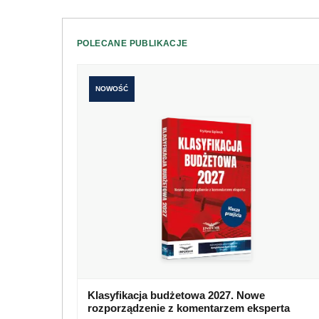
POLECANE PUBLIKACJE
NOWOŚĆ
Klasyfikacja budżetowa 2027. Nowe
rozporządzenie z komentarzem eksperta