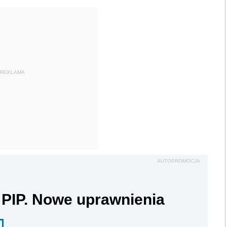
REKLAMA
AUTOPROMOCJA
 PIP. Nowe uprawnienia