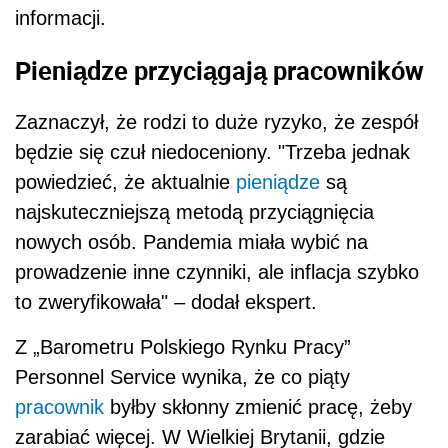
informacji.
Pieniądze przyciągają pracowników
Zaznaczył, że rodzi to duże ryzyko, że zespół
będzie się czuł niedoceniony. "Trzeba jednak
powiedzieć, że aktualnie
pieniądze
są
najskuteczniejszą metodą przyciągnięcia
nowych osób. Pandemia miała wybić na
prowadzenie inne czynniki, ale inflacja szybko
to zweryfikowała" – dodał ekspert.
Z „Barometru Polskiego Rynku Pracy”
Personnel Service wynika, że co piąty
pracownik
byłby skłonny zmienić pracę, żeby
zarabiać więcej. W Wielkiej Brytanii, gdzie