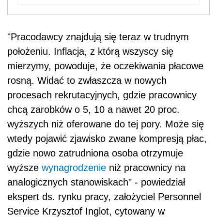
"Pracodawcy znajdują się teraz w trudnym
położeniu. Inflacja, z którą wszyscy się
mierzymy, powoduje, że oczekiwania płacowe
rosną. Widać to zwłaszcza w nowych
procesach rekrutacyjnych, gdzie pracownicy
chcą zarobków o 5, 10 a nawet 20 proc.
wyższych niż oferowane do tej pory. Może się
wtedy pojawić zjawisko zwane kompresją płac,
gdzie nowo zatrudniona osoba otrzymuje
wyższe
wynagrodzenie
niż pracownicy na
analogicznych stanowiskach" - powiedział
ekspert ds. rynku pracy, założyciel Personnel
Service Krzysztof Inglot, cytowany w