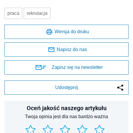
praca
rekrutacja
Wersja do druku
Napisz do nas
Zapisz się na newsletter
Udostępnij
Oceń jakość naszego artykułu
Twoja opinia jest dla nas bardzo ważna