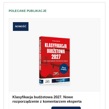
POLECANE PUBLIKACJE
NOWOŚĆ
Klasyfikacja budżetowa 2027. Nowe
rozporządzenie z komentarzem eksperta