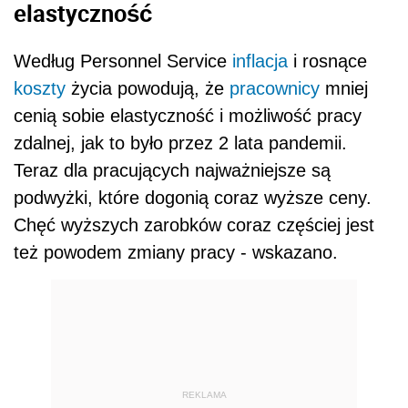
elastyczność
Według Personnel Service
inflacja
i rosnące
koszty
życia powodują, że
pracownicy
mniej
cenią sobie elastyczność i możliwość pracy
zdalnej, jak to było przez 2 lata pandemii.
Teraz dla pracujących najważniejsze są
podwyżki, które dogonią coraz wyższe ceny.
Chęć wyższych zarobków coraz częściej jest
też powodem zmiany pracy - wskazano.
REKLAMA