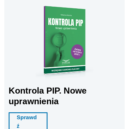
Kontrola PIP. Nowe
uprawnienia
Sprawd
ź