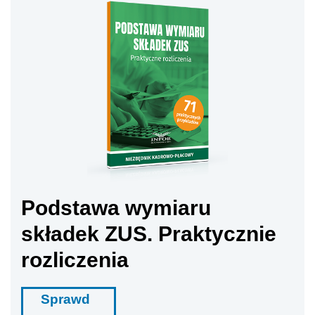
Podstawa wymiaru
składek ZUS. Praktycznie
rozliczenia
Sprawd