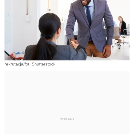
rekrutacja/fot. Shutterstock