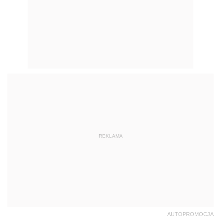
REKLAMA
AUTOPROMOCJA