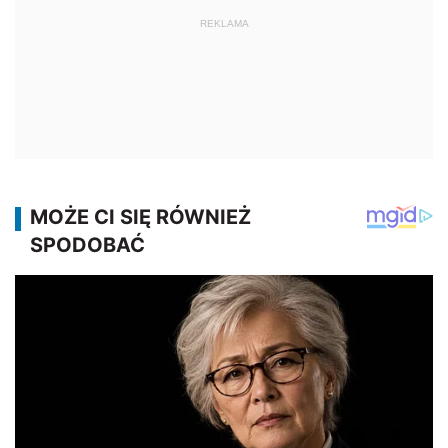
REKLAMA