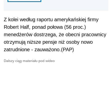
Z kolei według raportu amerykańskiej firmy
Robert Half, ponad połowa (56 proc.)
menedżerów dostrzega, że obecni pracownicy
otrzymują niższe pensje niż osoby nowo
zatrudnione - zauważono.(PAP)
Dalszy ciąg materiału pod wideo