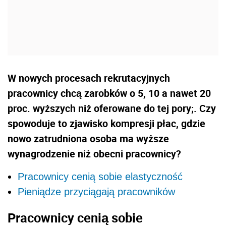
W nowych procesach rekrutacyjnych
pracownicy chcą zarobków o 5, 10 a nawet 20
proc. wyższych niż oferowane do tej pory;. Czy
spowoduje to zjawisko kompresji płac, gdzie
nowo zatrudniona osoba ma wyższe
wynagrodzenie niż obecni pracownicy?
Pracownicy cenią sobie elastyczność
Pieniądze przyciągają pracowników
Pracownicy cenią sobie