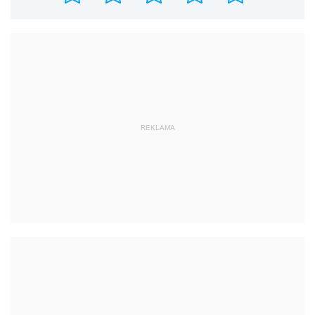
REKLAMA