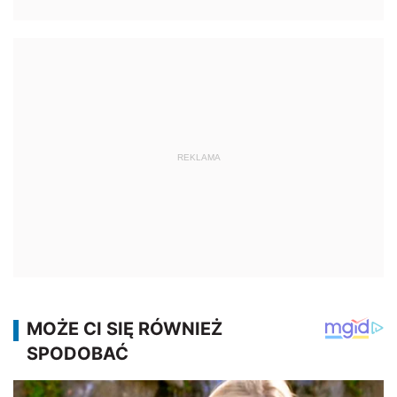
REKLAMA