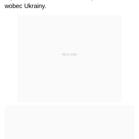
wobec Ukrainy.
REKLAMA