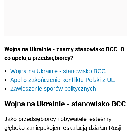
Wojna na Ukrainie - znamy stanowisko BCC. O
co apelują przedsiębiorcy?
Wojna na Ukrainie - stanowisko BCC
Apel o zakończenie konfliktu Polski z UE
Zawieszenie sporów politycznych
Wojna na Ukrainie - stanowisko BCC
Jako przedsiębiorcy i obywatele jesteśmy
głęboko zaniepokojeni eskalacją działań Rosji