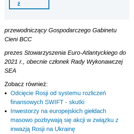
ź
przewodniczący Gospodarczego Gabinetu
Cieni BCC
prezes Stowarzyszenia Euro-Atlantyckiego do
2021 r., obecnie członek Rady Wykonawczej
SEA
Zobacz również:
Odcięcie Rosji od systemu rozliczeń
finansowych SWIFT - skutki
Inwestorzy na europejskich giełdach
masowo pozbywają się akcji w związku z
inwazją Rosji na Ukrainę