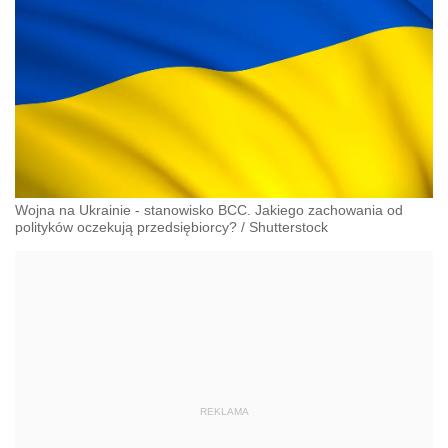
Wojna na Ukrainie - stanowisko BCC. Jakiego zachowania od
polityków oczekują przedsiębiorcy?
/
Shutterstock