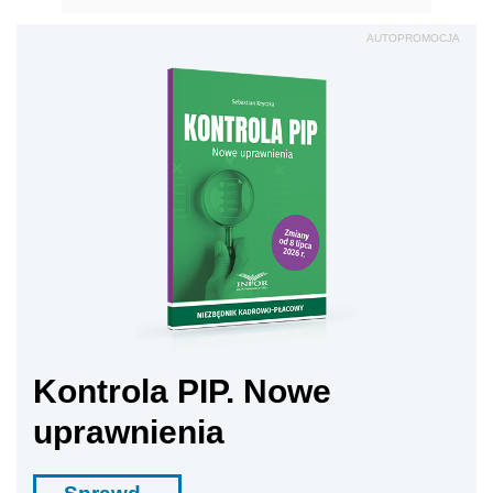
AUTOPROMOCJA
Kontrola PIP. Nowe
uprawnienia