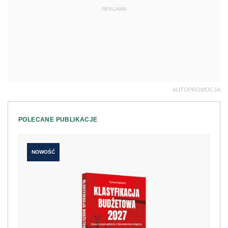
REKLAMA
AUTOPROMOCJA
POLECANE PUBLIKACJE
NOWOŚĆ