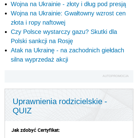
Wojna na Ukrainie - złoty i dług pod presją
Wojna na Ukrainie: Gwałtowny wzrost cen
złota i ropy naftowej
Czy Polsce wystarczy gazu? Skutki dla
Polski sankcji na Rosję
Atak na Ukrainę - na zachodnich giełdach
silna wyprzedaż akcji
AUTOPROMOCJA
Uprawnienia rodzicielskie -
QUIZ
Jak zdobyć Certyfikat: