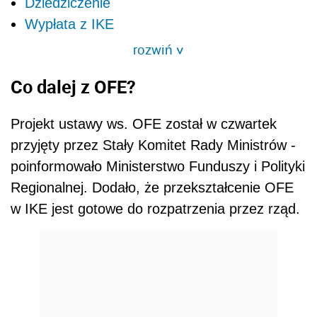
Dziedziczenie
Wypłata z IKE
rozwiń
>
Co dalej z OFE?
Projekt ustawy ws. OFE został w czwartek
przyjęty przez Stały Komitet Rady Ministrów -
poinformowało Ministerstwo Funduszy i Polityki
Regionalnej. Dodało, że przekształcenie OFE
w IKE jest gotowe do rozpatrzenia przez rząd.