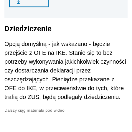
ź
Dziedziczenie
Opcją domyślną - jak wskazano - będzie
przejście z OFE na IKE. Stanie się to bez
potrzeby wykonywania jakichkolwiek czynności
czy dostarczania deklaracji przez
oszczędzających. Pieniądze przekazane z
OFE do IKE, w przeciwieństwie do tych, które
trafią do ZUS, będą podlegały dziedziczeniu.
Dalszy ciąg materiału pod wideo