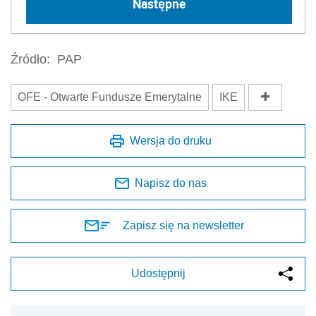
Następne
Źródło:
PAP
OFE - Otwarte Fundusze Emerytalne
IKE
Wersja do druku
Napisz do nas
Zapisz się na newsletter
Udostępnij