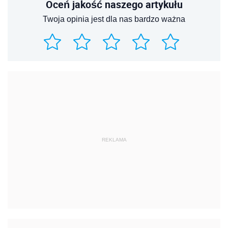
Oceń jakość naszego artykułu
Twoja opinia jest dla nas bardzo ważna
REKLAMA