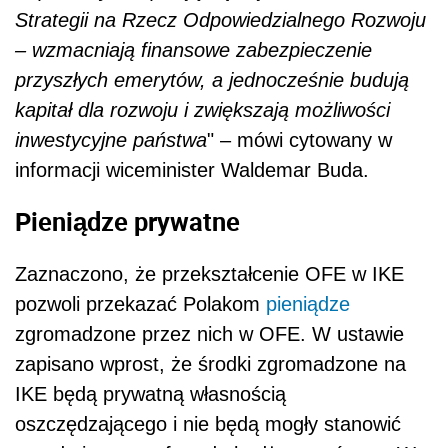
Strategii na Rzecz Odpowiedzialnego Rozwoju
– wzmacniają finansowe zabezpieczenie
przyszłych emerytów, a jednocześnie budują
kapitał dla rozwoju i zwiększają możliwości
inwestycyjne państwa
" – mówi cytowany w
informacji wiceminister Waldemar Buda.
Pieniądze prywatne
Zaznaczono, że przekształcenie OFE w IKE
pozwoli przekazać Polakom
pieniądze
zgromadzone przez nich w OFE. W ustawie
zapisano wprost, że środki zgromadzone na
IKE będą prywatną własnością
oszczędzającego i nie będą mogły stanowić