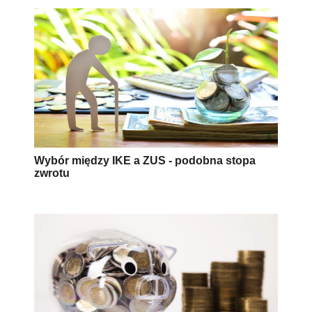
Wybór między IKE a ZUS - podobna stopa
zwrotu