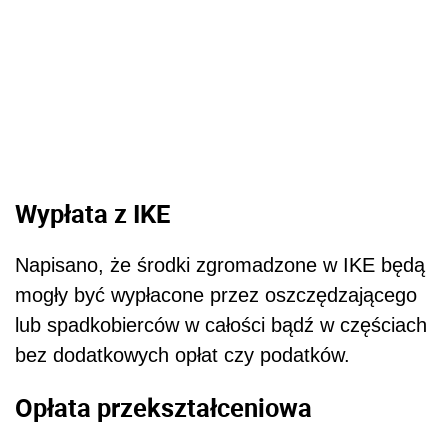
Wypłata z IKE
Napisano, że środki zgromadzone w IKE będą
mogły być wypłacone przez oszczędzającego
lub spadkobierców w całości bądź w częściach
bez dodatkowych opłat czy podatków.
Opłata przekształceniowa