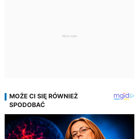
REKLAMA