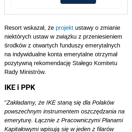
Resort wskazał, że
projekt
ustawy o zmianie
niektórych ustaw w związku z przeniesieniem
środków z otwartych funduszy emerytalnych
na indywidualne konta emerytalne otrzymał
pozytywną rekomendację Stałego Komitetu
Rady Ministrów.
IKE i PPK
"
Zakładamy, że IKE staną się dla Polaków
powszechnym instrumentem oszczędzania na
emeryturę. Łącznie z Pracowniczymi Planami
Kapitałowymi wpisują się w jeden z filarów