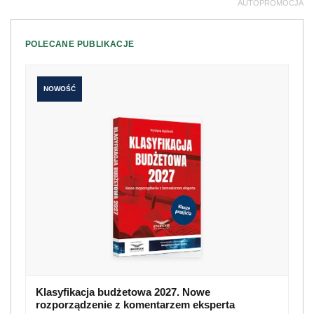
AUTOPROMOCJA
POLECANE PUBLIKACJE
NOWOŚĆ
Klasyfikacja budżetowa 2027. Nowe
rozporządzenie z komentarzem eksperta