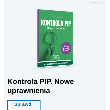
AUTOPROMOCJA
Kontrola PIP. Nowe
uprawnienia
Sprawd