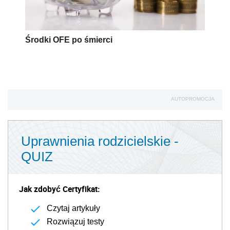
Środki OFE po śmierci
AUTOPROMOCJA
Uprawnienia rodzicielskie -
QUIZ
Jak zdobyć Certyfikat:
Czytaj artykuły
Rozwiązuj testy