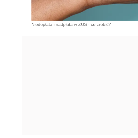
Niedopłata i nadpłata w ZUS - co zrobić?