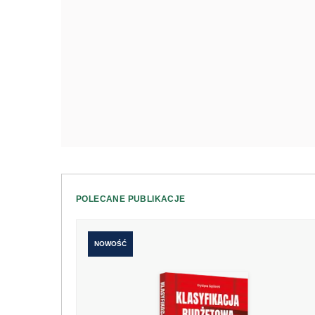
POLECANE PUBLIKACJE
NOWOŚĆ