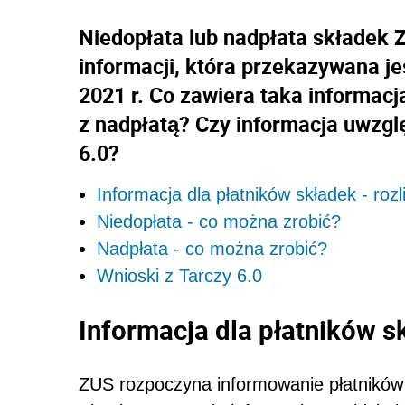
Niedopłata lub nadpłata składek 
informacji, która przekazywana je
2021 r. Co zawiera taka informacj
z nadpłatą? Czy informacja uwzgl
6.0?
Informacja dla płatników składek - rozl
Niedopłata - co można zrobić?
Nadpłata - co można zrobić?
Wnioski z Tarczy 6.0
Informacja dla płatników sk
ZUS rozpoczyna informowanie płatników s