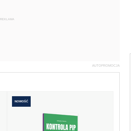
REKLAMA
AUTOPROMOCJA
NOWOŚĆ