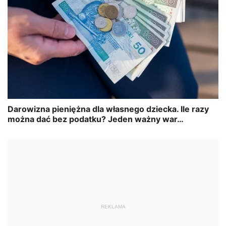
REKLAMA