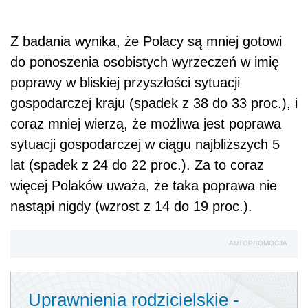
Z badania wynika, że Polacy są mniej gotowi
do ponoszenia osobistych wyrzeczeń w imię
poprawy w bliskiej przyszłości sytuacji
gospodarczej kraju (spadek z 38 do 33 proc.), i
coraz mniej wierzą, że możliwa jest poprawa
sytuacji gospodarczej w ciągu najbliższych 5
lat (spadek z 24 do 22 proc.). Za to coraz
więcej Polaków uważa, że taka poprawa nie
nastąpi nigdy (wzrost z 14 do 19 proc.).
AUTOPROMOCJA
Uprawnienia rodzicielskie -