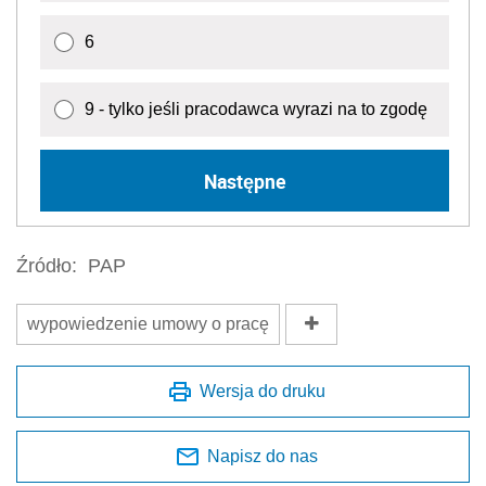
6
9 - tylko jeśli pracodawca wyrazi na to zgodę
Następne
Źródło:
PAP
wypowiedzenie umowy o pracę
Wersja do druku
Napisz do nas