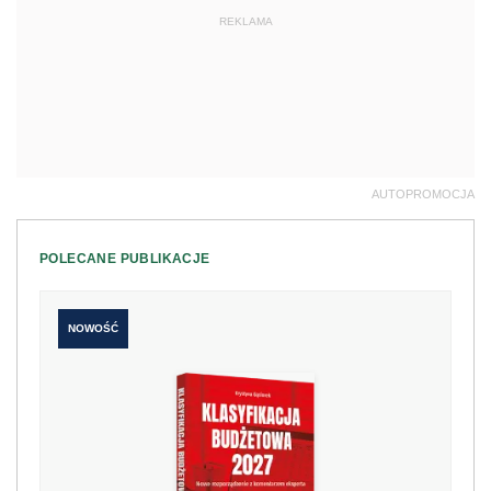
REKLAMA
AUTOPROMOCJA
POLECANE PUBLIKACJE
NOWOŚĆ