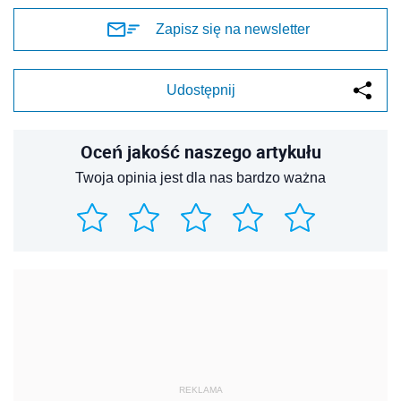
Zapisz się na newsletter
Udostępnij
Oceń jakość naszego artykułu
Twoja opinia jest dla nas bardzo ważna
REKLAMA