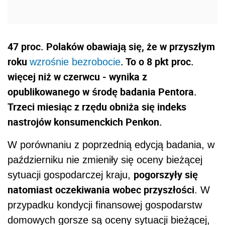
47 proc. Polaków obawiają się, że w przyszłym
roku
. To o 8 pkt proc.
wzrośnie bezrobocie
więcej niż w czerwcu - wynika z
opublikowanego w środę badania Pentora.
Trzeci miesiąc z rzędu obniża się indeks
nastrojów konsumenckich Penkon.
W porównaniu z poprzednią edycją badania, w
październiku nie zmieniły się oceny bieżącej
pogorszyły się
sytuacji gospodarczej kraju,
natomiast oczekiwania wobec przyszłości
. W
przypadku kondycji finansowej gospodarstw
domowych gorsze są oceny sytuacji bieżącej,