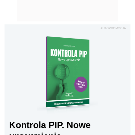
AUTOPROMOCJA
Kontrola PIP. Nowe