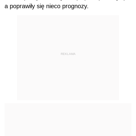
a poprawiły się nieco prognozy.
REKLAMA