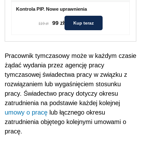
Kontrola PIP. Nowe uprawnienia
99 zł
Kup teraz
119 zł
Pracownik tymczasowy może w każdym czasie
żądać wydania przez agencję pracy
tymczasowej świadectwa pracy w związku z
rozwiązaniem lub wygaśnięciem stosunku
pracy. Świadectwo pracy dotyczy okresu
zatrudnienia na podstawie każdej kolejnej
umowy o pracę
lub łącznego okresu
zatrudnienia objętego kolejnymi umowami o
pracę.