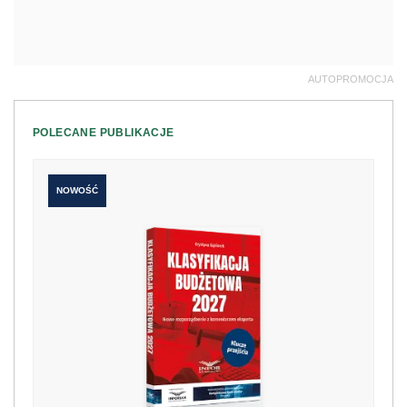
AUTOPROMOCJA
POLECANE PUBLIKACJE
NOWOŚĆ