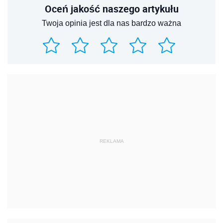
Oceń jakość naszego artykułu
Twoja opinia jest dla nas bardzo ważna
REKLAMA