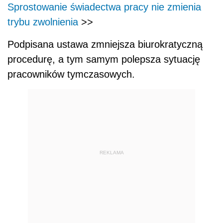
Sprostowanie świadectwa pracy nie zmienia
trybu zwolnienia
>>
Podpisana ustawa zmniejsza biurokratyczną
procedurę, a tym samym polepsza sytuację
pracowników tymczasowych.
REKLAMA