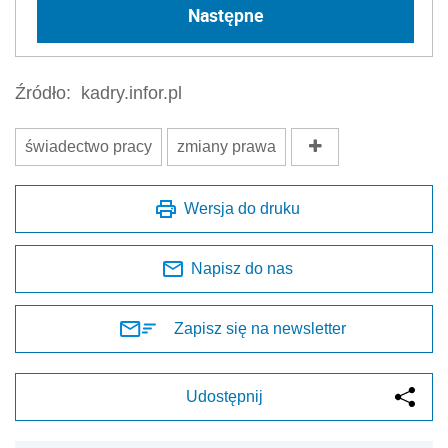
Następne
Źródło:
kadry.infor.pl
świadectwo pracy
zmiany prawa
Wersja do druku
Napisz do nas
Zapisz się na newsletter
Udostępnij