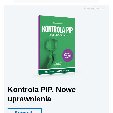
AUTOPROMOCJA
Kontrola PIP. Nowe
uprawnienia
Sprawd