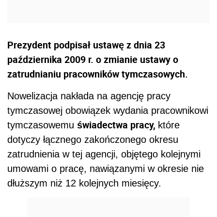
Prezydent podpisał ustawę z dnia 23
października 2009 r. o zmianie ustawy o
zatrudnianiu pracowników tymczasowych.
Nowelizacja nakłada na agencję pracy
tymczasowej obowiązek wydania pracownikowi
świadectwa pracy,
tymczasowemu
które
dotyczy łącznego zakończonego okresu
zatrudnienia w tej agencji, objętego kolejnymi
umowami o pracę, nawiązanymi w okresie nie
dłuższym niż 12 kolejnych miesięcy.