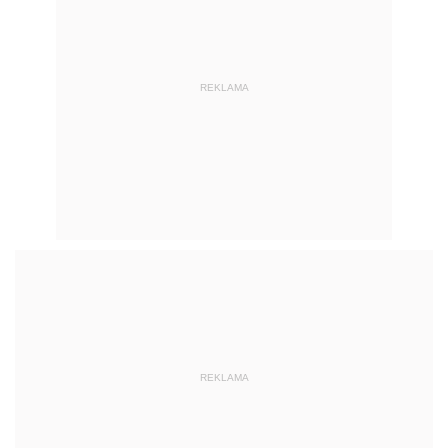
REKLAMA
REKLAMA