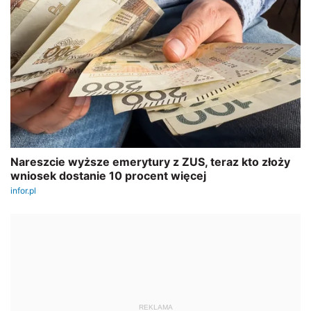
REKLAMA