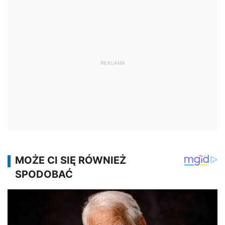
REKLAMA