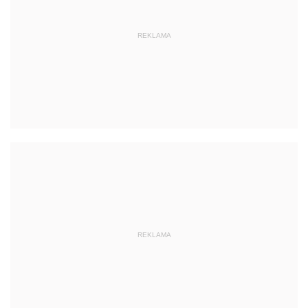
REKLAMA
REKLAMA