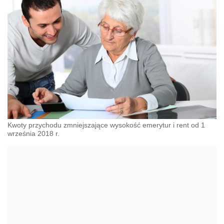
Kwoty przychodu zmniejszające wysokość emerytur i rent od 1
września 2018 r.