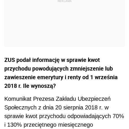
ZUS podał informację w sprawie kwot
przychodu powodujących zmniejszenie lub
zawieszenie emerytury i renty od 1 września
2018 r. Ile wynoszą?
Komunikat Prezesa Zakładu Ubezpieczeń
Społecznych z dnia 20 sierpnia 2018 r. w
sprawie kwot przychodu odpowiadających 70%
i 130% przeciętnego miesięcznego