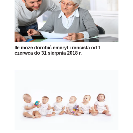
Ile może dorobić emeryt i rencista od 1
czerwca do 31 sierpnia 2018 r.