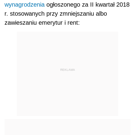
wynagrodzenia
ogłoszonego za II kwartał 2018
r. stosowanych przy zmniejszaniu albo
zawieszaniu emerytur i rent:
REKLAMA