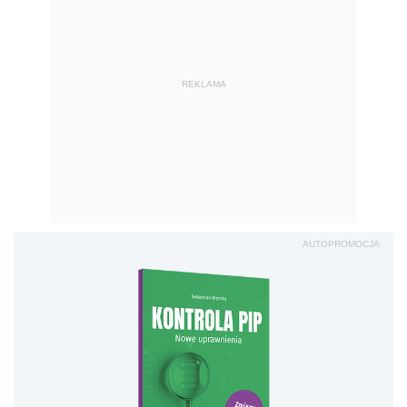
REKLAMA
AUTOPROMOCJA