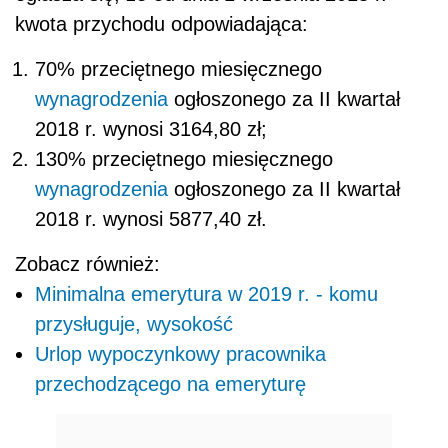
kwota przychodu odpowiadająca:
70% przeciętnego miesięcznego
wynagrodzenia
ogłoszonego za II kwartał
2018 r. wynosi 3164,80 zł;
130% przeciętnego miesięcznego
wynagrodzenia
ogłoszonego za II kwartał
2018 r. wynosi 5877,40 zł.
Zobacz również:
Minimalna emerytura w 2019 r. - komu
przysługuje, wysokość
Urlop wypoczynkowy pracownika
przechodzącego na emeryturę