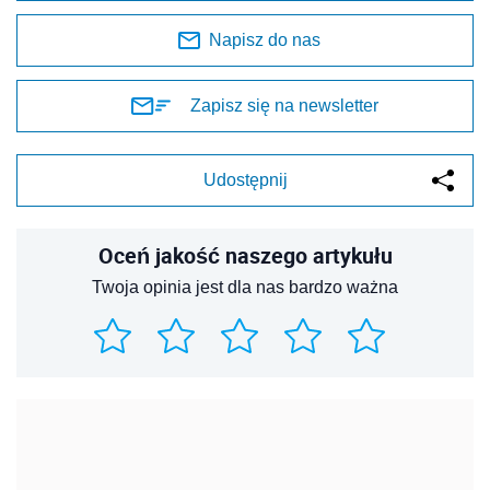
Napisz do nas
Zapisz się na newsletter
Udostępnij
Oceń jakość naszego artykułu
Twoja opinia jest dla nas bardzo ważna