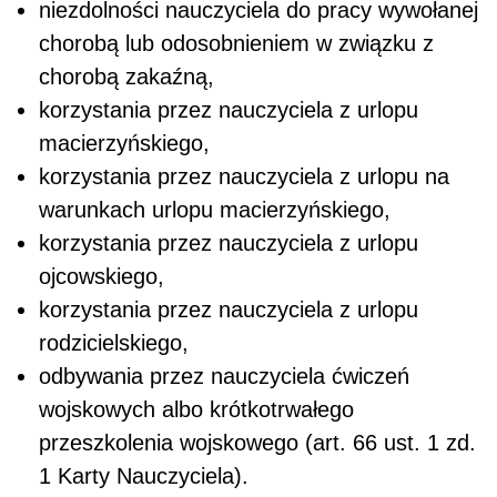
korzystania przez nauczyciela z urlopu
rodzicielskiego,
odbywania przez nauczyciela ćwiczeń
wojskowych albo krótkotrwałego
przeszkolenia wojskowego (art. 66 ust. 1 zd.
1 Karty Nauczyciela).
REKLAMA