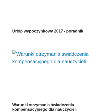
Warunki otrzymania świadczenia
kompensacyjnego dla nauczycieli
Wysokość wynagrodzeń nauczycieli w