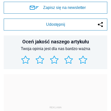
REKLAMA