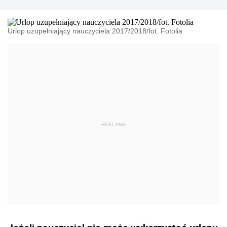
Urlop uzupełniający nauczyciela 2017/2018/fot. Fotolia