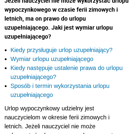
Jeżeli nauczyciel nie może wykorzystać urlopu
wypoczynkowego w czasie ferii zimowych i
letnich, ma on prawo do urlopu
uzupełniającego. Jaki jest wymiar urlopu
uzupełniającego?
Kiedy przysługuje urlop uzupełniający?
Wymiar urlopu uzupełniającego
Kiedy następuje ustalenie prawa do urlopu
uzupełniającego?
Sposób i termin wykorzystania urlopu
uzupełniającego
Urlop wypoczynkowy udzielny jest
nauczycielom w okresie ferii zimowych i
letnich. Jeżeli nauczyciel nie może