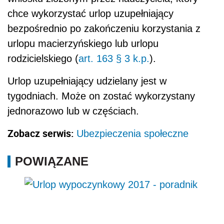
POWIĄZANE
Urlop wypoczynkowy 2017 - poradnik