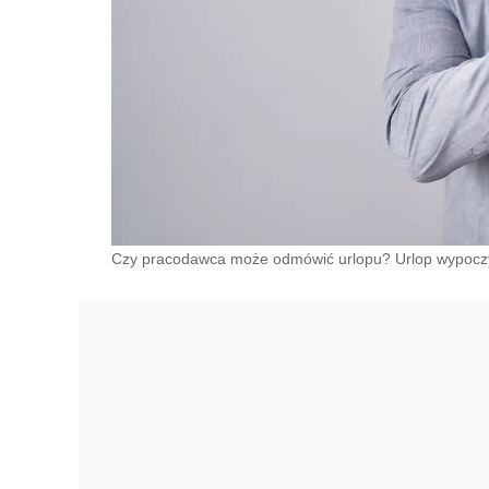
Czy pracodawca może odmówić urlopu? Urlop wypoc