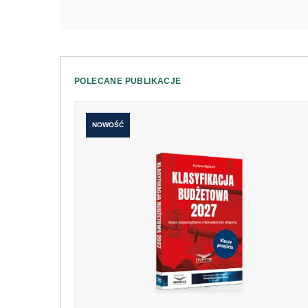
POLECANE PUBLIKACJE
NOWOŚĆ