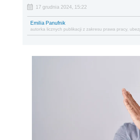
17 grudnia 2024, 15:22
Emilia Panufnik
autorka licznych publikacji z zakresu prawa pracy, ub