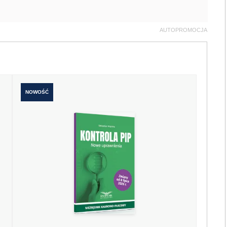
AUTOPROMOCJA
NOWOŚĆ