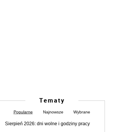
Tematy
Popularne
Najnowsze
Wybrane
Sierpień 2026: dni wolne i godziny pracy