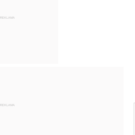
REKLAMA
REKLAMA