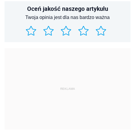
Oceń jakość naszego artykułu
Twoja opinia jest dla nas bardzo ważna
REKLAMA