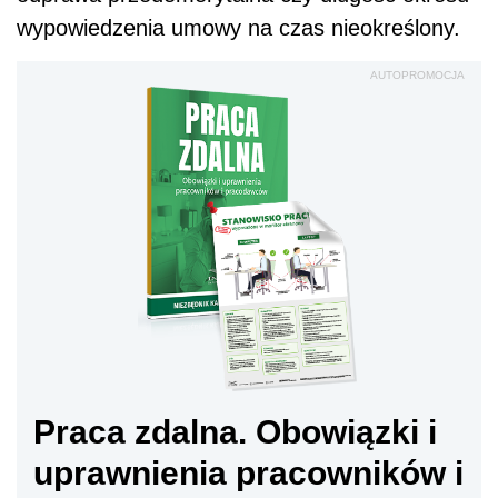
wypowiedzenia umowy na czas nieokreślony.
AUTOPROMOCJA
Praca zdalna. Obowiązki i
uprawnienia pracowników i