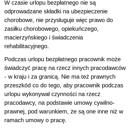
W czasie urlopu bezpłatnego nie są
odprowadzane składki na ubezpieczenie
chorobowe, nie przysługuje więc prawo do
zasiłku chorobowego, opiekuńczego,
macierzyńskiego i świadczenia
rehabilitacyjnego.
Podczas urlopu bezpłatnego pracownik może
świadczyć pracę na rzecz innych pracodawców
- w kraju i za granicą. Nie ma też prawnych
przeszkód co do tego, aby pracownik podczas
urlopu wykonywał czynności na rzecz
pracodawcy, na podstawie umowy cywilno-
prawnej, pod warunkiem, że są one inne niż w
ramach umowy o pracę.