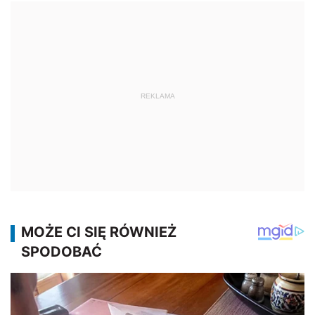
REKLAMA