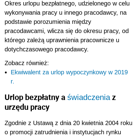
Okres urlopu bezpłatnego, udzielonego w celu
wykonywania pracy u innego pracodawcy, na
podstawie porozumienia między
pracodawcami, wlicza się do okresu pracy, od
którego zależą uprawnienia pracownicze u
dotychczasowego pracodawcy.
Zobacz również:
Ekwiwalent za urlop wypoczynkowy w 2019
r.
Urlop bezpłatny a
z
świadczenia
urzędu pracy
Zgodnie z Ustawą z dnia 20 kwietnia 2004 roku
o promocji zatrudnienia i instytucjach rynku