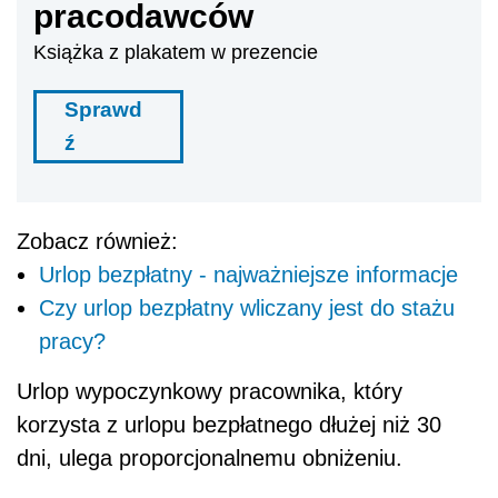
pracodawców
Książka z plakatem w prezencie
Sprawd
ź
Zobacz również:
Urlop bezpłatny - najważniejsze informacje
Czy urlop bezpłatny wliczany jest do stażu
pracy?
Urlop wypoczynkowy pracownika, który
korzysta z urlopu bezpłatnego dłużej niż 30
dni, ulega proporcjonalnemu obniżeniu.