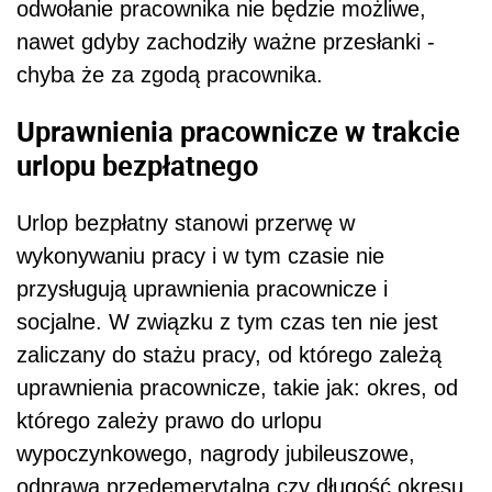
odwołanie pracownika nie będzie możliwe,
nawet gdyby zachodziły ważne przesłanki -
chyba że za zgodą pracownika.
Uprawnienia pracownicze w trakcie
urlopu bezpłatnego
Urlop bezpłatny stanowi przerwę w
wykonywaniu pracy i w tym czasie nie
przysługują uprawnienia pracownicze i
socjalne. W związku z tym czas ten nie jest
zaliczany do stażu pracy, od którego zależą
uprawnienia pracownicze, takie jak: okres, od
którego zależy prawo do urlopu
wypoczynkowego, nagrody jubileuszowe,
odprawa przedemerytalna czy długość okresu