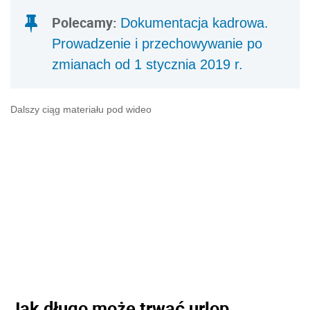
Polecamy:
Dokumentacja kadrowa.
Prowadzenie i przechowywanie po
zmianach od 1 stycznia 2019 r.
Dalszy ciąg materiału pod wideo
Jak długo może trwać urlop