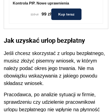
Kontrola PIP. Nowe uprawnienia
99 zł
Kup teraz
119 zł
Jak uzyskać urlop bezpłatny
Jeśli chcesz skorzystać z urlopu bezpłatnego,
musisz złożyć pisemny wniosek, w którym
należy podać okres jego trwania. Nie ma
obowiązku wskazywania z jakiego powodu
składasz wniosek.
Pracodawca, po analizie sytuacji w firmie,
sprawdzeniu czy udzielenie pracownikowi
urlopu bezpłatnego nie wpłynie na płynność