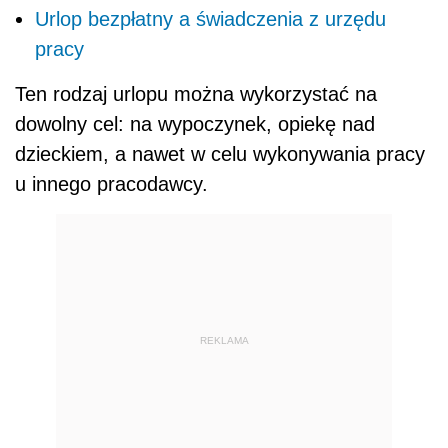
Urlop bezpłatny a świadczenia z urzędu
pracy
Ten rodzaj urlopu można wykorzystać na
dowolny cel: na wypoczynek, opiekę nad
dzieckiem, a nawet w celu wykonywania pracy
u innego pracodawcy.
REKLAMA