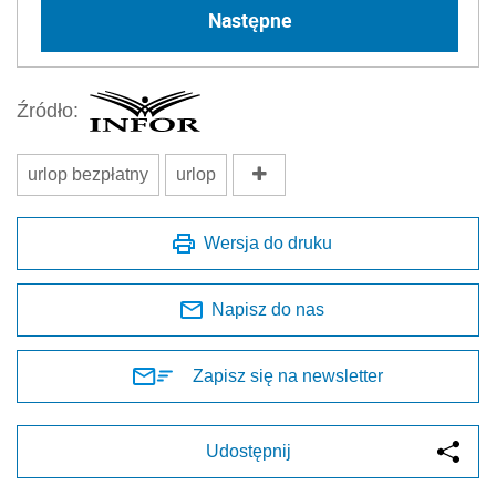
Następne
Źródło:
urlop bezpłatny
urlop
Wersja do druku
Napisz do nas
Zapisz się na newsletter
Udostępnij