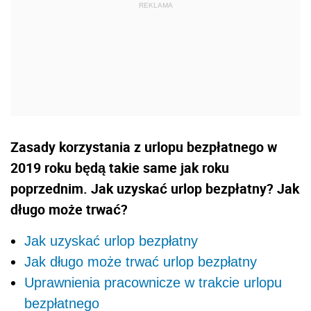
Zasady korzystania z urlopu bezpłatnego w
2019 roku będą takie same jak roku
poprzednim. Jak uzyskać urlop bezpłatny? Jak
długo może trwać?
Jak uzyskać urlop bezpłatny
Jak długo może trwać urlop bezpłatny
Uprawnienia pracownicze w trakcie urlopu
bezpłatnego