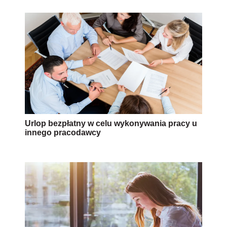
Urlop bezpłatny w celu wykonywania pracy u
innego pracodawcy