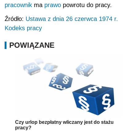
pracownik
ma
prawo
powrotu do pracy.
Źródło:
Ustawa z dnia 26 czerwca 1974 r.
Kodeks pracy
POWIĄZANE
Czy urlop bezpłatny wliczany jest do stażu
pracy?