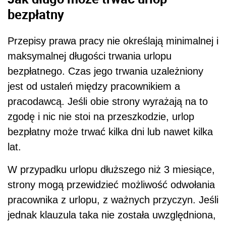
bezpłatny
Przepisy prawa pracy nie określają minimalnej i
maksymalnej długości trwania urlopu
bezpłatnego. Czas jego trwania uzależniony
jest od ustaleń między pracownikiem a
pracodawcą. Jeśli obie strony wyrażają na to
zgodę i nic nie stoi na przeszkodzie, urlop
bezpłatny może trwać kilka dni lub nawet kilka
lat.
W przypadku urlopu dłuższego niż 3 miesiące,
strony mogą przewidzieć możliwość odwołania
pracownika z urlopu, z ważnych przyczyn. Jeśli
jednak klauzula taka nie została uwzględniona,