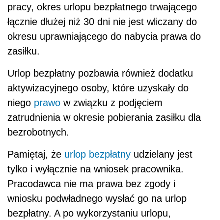
pracy, okres urlopu bezpłatnego trwającego
łącznie dłużej niż 30 dni nie jest wliczany do
okresu uprawniającego do nabycia prawa do
zasiłku.
Urlop bezpłatny pozbawia również dodatku
aktywizacyjnego osoby, które uzyskały do
niego
prawo
w związku z podjęciem
zatrudnienia w okresie pobierania zasiłku dla
bezrobotnych.
Pamiętaj, że
urlop bezpłatny
udzielany jest
tylko i wyłącznie na wniosek pracownika.
Pracodawca nie ma prawa bez zgody i
wniosku podwładnego wysłać go na urlop
bezpłatny. A po wykorzystaniu urlopu,