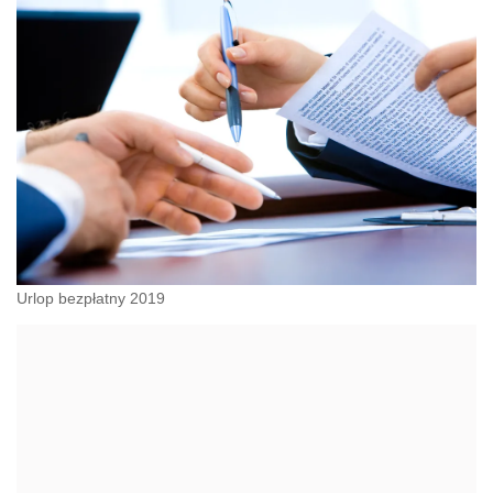
Urlop bezpłatny 2019