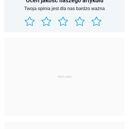
Oceń jakość naszego artykułu
Twoja opinia jest dla nas bardzo ważna
REKLAMA