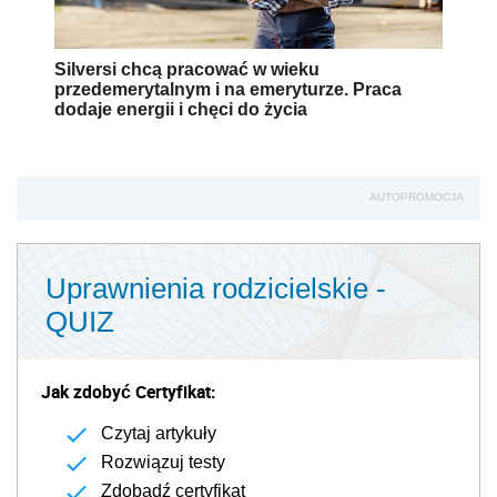
Silversi chcą pracować w wieku
przedemerytalnym i na emeryturze. Praca
dodaje energii i chęci do życia
AUTOPROMOCJA
Uprawnienia rodzicielskie -
QUIZ
Jak zdobyć Certyfikat:
Czytaj artykuły
Rozwiązuj testy
Zdobądź certyfikat