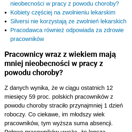
nieobecności w pracy z powodu choroby?
Kobiety częściej na zwolnieniu lekarskim
Silversi nie korzystają ze zwolnień lekarskich
Pracodawca również odpowiada za zdrowie
pracowników
Pracownicy wraz z wiekiem mają
mniej nieobecności w pracy z
powodu choroby?
Z danych wynika, że w ciągu ostatnich 12
miesięcy 59 proc. polskich pracowników z
powodu choroby straciło przynajmniej 1 dzień
roboczy. Co ciekawe, im młodszy wiek
pracowników, tym wyższa suma absencji.
Połowa pracowników uważa, że lepsza