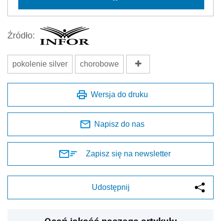
Źródło:
pokolenie silver
chorobowe
Wersja do druku
Napisz do nas
Zapisz się na newsletter
Udostępnij