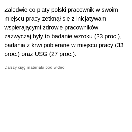
Zaledwie co piąty polski pracownik w swoim
miejscu pracy zetknął się z inicjatywami
wspierającymi zdrowie pracowników –
zazwyczaj były to badanie wzroku (33 proc.),
badania z krwi pobierane w miejscu pracy (33
proc.) oraz USG (27 proc.).
Dalszy ciąg materiału pod wideo