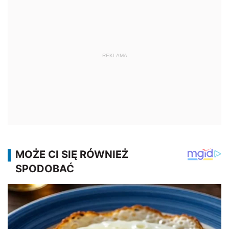
REKLAMA