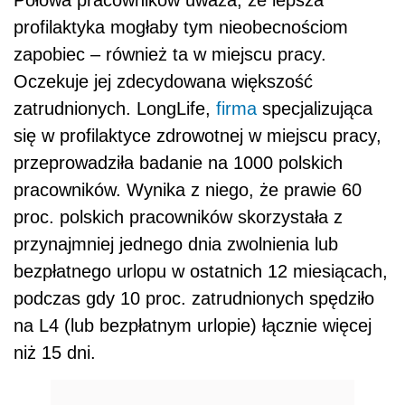
profilaktyka mogłaby tym nieobecnościom
zapobiec – również ta w miejscu pracy.
Oczekuje jej zdecydowana większość
zatrudnionych. LongLife,
firma
specjalizująca
się w profilaktyce zdrowotnej w miejscu pracy,
przeprowadziła badanie na 1000 polskich
pracowników. Wynika z niego, że prawie 60
proc. polskich pracowników skorzystała z
przynajmniej jednego dnia zwolnienia lub
bezpłatnego urlopu w ostatnich 12 miesiącach,
podczas gdy 10 proc. zatrudnionych spędziło
na L4 (lub bezpłatnym urlopie) łącznie więcej
niż 15 dni.