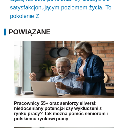
satysfakcjonującym poziomem życia. To
pokolenie Z
POWIĄZANE
Pracownicy 55+ oraz seniorzy silversi:
niedoceniany potencjał czy wykluczeni z
rynku pracy? Tak można pomóc seniorom i
polskiemu rynkowi pracy