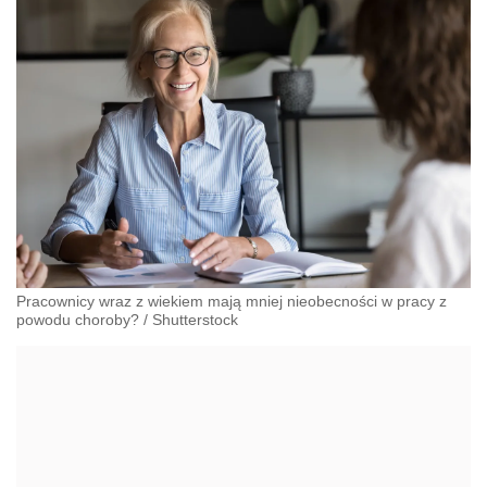
Pracownicy wraz z wiekiem mają mniej nieobecności w pracy z
powodu choroby?
/
Shutterstock