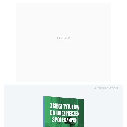
REKLAMA
AUTOPROMOCJA