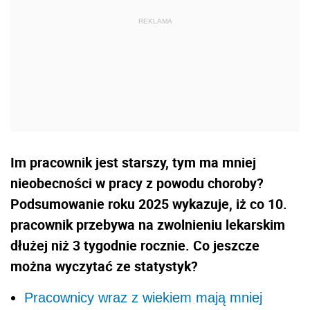
Im pracownik jest starszy, tym ma mniej
nieobecności w pracy z powodu choroby?
Podsumowanie roku 2025 wykazuje, iż co 10.
pracownik przebywa na zwolnieniu lekarskim
dłużej niż 3 tygodnie rocznie. Co jeszcze
można wyczytać ze statystyk?
Pracownicy wraz z wiekiem mają mniej