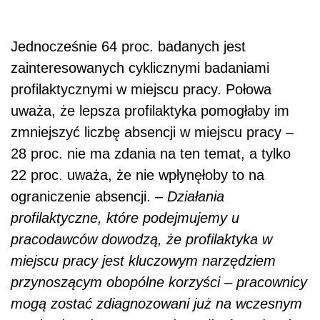
Jednocześnie 64 proc. badanych jest
zainteresowanych cyklicznymi badaniami
profilaktycznymi w miejscu pracy. Połowa
uważa, że lepsza profilaktyka pomogłaby im
zmniejszyć liczbę absencji w miejscu pracy –
28 proc. nie ma zdania na ten temat, a tylko
22 proc. uważa, że nie wpłynęłoby to na
ograniczenie absencji. –
Działania
profilaktyczne, które podejmujemy u
pracodawców dowodzą, że profilaktyka w
miejscu pracy jest kluczowym narzędziem
przynoszącym obopólne korzyści – pracownicy
mogą zostać zdiagnozowani już na wczesnym