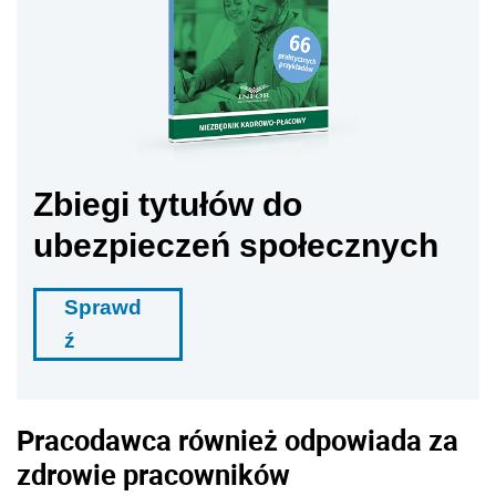
Zbiegi tytułów do
ubezpieczeń społecznych
Sprawd
ź
Pracodawca również odpowiada za
zdrowie pracowników