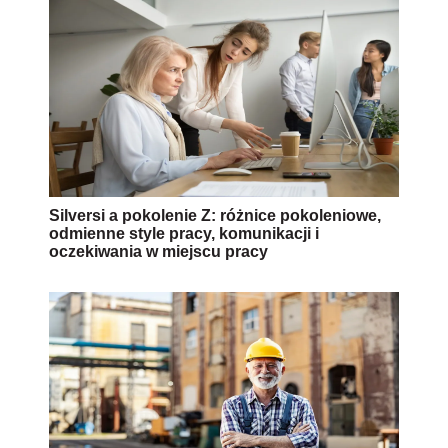
Silversi a pokolenie Z: różnice pokoleniowe,
odmienne style pracy, komunikacji i
oczekiwania w miejscu pracy