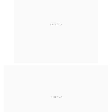
REKLAMA
REKLAMA