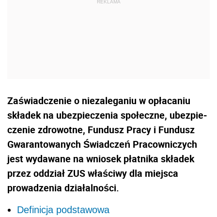
Zaświadczenie o niezaleganiu w opłacaniu
składek na ubezpieczenia społeczne, ubezpie­
czenie zdrowotne, Fundusz Pracy i Fundusz
Gwarantowanych Świadczeń Pracowniczych
jest wydawane na wniosek płatnika składek
przez oddział ZUS właściwy dla miejsca
prowadzenia działalności.
Definicja podstawowa