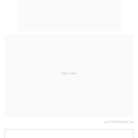
REKLAMA
AUTOPROMOCJA