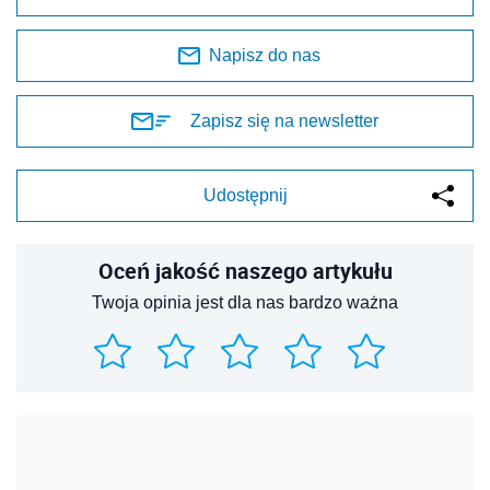
Napisz do nas
Zapisz się na newsletter
Udostępnij
Oceń jakość naszego artykułu
Twoja opinia jest dla nas bardzo ważna