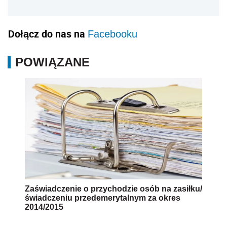
Dołącz do nas na
Facebooku
POWIĄZANE
Zaświadczenie o przychodzie osób na zasiłku/
świadczeniu przedemerytalnym za okres
2014/2015