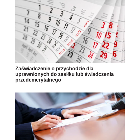
Zaświadczenie o przychodzie dla
uprawnionych do zasiłku lub świadczenia
przedemerytalnego