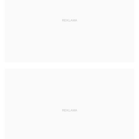
REKLAMA
REKLAMA