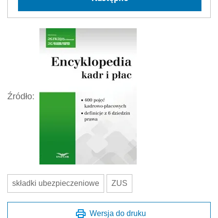
Źródło:
składki ubezpieczeniowe
ZUS
Wersja do druku