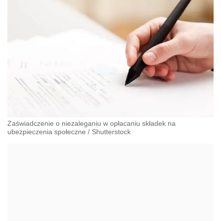
Zaświadczenie o niezaleganiu w opłacaniu składek na
ubezpieczenia społeczne
/
Shutterstock