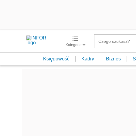
Kategorie
Księgowość
Kadry
Biznes
S