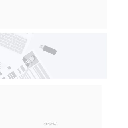
REKLAMA