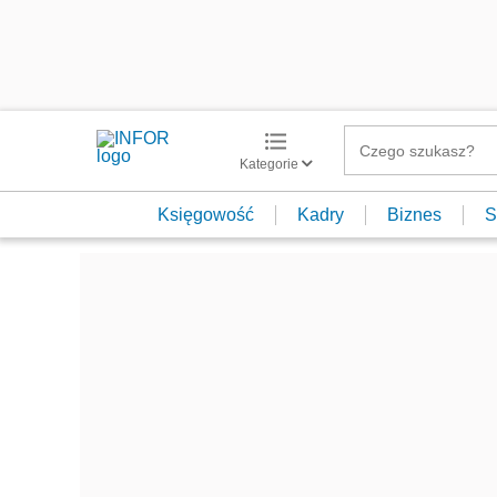
Kategorie
Księgowość
Kadry
Biznes
S