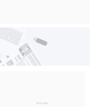
REKLAMA