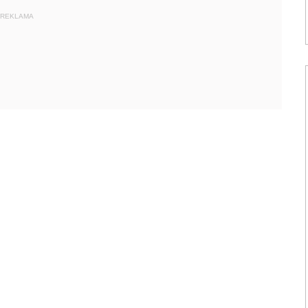
REKLAMA