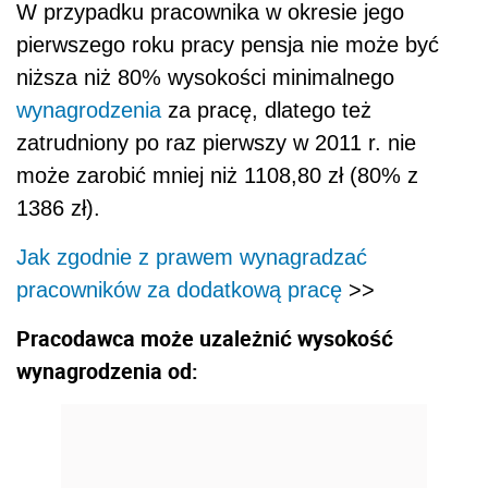
W przypadku pracownika w okresie jego
pierwszego roku pracy pensja nie może być
niższa niż 80% wysokości minimalnego
wynagrodzenia
za pracę, dlatego też
zatrudniony po raz pierwszy w 2011 r. nie
może zarobić mniej niż 1108,80 zł (80% z
1386 zł).
Jak zgodnie z prawem wynagradzać
pracowników za dodatkową pracę
>>
Pracodawca może uzależnić wysokość
wynagrodzenia od: