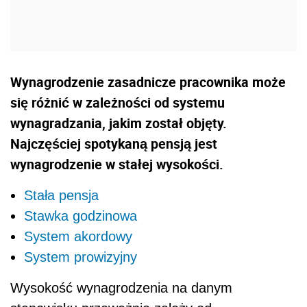
Wynagrodzenie zasadnicze pracownika może
się różnić w zależności od systemu
wynagradzania, jakim został objęty.
Najczęściej spotykaną pensją jest
wynagrodzenie w stałej wysokości.
Stała pensja
Stawka godzinowa
System akordowy
System prowizyjny
Wysokość wynagrodzenia na danym