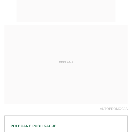
REKLAMA
AUTOPROMOCJA
POLECANE PUBLIKACJE