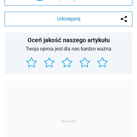
Udostępnij
Oceń jakość naszego artykułu
Twoja opinia jest dla nas bardzo ważna
REKLAMA