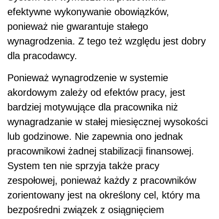
efektywne wykonywanie obowiązków,
ponieważ nie gwarantuje stałego
wynagrodzenia. Z tego też względu jest dobry
dla pracodawcy.
Ponieważ wynagrodzenie w systemie
akordowym zależy od efektów pracy, jest
bardziej motywujące dla pracownika niż
wynagradzanie w stałej miesięcznej wysokości
lub godzinowe. Nie zapewnia ono jednak
pracownikowi żadnej stabilizacji finansowej.
System ten nie sprzyja także pracy
zespołowej, ponieważ każdy z pracowników
zorientowany jest na określony cel, który ma
bezpośredni związek z osiągnięciem