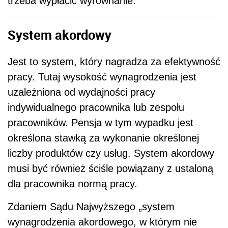
trzeba wypłacić wyrównanie.
System akordowy
Jest to system, który nagradza za efektywność
pracy. Tutaj wysokość wynagrodzenia jest
uzależniona od wydajności pracy
indywidualnego pracownika lub zespołu
pracowników. Pensja w tym wypadku jest
określona stawką za wykonanie określonej
liczby produktów czy usług. System akordowy
musi być również ściśle powiązany z ustaloną
dla pracownika normą pracy.
Zdaniem Sądu Najwyższego „system
wynagrodzenia akordowego, w którym nie