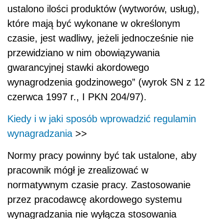
ustalono ilości produktów (wytworów, usług),
które mają być wykonane w określonym
czasie, jest wadliwy, jeżeli jednocześnie nie
przewidziano w nim obowiązywania
gwarancyjnej stawki akordowego
wynagrodzenia godzinowego” (wyrok SN z 12
czerwca 1997 r., I PKN 204/97).
Kiedy i w jaki sposób wprowadzić regulamin
wynagradzania
>>
Normy pracy powinny być tak ustalone, aby
pracownik mógł je zrealizować w
normatywnym czasie pracy. Zastosowanie
przez pracodawcę akordowego systemu
wynagradzania nie wyłącza stosowania