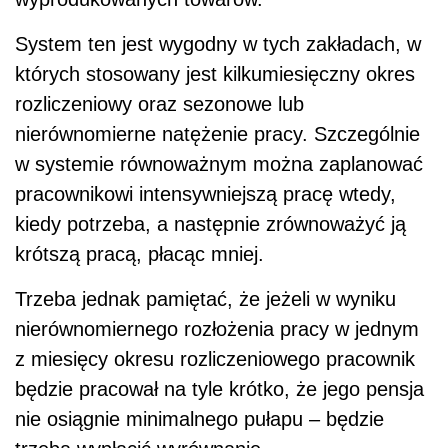
System ten jest wygodny w tych zakładach, w
których stosowany jest kilkumiesięczny okres
rozliczeniowy oraz sezonowe lub
nierównomierne natężenie pracy. Szczególnie
w systemie równoważnym można zaplanować
pracownikowi intensywniejszą pracę wtedy,
kiedy potrzeba, a następnie zrównoważyć ją
krótszą pracą, płacąc mniej.
Trzeba jednak pamiętać, że jeżeli w wyniku
nierównomiernego rozłożenia pracy w jednym
z miesięcy okresu rozliczeniowego pracownik
będzie pracował na tyle krótko, że jego pensja
nie osiągnie minimalnego pułapu – będzie