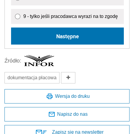
9 - tylko jeśli pracodawca wyrazi na to zgodę
Następne
Źródło:
dokumentacja płacowa
Wersja do druku
Napisz do nas
Zapisz się na newsletter