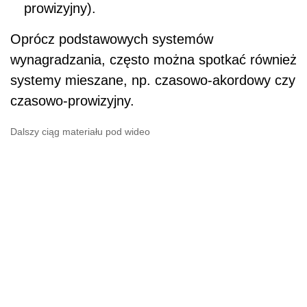
prowizyjny).
Oprócz podstawowych systemów
wynagradzania, często można spotkać również
systemy mieszane, np. czasowo-akordowy czy
czasowo-prowizyjny.
Dalszy ciąg materiału pod wideo