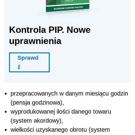
Kontrola PIP. Nowe
uprawnienia
Sprawd
ź
przepracowanych w danym miesiącu godzin
(pensja godzinowa),
wyprodukowanej ilości danego towaru
(system akordowy),
wielkości uzyskanego obrotu (system