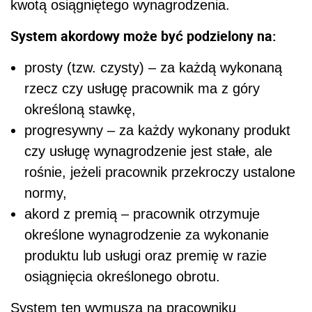
kwotą osiągniętego wynagrodzenia.
System akordowy może być podzielony na:
prosty (tzw. czysty) – za każdą wykonaną
rzecz czy usługę pracownik ma z góry
określoną stawkę,
progresywny – za każdy wykonany produkt
czy usługę wynagrodzenie jest stałe, ale
rośnie, jeżeli pracownik przekroczy ustalone
normy,
akord z premią – pracownik otrzymuje
określone wynagrodzenie za wykonanie
produktu lub usługi oraz premię w razie
osiągnięcia określonego obrotu.
System ten wymusza na pracowniku