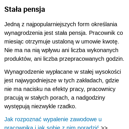
Stała pensja
Jedną z najpopularniejszych form określania
wynagrodzenia jest stała pensja. Pracownik co
miesiąc otrzymuje ustaloną w umowie kwotę.
Nie ma na nią wpływu ani liczba wykonanych
produktów, ani liczba przepracowanych godzin.
Wynagrodzenie wypłacane w stałej wysokości
jest najwygodniejsze w tych zakładach, gdzie
nie ma nacisku na efekty pracy, pracownicy
pracują w stałych porach, a nadgodziny
występują niezwykle rzadko.
Jak rozpoznać wypalenie zawodowe u
pracownika i jak sobie z nim poradzić
>>