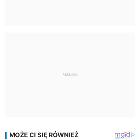
REKLAMA