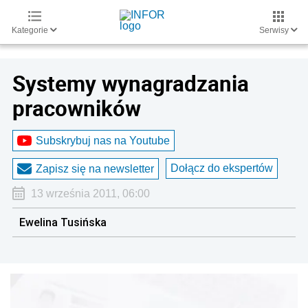
Kategorie
Serwisy
Systemy wynagradzania
pracowników
Subskrybuj nas na Youtube
Dołącz do ekspertów
Zapisz się na newsletter
13 września 2011, 06:00
Ewelina Tusińska