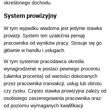
określonego dochodu.
System prowizyjny
W tym wypadku wiadoma jest jedynie stawka
prowizji. System ten uzależnia pensję
pracownika od wyników pracy. Stosuje się go
głównie w handlu i usługach.
W tym systemie pracodawca określa
wynagrodzenie w postaci pewnego procentu
(ułamka procenta) od wartości dokonanych
przez pracownika transakcji, usług lub obrotu
czy zysku. Często stawka prowizyjna zależy od
osobistego zaszeregowania pracownika oraz
od poziomu wymaganych kwalifikacji