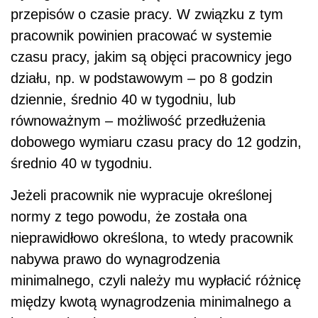
przepisów o czasie pracy. W związku z tym
pracownik powinien pracować w systemie
czasu pracy, jakim są objęci pracownicy jego
działu, np. w podstawowym – po 8 godzin
dziennie, średnio 40 w tygodniu, lub
równoważnym – możliwość przedłużenia
dobowego wymiaru czasu pracy do 12 godzin,
średnio 40 w tygodniu.
Jeżeli pracownik nie wypracuje określonej
normy z tego powodu, że została ona
nieprawidłowo określona, to wtedy pracownik
nabywa prawo do wynagrodzenia
minimalnego, czyli należy mu wypłacić różnicę
między kwotą wynagrodzenia minimalnego a