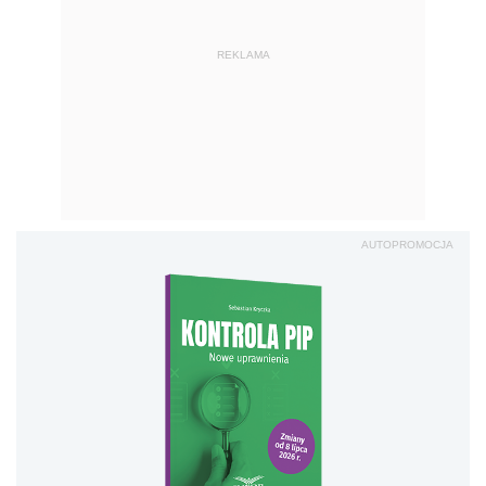
REKLAMA
AUTOPROMOCJA