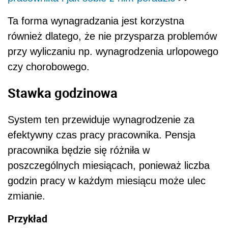
Ta forma wynagradzania jest korzystna
również dlatego, że nie przysparza problemów
przy wyliczaniu np. wynagrodzenia urlopowego
czy chorobowego.
Stawka godzinowa
System ten przewiduje wynagrodzenie za
efektywny czas pracy pracownika. Pensja
pracownika będzie się różniła w
poszczególnych miesiącach, ponieważ liczba
godzin pracy w każdym miesiącu może ulec
zmianie.
Przykład