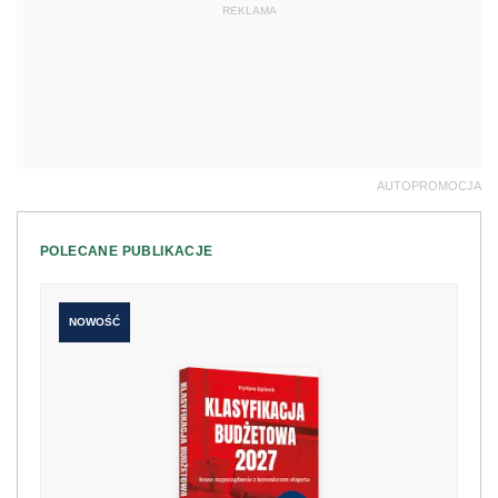
REKLAMA
AUTOPROMOCJA
POLECANE PUBLIKACJE
NOWOŚĆ