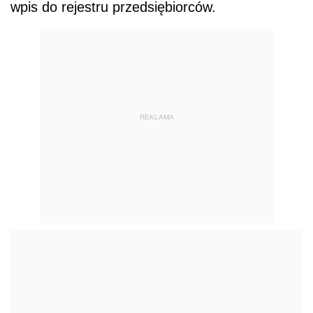
wpis do rejestru przedsiębiorców.
REKLAMA