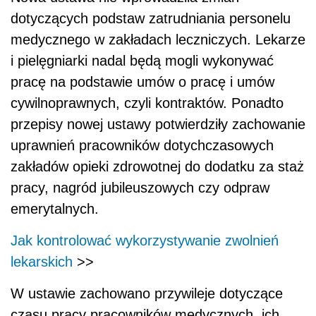
dotyczących podstaw zatrudniania personelu
medycznego w zakładach leczniczych. Lekarze
i pielęgniarki nadal będą mogli wykonywać
pracę na podstawie umów o pracę i umów
cywilnoprawnych, czyli kontraktów. Ponadto
przepisy nowej ustawy potwierdziły zachowanie
uprawnień pracowników dotychczasowych
zakładów opieki zdrowotnej do dodatku za staż
pracy, nagród jubileuszowych czy odpraw
emerytalnych.
Jak kontrolować wykorzystywanie zwolnień
lekarskich
>>
W ustawie zachowano przywileje dotyczące
czasu pracy pracowników medycznych, ich