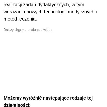
realizacji zadań dydaktycznych, w tym
wdrażaniu nowych technologii medycznych i
metod leczenia.
Dalszy ciąg materiału pod wideo
Możemy wyróżnić następujące rodzaje tej
działalności: