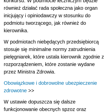
konkursu. W podmiocie leczniczym będzie
również działać rada społeczna jako organ
inicjujący i opiniodawczy w stosunku do
podmiotu tworzącego, jak również do
kierownika.
W podmiotach niebędących przedsiębiorcą
stosuje się minimalne normy zatrudnienia
pielęgniarek, które ustala kierownik zgodnie z
rozporządzeniem, które zostanie wydane
przez Ministra Zdrowia.
Obowiązkowe i dobrowolne ubezpieczenie
zdrowotne
>>
W ustawie dopuszcza się dalsze
funkcjonowanie obecnych spzoz oraz