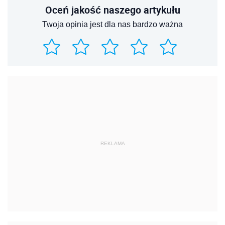
Oceń jakość naszego artykułu
Twoja opinia jest dla nas bardzo ważna
REKLAMA