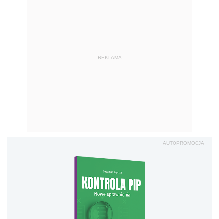
REKLAMA
AUTOPROMOCJA