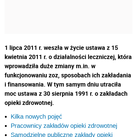
1 lipca 2011 r. weszła w życie ustawa z 15
kwietnia 2011 r. o działalności leczniczej, która
wprowadziła duże zmiany m.in. w
funkcjonowaniu zoz, sposobach ich zakładania
i finansowania. W tym samym dniu utraciła
moc ustawa z 30 sierpnia 1991 r. o zakładach
opieki zdrowotnej.
Kilka nowych pojęć
Pracownicy zakładów opieki zdrowotnej
Samodzielne publiczne zakłady opieki