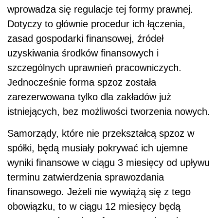
wprowadza się regulacje tej formy prawnej.
Dotyczy to głównie procedur ich łączenia,
zasad gospodarki finansowej, źródeł
uzyskiwania środków finansowych i
szczególnych uprawnień pracowniczych.
Jednocześnie forma spzoz została
zarezerwowana tylko dla zakładów już
istniejących, bez możliwości tworzenia nowych.
Samorządy, które nie przekształcą spzoz w
spółki, będą musiały pokrywać ich ujemne
wyniki finansowe w ciągu 3 miesięcy od upływu
terminu zatwierdzenia sprawozdania
finansowego. Jeżeli nie wywiążą się z tego
obowiązku, to w ciągu 12 miesięcy będą