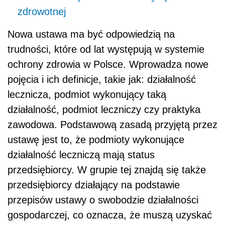
zdrowotnej
Nowa ustawa ma być odpowiedzią na
trudności, które od lat występują w systemie
ochrony zdrowia w Polsce. Wprowadza nowe
pojęcia i ich definicje, takie jak: działalność
lecznicza, podmiot wykonujący taką
działalność, podmiot leczniczy czy praktyka
zawodowa. Podstawową zasadą przyjętą przez
ustawę jest to, że podmioty wykonujące
działalność leczniczą mają status
przedsiębiorcy. W grupie tej znajdą się także
przedsiębiorcy działający na podstawie
przepisów ustawy o swobodzie działalności
gospodarczej, co oznacza, że muszą uzyskać