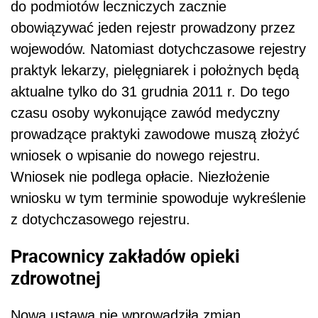
do podmiotów leczniczych zacznie
obowiązywać jeden rejestr prowadzony przez
wojewodów. Natomiast dotychczasowe rejestry
praktyk lekarzy, pielęgniarek i położnych będą
aktualne tylko do 31 grudnia 2011 r. Do tego
czasu osoby wykonujące zawód medyczny
prowadzące praktyki zawodowe muszą złożyć
wniosek o wpisanie do nowego rejestru.
Wniosek nie podlega opłacie. Niezłożenie
wniosku w tym terminie spowoduje wykreślenie
z dotychczasowego rejestru.
Pracownicy zakładów opieki
zdrowotnej
Nowa ustawa nie wprowadziła zmian