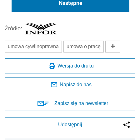
Następne
Źródło:
umowa cywilnoprawna
umowa o pracę
Wersja do druku
Napisz do nas
Zapisz się na newsletter
Udostępnij