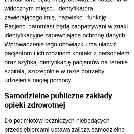
widocznym miejscu identyfikatora
zawierającego imię, nazwisko i funkcję.
Pacjenci natomiast będą zaopatrywani w znaki
identyfikacyjne zapewniające ochronę danych.
Wprowadzenie tego obowiązku ma ułatwić
pacjentom i ich rodzinom kontakt z personelem
oraz szybką identyfikację pacjentów na terenie
szpitala, szczególnie w razie potrzeby
udzielenia nagłej pomocy.
Samodzielne publiczne zakłady
opieki zdrowotnej
Do podmiotów leczniczych niebędących
przedsiębiorcami ustawa zalicza samodzielne