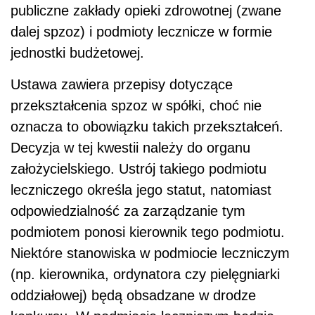
publiczne zakłady opieki zdrowotnej (zwane
dalej spzoz) i podmioty lecznicze w formie
jednostki budżetowej.
Ustawa zawiera przepisy dotyczące
przekształcenia spzoz w spółki, choć nie
oznacza to obowiązku takich przekształceń.
Decyzja w tej kwestii należy do organu
założycielskiego. Ustrój takiego podmiotu
leczniczego określa jego statut, natomiast
odpowiedzialność za zarządzanie tym
podmiotem ponosi kierownik tego podmiotu.
Niektóre stanowiska w podmiocie leczniczym
(np. kierownika, ordynatora czy pielęgniarki
oddziałowej) będą obsadzane w drodze