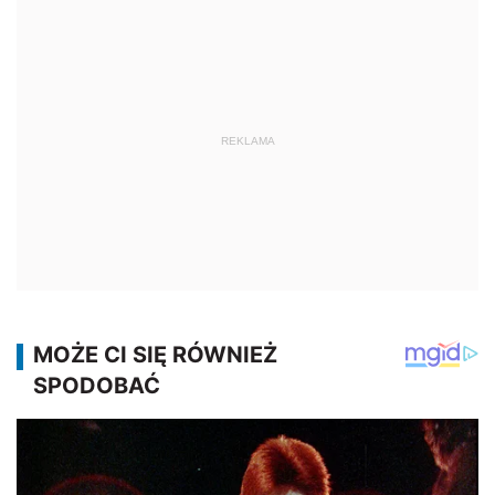
REKLAMA