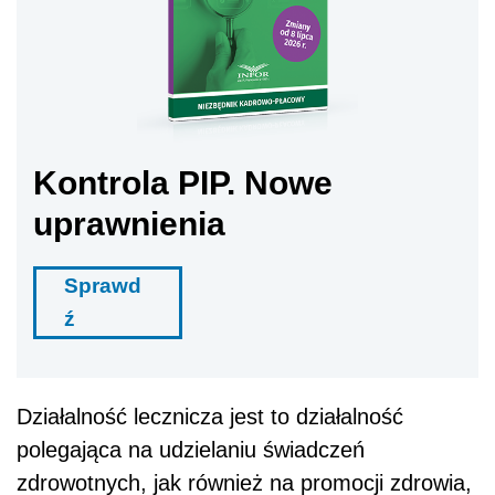
Kontrola PIP. Nowe
uprawnienia
Sprawd
ź
Działalność lecznicza jest to działalność
polegająca na udzielaniu świadczeń
zdrowotnych, jak również na promocji zdrowia,