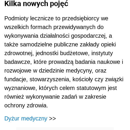
Kilka nowych pojęć
Podmioty lecznicze to przedsiębiorcy we
wszelkich formach przewidywanych do
wykonywania działalności gospodarczej, a
także samodzielne publiczne zakłady opieki
zdrowotnej, jednostki budżetowe, instytuty
badawcze, które prowadzą badania naukowe i
rozwojowe w dziedzinie medycyny, oraz
fundacje, stowarzyszenia, kościoły czy związki
wyznaniowe, których celem statutowym jest
również wykonywanie zadań w zakresie
ochrony zdrowia.
Dyżur medyczny
>>