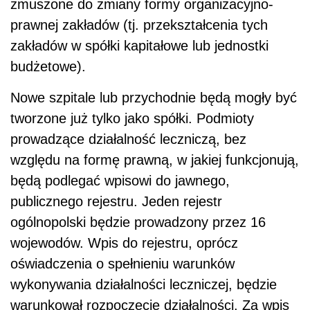
zmuszone do zmiany formy organizacyjno-
prawnej zakładów (tj. przekształcenia tych
zakładów w spółki kapitałowe lub jednostki
budżetowe).
Nowe szpitale lub przychodnie będą mogły być
tworzone już tylko jako spółki. Podmioty
prowadzące działalność leczniczą, bez
względu na formę prawną, w jakiej funkcjonują,
będą podlegać wpisowi do jawnego,
publicznego rejestru. Jeden rejestr
ogólnopolski będzie prowadzony przez 16
wojewodów. Wpis do rejestru, oprócz
oświadczenia o spełnieniu warunków
wykonywania działalności leczniczej, będzie
warunkował rozpoczęcie działalności. Za wpis