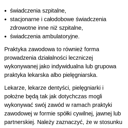
świadczenia szpitalne,
stacjonarne i całodobowe świadczenia
zdrowotne inne niż szpitalne,
świadczenia ambulatoryjne.
Praktyka zawodowa to również forma
prowadzenia działalności leczniczej
wykonywanej jako indywidualna lub grupowa
praktyka lekarska albo pielęgniarska.
Lekarze, lekarze dentyści, pielęgniarki i
położne będą tak jak dotychczas mogli
wykonywać swój zawód w ramach praktyki
zawodowej w formie spółki cywilnej, jawnej lub
partnerskiej. Należy zaznaczyć, że w stosunku