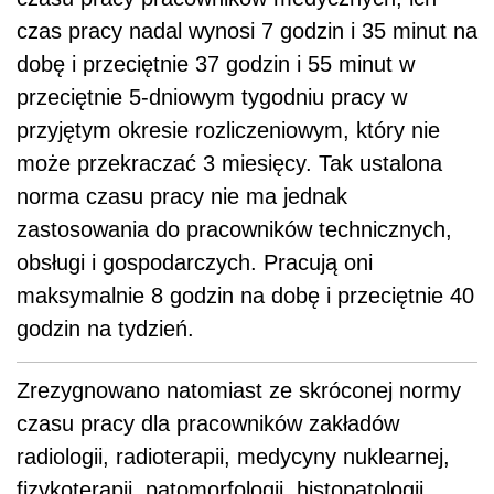
czas pracy nadal wynosi 7 godzin i 35 minut na
dobę i przeciętnie 37 godzin i 55 minut w
przeciętnie 5-dniowym tygodniu pracy w
przyjętym okresie rozliczeniowym, który nie
może przekraczać 3 miesięcy. Tak ustalona
norma czasu pracy nie ma jednak
zastosowania do pracowników technicznych,
obsługi i gospodarczych. Pracują oni
maksymalnie 8 godzin na dobę i przeciętnie 40
godzin na tydzień.
Zrezygnowano natomiast ze skróconej normy
czasu pracy dla pracowników zakładów
radiologii, radioterapii, medycyny nuklearnej,
fizykoterapii, patomorfologii, histopatologii,