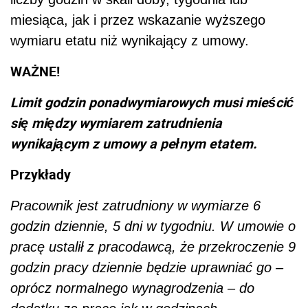
miesiąca, jak i przez wskazanie wyższego
wymiaru etatu niż wynikający z umowy.
WAŻNE!
Limit godzin ponadwymiarowych musi mieścić
się między wymiarem zatrudnienia
wynikającym z umowy a pełnym etatem.
Przykłady
Pracownik jest zatrudniony w wymiarze 6
godzin dziennie, 5 dni w tygodniu. W umowie o
pracę ustalił z pracodawcą, że przekroczenie 9
godzin pracy dziennie będzie uprawniać go –
oprócz normalnego wynagrodzenia – do