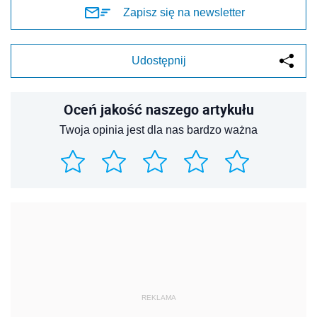
Zapisz się na newsletter
Udostępnij
Oceń jakość naszego artykułu
Twoja opinia jest dla nas bardzo ważna
REKLAMA