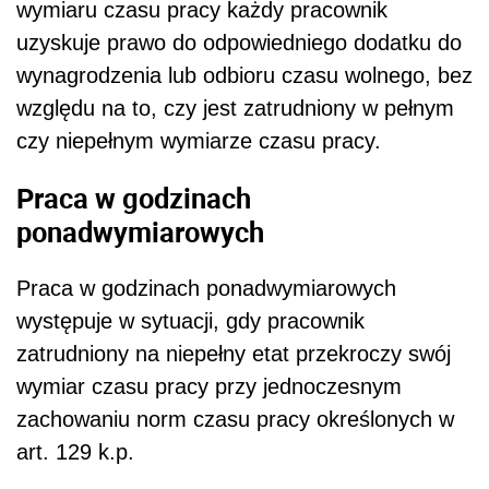
wymiaru czasu pracy każdy pracownik
uzyskuje prawo do odpowiedniego dodatku do
wynagrodzenia lub odbioru czasu wolnego, bez
względu na to, czy jest zatrudniony w pełnym
czy niepełnym wymiarze czasu pracy.
Praca w godzinach
ponadwymiarowych
Praca w godzinach ponadwymiarowych
występuje w sytuacji, gdy pracownik
zatrudniony na niepełny etat przekroczy swój
wymiar czasu pracy przy jednoczesnym
zachowaniu norm czasu pracy określonych w
art. 129 k.p.