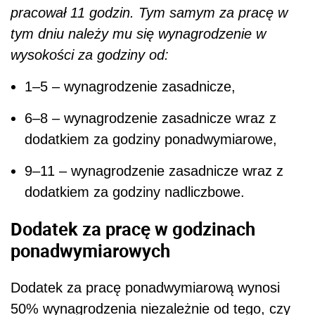
pracował 11 godzin. Tym samym za pracę w
tym dniu należy mu się wynagrodzenie w
wysokości za godziny od:
1–5 – wynagrodzenie zasadnicze,
6–8 – wynagrodzenie zasadnicze wraz z
dodatkiem za godziny ponadwymiarowe,
9–11 – wynagrodzenie zasadnicze wraz z
dodatkiem za godziny nadliczbowe.
Dodatek za pracę w godzinach
ponadwymiarowych
Dodatek za pracę ponadwymiarową wynosi
50% wynagrodzenia niezależnie od tego, czy