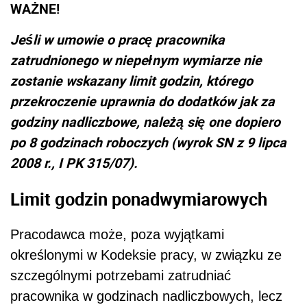
WAŻNE!
Jeśli w umowie o pracę pracownika
zatrudnionego w niepełnym wymiarze nie
zostanie wskazany limit godzin, którego
przekroczenie uprawnia do dodatków jak za
godziny nadliczbowe, należą się one dopiero
po 8 godzinach roboczych (wyrok SN z 9 lipca
2008 r., I PK 315/07).
Limit godzin ponadwymiarowych
Pracodawca może, poza wyjątkami
określonymi w Kodeksie pracy, w związku ze
szczególnymi potrzebami zatrudniać
pracownika w godzinach nadliczbowych, lecz