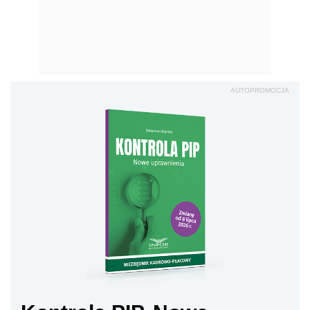
AUTOPROMOCJA