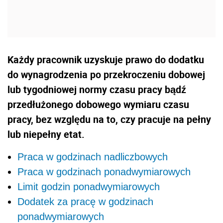
Każdy pracownik uzyskuje prawo do dodatku
do wynagrodzenia po przekroczeniu dobowej
lub tygodniowej normy czasu pracy bądź
przedłużonego dobowego wymiaru czasu
pracy, bez względu na to, czy pracuje na pełny
lub niepełny etat.
Praca w godzinach nadliczbowych
Praca w godzinach ponadwymiarowych
Limit godzin ponadwymiarowych
Dodatek za pracę w godzinach
ponadwymiarowych