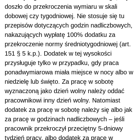
doszło do przekroczenia wymiaru w skali
dobowej czy tygodniowej. Nie stosuje się tu
przepisów dotyczących godzin nadliczbowych,
nakazujących wypłatę 100% dodatku za
przekroczenie normy średniotygodniowej (art.
151 § 5 k.p.). Dodatek w tej wysokości
przysługuje tylko w przypadku, gdy praca
ponadwymiarowa miała miejsce w nocy albo w
niedzielę lub święto. Za pracę w sobotę
wyznaczoną jako dzień wolny należy oddać
pracownikowi inny dzień wolny. Natomiast
dodatek za pracę w sobotę należy się albo jak
za pracę w godzinach nadliczbowych – jeśli
pracownik przekroczył przeciętny 5-dniowy
tydzień pracy, albo dodatek za pracę w