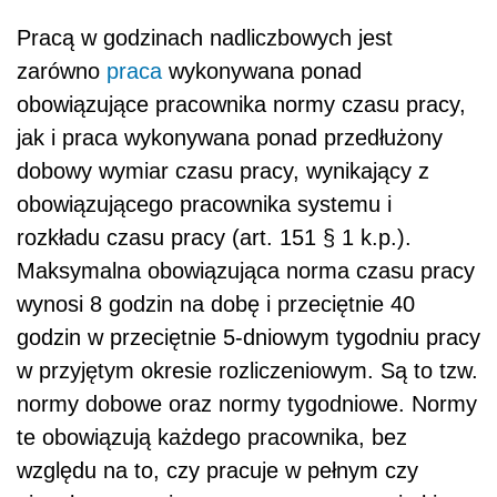
Pracą w godzinach nadliczbowych jest
zarówno
praca
wykonywana ponad
obowiązujące pracownika normy czasu pracy,
jak i praca wykonywana ponad przedłużony
dobowy wymiar czasu pracy, wynikający z
obowiązującego pracownika systemu i
rozkładu czasu pracy (art. 151 § 1 k.p.).
Maksymalna obowiązująca norma czasu pracy
wynosi 8 godzin na dobę i przeciętnie 40
godzin w przeciętnie 5-dniowym tygodniu pracy
w przyjętym okresie rozliczeniowym. Są to tzw.
normy dobowe oraz normy tygodniowe. Normy
te obowiązują każdego pracownika, bez
względu na to, czy pracuje w pełnym czy