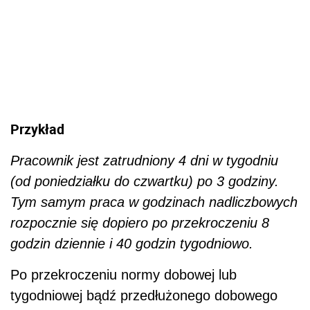
Przykład
Pracownik jest zatrudniony 4 dni w tygodniu
(od poniedziałku do czwartku) po 3 godziny.
Tym samym praca w godzinach nadliczbowych
rozpocznie się dopiero po przekroczeniu 8
godzin dziennie i 40 godzin tygodniowo.
Po przekroczeniu normy dobowej lub
tygodniowej bądź przedłużonego dobowego