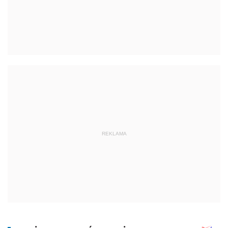
REKLAMA