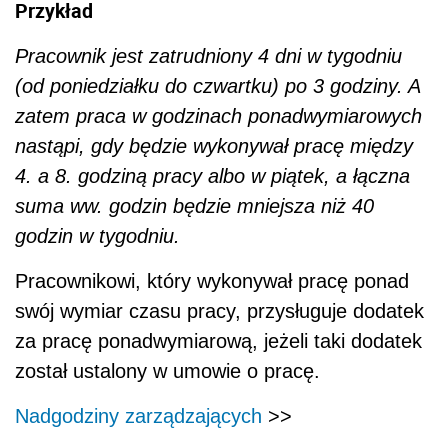
Przykład
Pracownik jest zatrudniony 4 dni w tygodniu
(od poniedziałku do czwartku) po 3 godziny. A
zatem praca w godzinach ponadwymiarowych
nastąpi, gdy będzie wykonywał pracę między
4. a 8. godziną pracy albo w piątek, a łączna
suma ww. godzin będzie mniejsza niż 40
godzin w tygodniu.
Pracownikowi, który wykonywał pracę ponad
swój wymiar czasu pracy, przysługuje dodatek
za pracę ponadwymiarową, jeżeli taki dodatek
został ustalony w umowie o pracę.
Nadgodziny zarządzających
>>