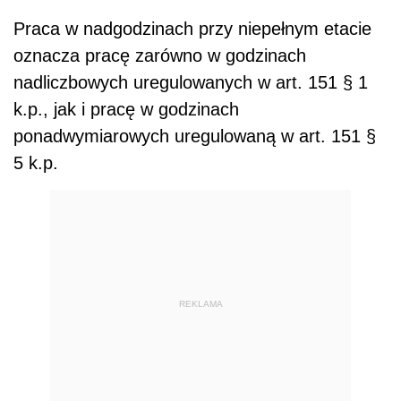
Praca w nadgodzinach przy niepełnym etacie
oznacza pracę zarówno w godzinach
nadliczbowych uregulowanych w art. 151 § 1
k.p., jak i pracę w godzinach
ponadwymiarowych uregulowaną w art. 151 §
5 k.p.
REKLAMA