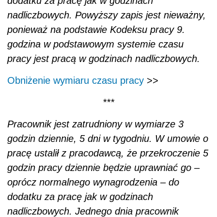
dodatku za pracę jak w godzinach
nadliczbowych. Powyższy zapis jest nieważny,
ponieważ na podstawie Kodeksu pracy 9.
godzina w podstawowym systemie czasu
pracy jest pracą w godzinach nadliczbowych.
Obniżenie wymiaru czasu pracy
>>
***
Pracownik jest zatrudniony w wymiarze 3
godzin dziennie, 5 dni w tygodniu. W umowie o
pracę ustalił z pracodawcą, że przekroczenie 5
godzin pracy dziennie będzie uprawniać go –
oprócz normalnego wynagrodzenia – do
dodatku za pracę jak w godzinach
nadliczbowych. Jednego dnia pracownik