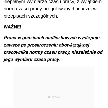
niepełnym wymiarze czasu pracy, z wyjątkiem
norm czasu pracy uregulowanych inaczej w
przepisach szczególnych.
WAŻNE!
Praca w godzinach nadliczbowych występuje
zawsze po przekroczeniu obowiązującej
pracownika normy czasu pracy, niezależnie od
jego wymiaru czasu pracy.
REKLAMA