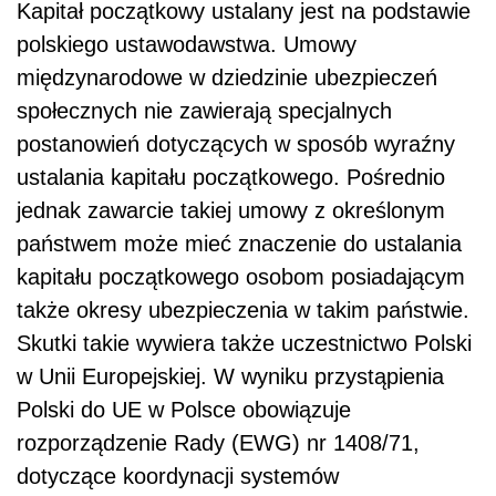
Kapitał początkowy ustalany jest na podstawie
polskiego ustawodawstwa. Umowy
międzynarodowe w dziedzinie ubezpieczeń
społecznych nie zawierają specjalnych
postanowień dotyczących w sposób wyraźny
ustalania kapitału początkowego. Pośrednio
jednak zawarcie takiej umowy z określonym
państwem może mieć znaczenie do ustalania
kapitału początkowego osobom posiadającym
także okresy ubezpieczenia w takim państwie.
Skutki takie wywiera także uczestnictwo Polski
w Unii Europejskiej. W wyniku przystąpienia
Polski do UE w Polsce obowiązuje
rozporządzenie Rady (EWG) nr 1408/71,
dotyczące koordynacji systemów