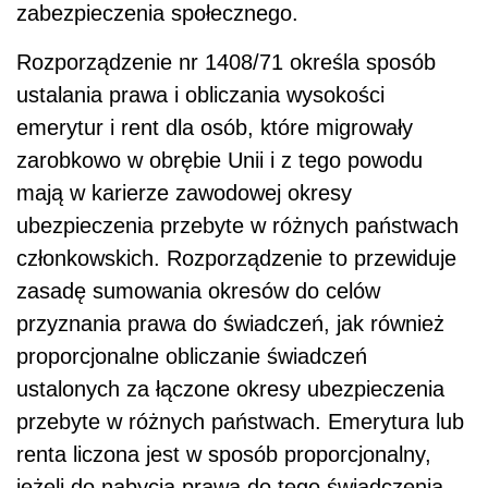
zabezpieczenia społecznego.
Rozporządzenie nr 1408/71 określa sposób
ustalania prawa i obliczania wysokości
emerytur i rent dla osób, które migrowały
zarobkowo w obrębie Unii i z tego powodu
mają w karierze zawodowej okresy
ubezpieczenia przebyte w różnych państwach
członkowskich. Rozporządzenie to przewiduje
zasadę sumowania okresów do celów
przyznania prawa do świadczeń, jak również
proporcjonalne obliczanie świadczeń
ustalonych za łączone okresy ubezpieczenia
przebyte w różnych państwach. Emerytura lub
renta liczona jest w sposób proporcjonalny,
jeżeli do nabycia prawa do tego świadczenia