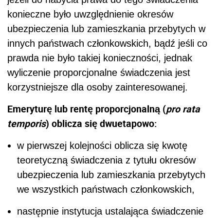
konieczne było uwzględnienie okresów
ubezpieczenia lub zamieszkania przebytych w
innych państwach członkowskich, bądź jeśli co
prawda nie było takiej konieczności, jednak
wyliczenie proporcjonalne świadczenia jest
korzystniejsze dla osoby zainteresowanej.
Emeryturę lub rentę proporcjonalną (
pro rata
temporis
) oblicza się dwuetapowo:
w pierwszej kolejności oblicza się kwotę
teoretyczną świadczenia z tytułu okresów
ubezpieczenia lub zamieszkania przebytych
we wszystkich państwach członkowskich,
następnie instytucja ustalająca świadczenie