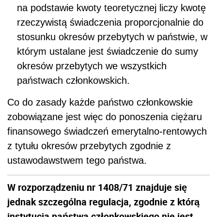
na podstawie kwoty teoretycznej liczy kwotę
rzeczywistą świadczenia proporcjonalnie do
stosunku okresów przebytych w państwie, w
którym ustalane jest świadczenie do sumy
okresów przebytych we wszystkich
państwach członkowskich.
Co do zasady każde państwo członkowskie
zobowiązane jest więc do ponoszenia ciężaru
finansowego świadczeń emerytalno-rentowych
z tytułu okresów przebytych zgodnie z
ustawodawstwem tego państwa.
W rozporządzeniu nr 1408/71 znajduje się
jednak szczególna regulacja, zgodnie z którą
instytucja państwa członkowskiego nie jest