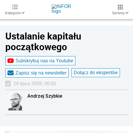
Kategorie
Serwisy
Ustalanie kapitału
początkowego
Subskrybuj nas na Youtube
Dołącz do ekspertów
Zapisz się na newsletter
29 lipca 2009, 06:00
Andrzej Szybkie