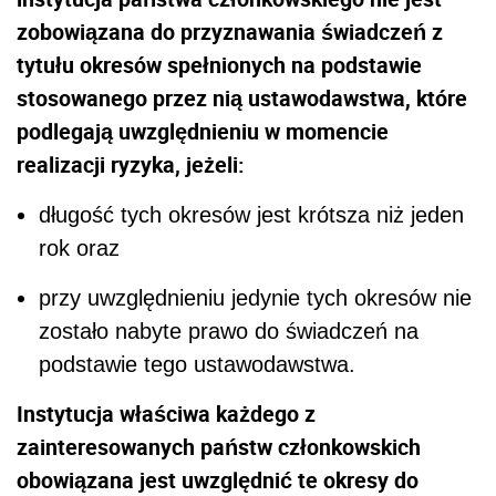
zobowiązana do przyznawania świadczeń z
tytułu okresów spełnionych na podstawie
stosowanego przez nią ustawodawstwa, które
podlegają uwzględnieniu w momencie
realizacji ryzyka, jeżeli:
długość tych okresów jest krótsza niż jeden
rok oraz
przy uwzględnieniu jedynie tych okresów nie
zostało nabyte prawo do świadczeń na
podstawie tego ustawodawstwa.
Instytucja właściwa każdego z
zainteresowanych państw członkowskich
obowiązana jest uwzględnić te okresy do