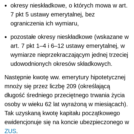
okresy nieskładkowe, o których mowa w art.
7 pkt 5 ustawy emerytalnej, bez
ograniczenia ich wymiaru,
pozostałe okresy nieskładkowe (wskazane w
art. 7 pkt 1–4 i 6–12 ustawy emerytalnej, w
wymiarze nieprzekraczającym jednej trzeciej
udowodnionych okresów składkowych.
Następnie kwotę ww. emerytury hipotetycznej
mnoży się przez liczbę 209 (określającą
długość średniego przeciętnego trwania życia
osoby w wieku 62 lat wyrażoną w miesiącach).
Tak uzyskaną kwotę kapitału początkowego
ewidencjonuje się na koncie ubezpieczonego w
ZUS
.