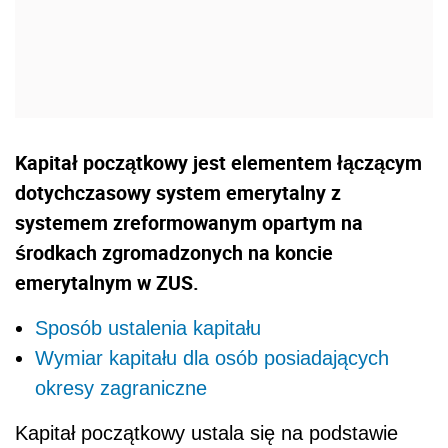
Kapitał początkowy jest elementem łączącym
dotychczasowy system emerytalny z
systemem zreformowanym opartym na
środkach zgromadzonych na koncie
emerytalnym w ZUS.
Sposób ustalenia kapitału
Wymiar kapitału dla osób posiadających
okresy zagraniczne
Kapitał początkowy ustala się na podstawie