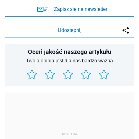
Zapisz się na newsletter
Udostępnij
Oceń jakość naszego artykułu
Twoja opinia jest dla nas bardzo ważna
REKLAMA