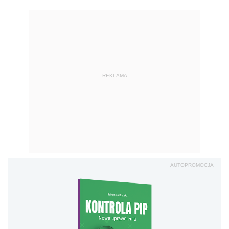
REKLAMA
AUTOPROMOCJA