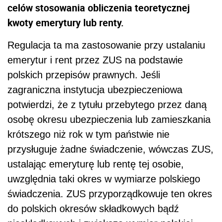
celów stosowania obliczenia teoretycznej
kwoty emerytury lub renty.
Regulacja ta ma zastosowanie przy ustalaniu
emerytur i rent przez ZUS na podstawie
polskich przepisów prawnych. Jeśli
zagraniczna instytucja ubezpieczeniowa
potwierdzi, że z tytułu przebytego przez daną
osobę okresu ubezpieczenia lub zamieszkania
krótszego niż rok w tym państwie nie
przysługuje żadne świadczenie, wówczas ZUS,
ustalając emeryturę lub rentę tej osobie,
uwzględnia taki okres w wymiarze polskiego
świadczenia. ZUS przyporządkowuje ten okres
do polskich okresów składkowych bądź