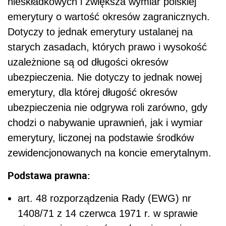
nieskładkowych i zwiększa wymiar polskiej
emerytury o wartość okresów zagranicznych.
Dotyczy to jednak emerytury ustalanej na
starych zasadach, których prawo i wysokość
uzależnione są od długości okresów
ubezpieczenia. Nie dotyczy to jednak nowej
emerytury, dla której długość okresów
ubezpieczenia nie odgrywa roli zarówno, gdy
chodzi o nabywanie uprawnień, jak i wymiar
emerytury, liczonej na podstawie środków
zewidencjonowanych na koncie emerytalnym.
Podstawa prawna:
art. 48 rozporządzenia Rady (EWG) nr
1408/71 z 14 czerwca 1971 r. w sprawie