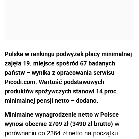
Polska w rankingu podwyżek płacy minimalnej
zajęła 19. miejsce spośród 67 badanych
państw – wynika z opracowania serwisu
Picodi.com. Wartość podstawowych
produktów spożywczych stanowi 14 proc.
minimalnej pensji netto – dodano.
Minimalne wynagrodzenie netto w Polsce
wynosi obecnie 2709 zł (3490 zł brutto)
w
porównaniu do 2364 zł netto na początku