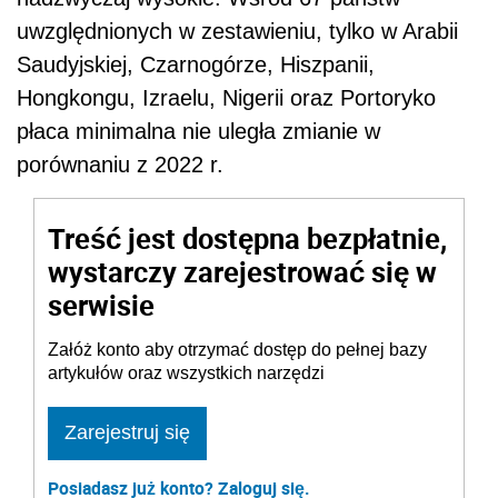
uwzględnionych w zestawieniu, tylko w Arabii
Saudyjskiej, Czarnogórze, Hiszpanii,
Hongkongu, Izraelu, Nigerii oraz Portoryko
płaca minimalna nie uległa zmianie w
porównaniu z 2022 r.
Treść jest dostępna bezpłatnie,
wystarczy zarejestrować się w
serwisie
Załóż konto aby otrzymać dostęp do pełnej bazy
artykułów oraz wszystkich narzędzi
Zarejestruj się
Posiadasz już konto? Zaloguj się.