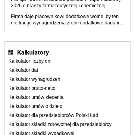
2026 o branży farmaceutycznej i chemicznej
Firma daje pracownikowi dodatkowe wolne, by ten
nie tracąc wynagrodzenia zrobił dodatkowe badania.
Ten benefit się sprawdza
Kalkulatory
Kalkulator liczby dni
Kalkulator dat
Kalkulator wynagrodzeń
Kalkulator brutto-netto
Kalkulator umów zlecenia
Kalkulator umów o dzieło
Kalkulator dla przedsiębiorców Polski Ład
Kalkulator składki zdrowotnej dla przedsiębiorcy
Kalkulator składki wypadkowej