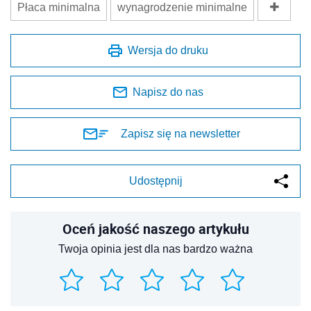
Płaca minimalna
wynagrodzenie minimalne
Wersja do druku
Napisz do nas
Zapisz się na newsletter
Udostępnij
Oceń jakość naszego artykułu
Twoja opinia jest dla nas bardzo ważna