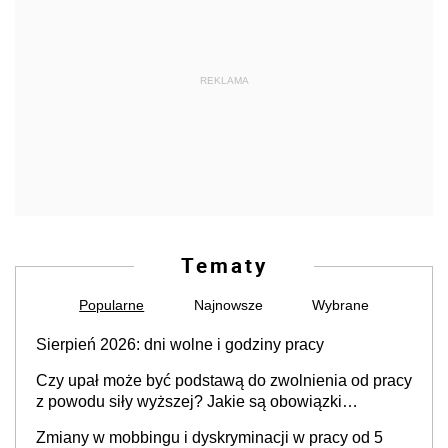
REKLAMA
Tematy
Popularne
Najnowsze
Wybrane
Sierpień 2026: dni wolne i godziny pracy
Czy upał może być podstawą do zwolnienia od pracy
z powodu siły wyższej? Jakie są obowiązki
pracodawcy
Zmiany w mobbingu i dyskryminacji w pracy od 5