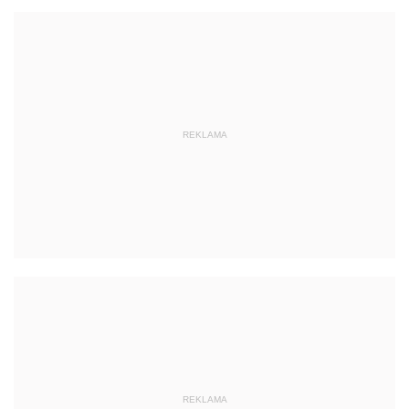
REKLAMA
REKLAMA