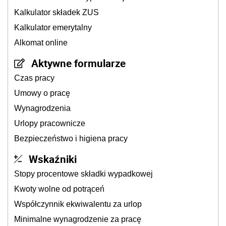
Kalkulator składek ZUS
Kalkulator emerytalny
Alkomat online
Aktywne formularze
Czas pracy
Umowy o pracę
Wynagrodzenia
Urlopy pracownicze
Bezpieczeństwo i higiena pracy
Wskaźniki
Stopy procentowe składki wypadkowej
Kwoty wolne od potrąceń
Współczynnik ekwiwalentu za urlop
Minimalne wynagrodzenie za pracę