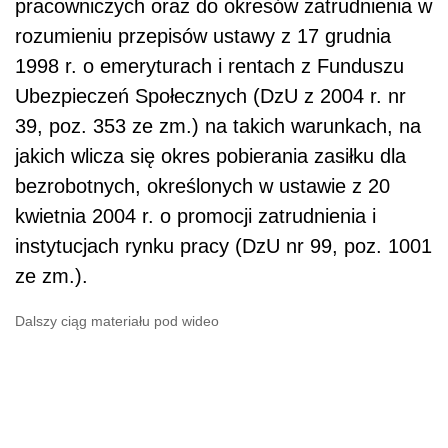
pracowniczych oraz do okresów zatrudnienia w
rozumieniu przepisów ustawy z 17 grudnia
1998 r. o emeryturach i rentach z Funduszu
Ubezpieczeń Społecznych (DzU z 2004 r. nr
39, poz. 353 ze zm.) na takich warunkach, na
jakich wlicza się okres pobierania zasiłku dla
bezrobotnych, określonych w ustawie z 20
kwietnia 2004 r. o promocji zatrudnienia i
instytucjach rynku pracy (DzU nr 99, poz. 1001
ze zm.).
Dalszy ciąg materiału pod wideo