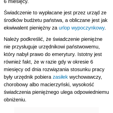
6 miesięcy.
Świadczenie to wypłacane jest przez urząd ze
środków budżetu państwa, a obliczane jest jak
ekwiwalent pieniężny za
urlop wypoczynkowy
.
Należy podkreślić, że świadczenie pieniężne
nie przysługuje urzędnikowi państwowemu,
który nabył prawo do emerytury. Istotny jest
również fakt, że w razie gdy w okresie 6
miesięcy od dnia rozwiązania stosunku pracy
były urzędnik pobiera
zasiłek
wychowawczy,
chorobowy albo macierzyński, wysokość
świadczenia pieniężnego ulega odpowiedniemu
obniżeniu.