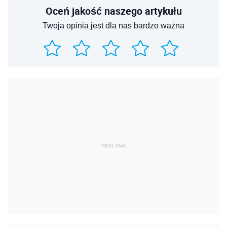
Oceń jakość naszego artykułu
Twoja opinia jest dla nas bardzo ważna
REKLAMA