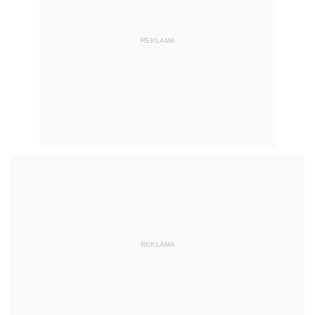
REKLAMA
REKLAMA