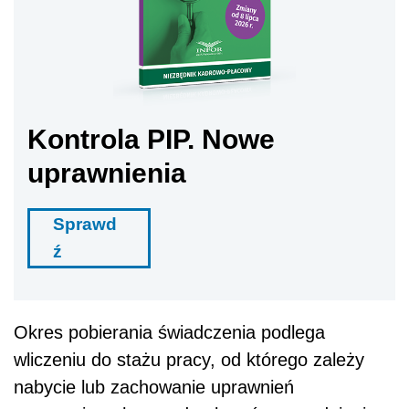
Kontrola PIP. Nowe
uprawnienia
Sprawd
ź
Okres pobierania świadczenia podlega
wliczeniu do stażu pracy, od którego zależy
nabycie lub zachowanie uprawnień