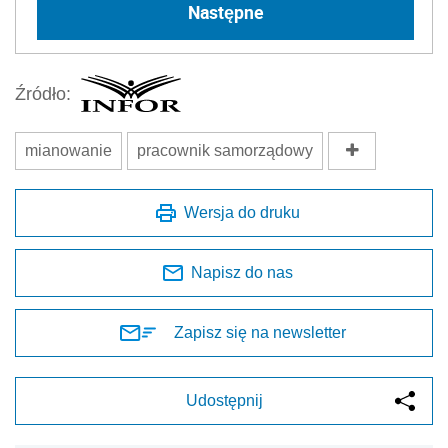
Następne
Źródło:
mianowanie
pracownik samorządowy
Wersja do druku
Napisz do nas
Zapisz się na newsletter
Udostępnij