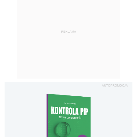
REKLAMA
AUTOPROMOCJA