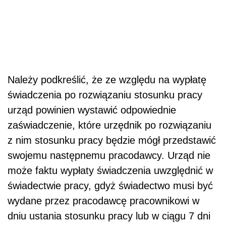
Należy podkreślić, że ze względu na wypłatę
świadczenia po rozwiązaniu stosunku pracy
urząd powinien wystawić odpowiednie
zaświadczenie, które urzędnik po rozwiązaniu
z nim stosunku pracy będzie mógł przedstawić
swojemu następnemu pracodawcy. Urząd nie
może faktu wypłaty świadczenia uwzględnić w
świadectwie pracy, gdyż świadectwo musi być
wydane przez pracodawcę pracownikowi w
dniu ustania stosunku pracy lub w ciągu 7 dni