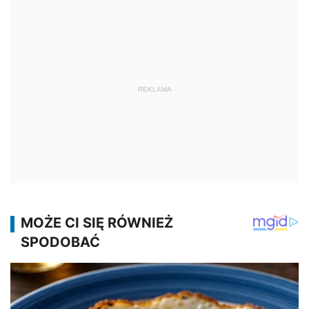
REKLAMA