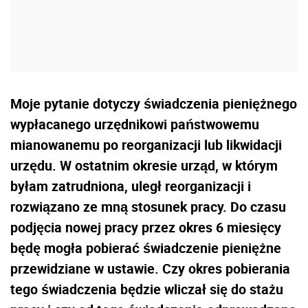
Moje pytanie dotyczy świadczenia pieniężnego
wypłacanego urzędnikowi państwowemu
mianowanemu po reorganizacji lub likwidacji
urzędu. W ostatnim okresie urząd, w którym
byłam zatrudniona, uległ reorganizacji i
rozwiązano ze mną stosunek pracy. Do czasu
podjęcia nowej pracy przez okres 6 miesięcy
będę mogła pobierać świadczenie pieniężne
przewidziane w ustawie. Czy okres pobierania
tego świadczenia będzie wliczał się do stażu