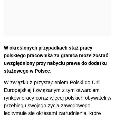
W określonych przypadkach staż pracy
polskiego pracownika za granicą może zostać
uwzględniony przy nabyciu prawa do dodatku
stażowego w Polsce.
W związku z przystąpieniem Polski do Unii
Europejskiej i związanym z tym otwarciem
rynków pracy coraz więcej polskich obywateli w
przebiegu swojego życia zawodowego
legitymuje się okresami zatrudnienia, które