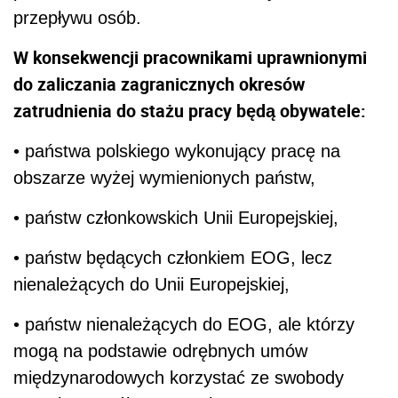
przepływu osób.
W konsekwencji pracownikami uprawnionymi
do zaliczania zagranicznych okresów
zatrudnienia do stażu pracy będą obywatele:
• państwa polskiego wykonujący pracę na
obszarze wyżej wymienionych państw,
• państw członkowskich Unii Europejskiej,
• państw będących członkiem EOG, lecz
nienależących do Unii Europejskiej,
• państw nienależących do EOG, ale którzy
mogą na podstawie odrębnych umów
międzynarodowych korzystać ze swobody