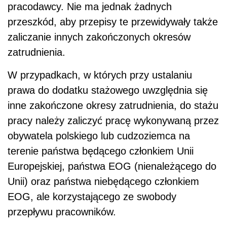
pracodawcy. Nie ma jednak żadnych
przeszkód, aby przepisy te przewidywały także
zaliczanie innych zakończonych okresów
zatrudnienia.
W przypadkach, w których przy ustalaniu
prawa do dodatku stażowego uwzględnia się
inne zakończone okresy zatrudnienia, do stażu
pracy należy zaliczyć pracę wykonywaną przez
obywatela polskiego lub cudzoziemca na
terenie państwa będącego członkiem Unii
Europejskiej, państwa EOG (nienależącego do
Unii) oraz państwa niebędącego członkiem
EOG, ale korzystającego ze swobody
przepływu pracowników.