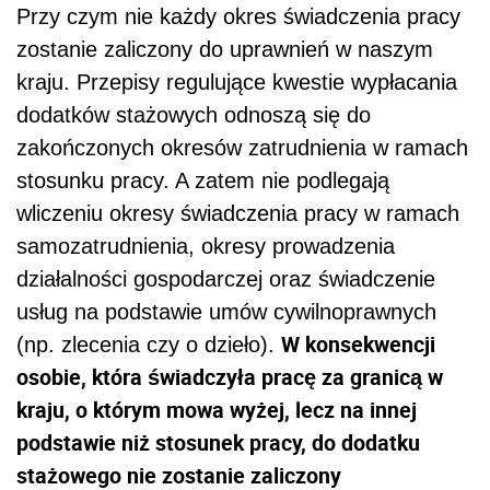
Przy czym nie każdy okres świadczenia pracy
zostanie zaliczony do uprawnień w naszym
kraju. Przepisy regulujące kwestie wypłacania
dodatków stażowych odnoszą się do
zakończonych okresów zatrudnienia w ramach
stosunku pracy. A zatem nie podlegają
wliczeniu okresy świadczenia pracy w ramach
samozatrudnienia, okresy prowadzenia
działalności gospodarczej oraz świadczenie
usług na podstawie umów cywilnoprawnych
W konsekwencji
(np. zlecenia czy o dzieło).
osobie, która świadczyła pracę za granicą w
kraju, o którym mowa wyżej, lecz na innej
podstawie niż stosunek pracy, do dodatku
stażowego nie zostanie zaliczony