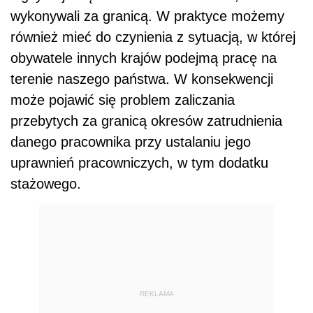
wykonywali za granicą. W praktyce możemy
również mieć do czynienia z sytuacją, w której
obywatele innych krajów podejmą pracę na
terenie naszego państwa. W konsekwencji
może pojawić się problem zaliczania
przebytych za granicą okresów zatrudnienia
danego pracownika przy ustalaniu jego
uprawnień pracowniczych, w tym dodatku
stażowego.
REKLAMA