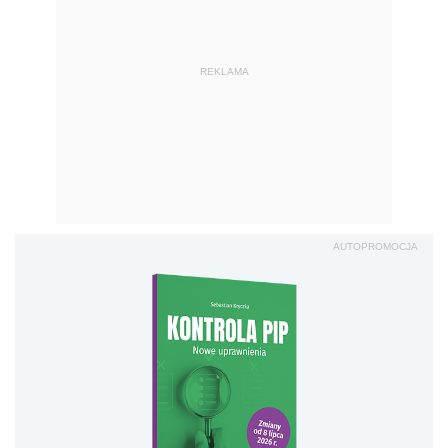
REKLAMA
AUTOPROMOCJA