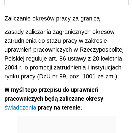
Zaliczanie okresów pracy za granicą
Zasady zaliczania zagranicznych okresów
zatrudnienia do stażu pracy w zakresie
uprawnień pracowniczych w Rzeczypospolitej
Polskiej reguluje art. 86 ustawy z 20 kwietnia
2004 r. o promocji zatrudnienia i instytucjach
rynku pracy (DzU nr 99, poz. 1001 ze zm.).
W myśl tego przepisu do uprawnień
pracowniczych będą zaliczane okresy
pracy na terenie:
świadczenia