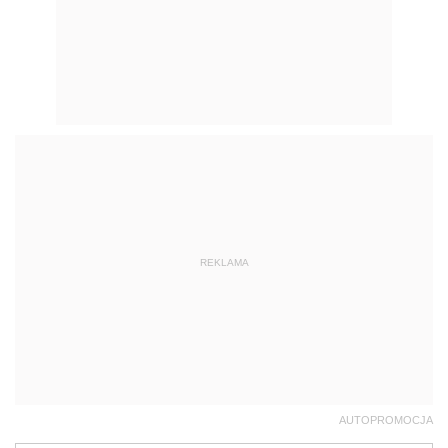
REKLAMA
AUTOPROMOCJA