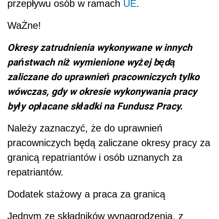
przepływu osób w ramach
UE
.
W
aŻne
!
Okresy zatrudnienia wykonywane w innych
państwach niż wymienione wyżej będą
zaliczane do uprawnień pracowniczych tylko
wówczas, gdy w okresie wykonywania pracy
były opłacane składki na Fundusz Pracy.
Należy zaznaczyć, że do uprawnień
pracowniczych będą zaliczane okresy pracy za
granicą repatriantów i osób uznanych za
repatriantów.
Dodatek stażowy a praca za granicą
Jednym ze składników wynagrodzenia, z