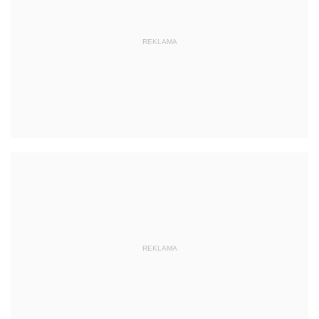
REKLAMA
REKLAMA