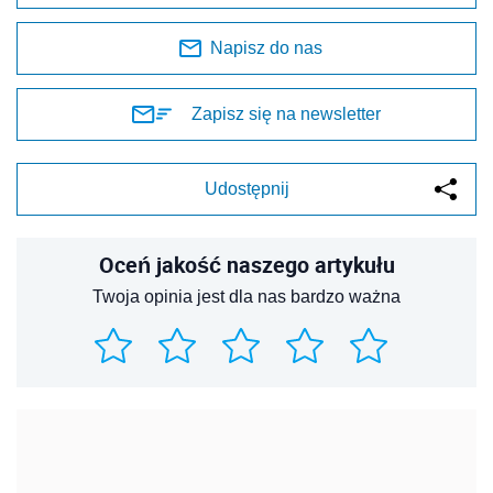
Napisz do nas
Zapisz się na newsletter
Udostępnij
Oceń jakość naszego artykułu
Twoja opinia jest dla nas bardzo ważna