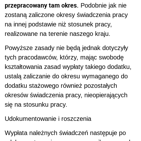
przepracowany tam okres.
Podobnie jak nie
zostaną zaliczone okresy świadczenia pracy
na innej podstawie niż stosunek pracy,
realizowane na terenie naszego kraju.
Powyższe zasady nie będą jednak dotyczyły
tych pracodawców, którzy, mając swobodę
kształtowania zasad wypłaty takiego dodatku,
ustalą zaliczanie do okresu wymaganego do
dodatku stażowego również pozostałych
okresów świadczenia pracy, nieopierających
się na stosunku pracy.
Udokumentowanie i roszczenia
Wypłata należnych świadczeń następuje po