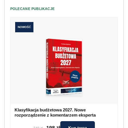
POLECANE PUBLIKACJE
NOWOŚĆ
Klasyfikacja budżetowa 2027. Nowe
rozporządzenie z komentarzem eksperta
198 zł
Kup teraz