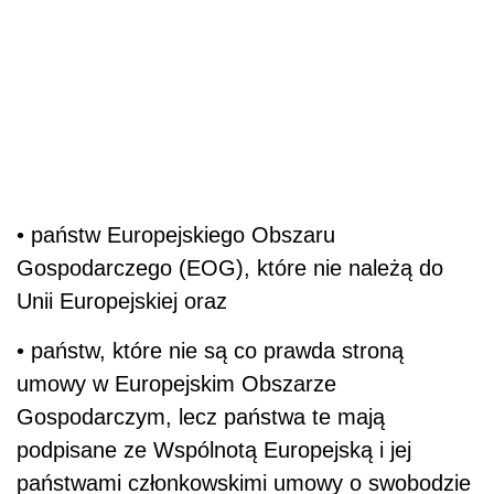
• państw Europejskiego Obszaru
Gospodarczego (EOG), które nie należą do
Unii Europejskiej oraz
• państw, które nie są co prawda stroną
umowy w Europejskim Obszarze
Gospodarczym, lecz państwa te mają
podpisane ze Wspólnotą Europejską i jej
państwami członkowskimi umowy o swobodzie