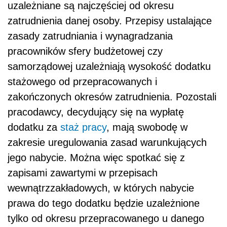
uzależniane są najczęściej od okresu
zatrudnienia danej osoby. Przepisy ustalające
zasady zatrudniania i wynagradzania
pracowników sfery budżetowej czy
samorządowej uzależniają wysokość dodatku
stażowego od przepracowanych i
zakończonych okresów zatrudnienia. Pozostali
pracodawcy, decydujący się na wypłatę
dodatku za
staż pracy
, mają swobodę w
zakresie uregulowania zasad warunkujących
jego nabycie. Można więc spotkać się z
zapisami zawartymi w przepisach
wewnątrzzakładowych, w których nabycie
prawa do tego dodatku będzie uzależnione
tylko od okresu przepracowanego u danego