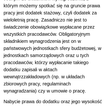
którym możemy spotkać się na gruncie prawa
pracy jest dodatek stażowy, czyli dodatek za
wieloletnią pracę. Zasadniczo nie jest to
świadczenie obowiązkowe wypłacane przez
wszystkich pracodawców. Obligatoryjnym
składnikiem wynagrodzenia jest on w
państwowych jednostkach sfery budżetowej, w
jednostkach samorządowych oraz u tych
pracodawców, którzy wypłacanie takiego
dodatku zapisali w aktach
wewnątrzzakładowych (np. w układach
zbiorowych pracy, regulaminach
wynagradzania) czy w umowie o pracę.
Nabycie prawa do dodatku oraz jego wysokość