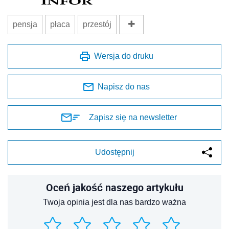
pensja
płaca
przestój
Wersja do druku
Napisz do nas
Zapisz się na newsletter
Udostępnij
Oceń jakość naszego artykułu
Twoja opinia jest dla nas bardzo ważna