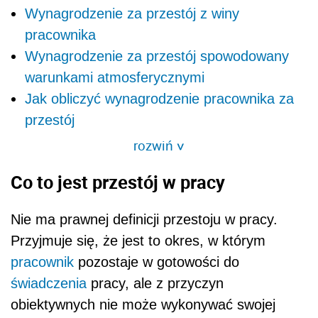
Wynagrodzenie za przestój z winy
pracownika
Wynagrodzenie za przestój spowodowany
warunkami atmosferycznymi
Jak obliczyć wynagrodzenie pracownika za
przestój
rozwiń
>
Co to jest przestój w pracy
Nie ma prawnej definicji przestoju w pracy.
Przyjmuje się, że jest to okres, w którym
pracownik
pozostaje w gotowości do
świadczenia
pracy, ale z przyczyn
obiektywnych nie może wykonywać swojej