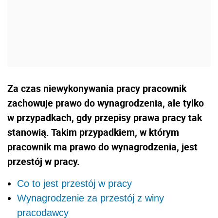
Za czas niewykonywania pracy pracownik
zachowuje prawo do wynagrodzenia, ale tylko
w przypadkach, gdy przepisy prawa pracy tak
stanowią. Takim przypadkiem, w którym
pracownik ma prawo do wynagrodzenia, jest
przestój w pracy.
Co to jest przestój w pracy
Wynagrodzenie za przestój z winy
pracodawcy