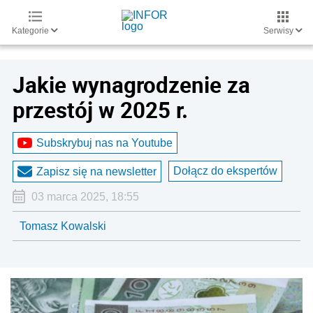
Kategorie
Serwisy
Jakie wynagrodzenie za
przestój w 2025 r.
Subskrybuj nas na Youtube
Dołącz do ekspertów
Zapisz się na newsletter
03 marca 2025, 18:55
Tomasz Kowalski