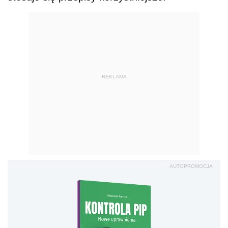
REKLAMA
AUTOPROMOCJA