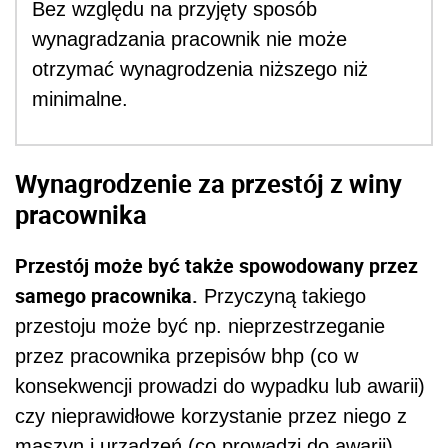
Bez względu na przyjęty sposób
wynagradzania pracownik nie może
otrzymać wynagrodzenia niższego niż
minimalne.
Wynagrodzenie za przestój z winy
pracownika
Przestój może być także spowodowany przez
samego pracownika.
Przyczyną takiego
przestoju może być np. nieprzestrzeganie
przez pracownika przepisów bhp (co w
konsekwencji prowadzi do wypadku lub awarii)
czy nieprawidłowe korzystanie przez niego z
maszyn i urządzeń (co prowadzi do awarii).