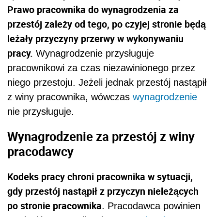
Prawo pracownika do wynagrodzenia za
przestój zależy od tego, po czyjej stronie będą
leżały przyczyny przerwy w wykonywaniu
pracy.
Wynagrodzenie przysługuje
pracownikowi za czas niezawinionego przez
niego przestoju. Jeżeli jednak przestój nastąpił
z winy pracownika, wówczas
wynagrodzenie
nie przysługuje.
Wynagrodzenie za przestój z winy
pracodawcy
Kodeks pracy chroni pracownika w sytuacji,
gdy przestój nastąpił z przyczyn nieleżących
po stronie pracownika
. Pracodawca powinien