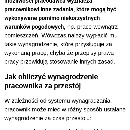
możliwości pracodawca wyznacza
pracownikowi inne zadania, które mogą być
wykonywane pomimo niekorzystnych
warunków pogodowych
, np. prace wewnątrz
pomieszczeń. Wówczas należy wypłacić mu
takie wynagrodzenie, które przysługuje za
wykonaną pracę, chyba że przepisy prawa
pracy przewidują stosowanie innych zasad.
Jak obliczyć wynagrodzenie
pracownika za przestój
W zależności od systemu wynagradzania,
pracownik może mieć w różny sposób ustalane
wynagrodzenie za czas przestoju: