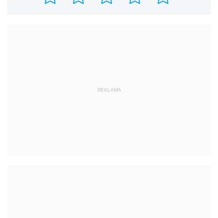
REKLAMA