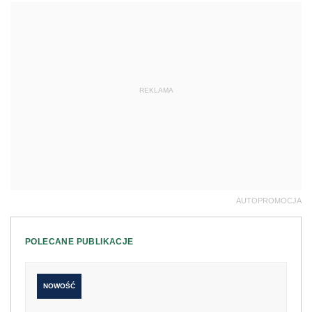
REKLAMA
AUTOPROMOCJA
POLECANE PUBLIKACJE
NOWOŚĆ