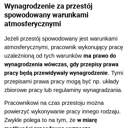
Wynagrodzenie za przestój
spowodowany warunkami
atmosferycznymi
Jeżeli przestój spowodowany jest warunkami
atmosferycznymi, pracownik wykonujący pracę
ma prawo do
uzależnioną od tych warunków
wynagrodzenia wówczas, gdy przepisy prawa
pracy będą przewidywały wynagrodzenie
. Tymi
przepisami prawa pracy mogą być np. układy
zbiorowe pracy lub regulaminy wynagradzania.
Pracownikowi na czas przestoju można
powierzyć wykonywanie pracy innego rodzaju.
w miarę
Zwykle polega to na tym, że