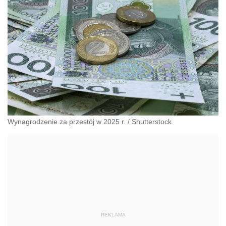
Wynagrodzenie za przestój w 2025 r.
/
Shutterstock