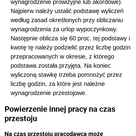
wynagrodzenie prowizyjne lub akordowe).
Najpierw należy ustalić podstawę wyliczeń
według zasad określonych przy obliczaniu
wynagrodzenia za urlop wypoczynkowy.
Następnie oblicza się 60 proc. tej podstawy i
kwotę tę należy podzielić przez liczbę godzin
przepracowanych w okresie, z którego
podstawa została przyjęta. Na koniec
wyliczoną stawkę trzeba pomnożyć przez
liczbę godzin, za które jest należne
wynagrodzenie przestojowe.
Powierzenie innej pracy na czas
przestoju
Na czas przestoju pracodawca może