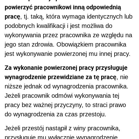
powierzyć pracownikowi inną odpowiednią
pracę
, tj. taką, która wymaga identycznych lub
podobnych kwalifikacji i jest możliwa do
wykonywania przez pracownika ze względu na
jego stan zdrowia. Obowiązkiem pracownika
jest wykonywanie powierzonej mu innej pracy.
Za wykonanie powierzonej pracy przysługuje
wynagrodzenie przewidziane za tę pracę
, nie
niższe jednak od wynagrodzenia pracownika.
Jeżeli pracownik odmówi wykonywania tej
pracy bez ważnej przyczyny, to straci prawo
do wynagrodzenia za czas przestoju.
Jeżeli przestój nastąpił z winy pracownika,
przysługuje mu wyłącznie wynagrodzenie