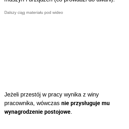
Dalszy ciąg materiału pod wideo
Jeżeli przestój w pracy wynika z winy
nie przysługuje mu
pracownika, wówczas
wynagrodzenie postojowe
.