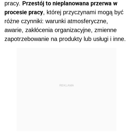
Przestój to nieplanowana przerwa w
pracy.
procesie pracy
, której przyczynami mogą być
różne czynniki: warunki atmosferyczne,
awarie, zakłócenia organizacyjne, zmienne
zapotrzebowanie na produkty lub usługi i inne.
REKLAMA