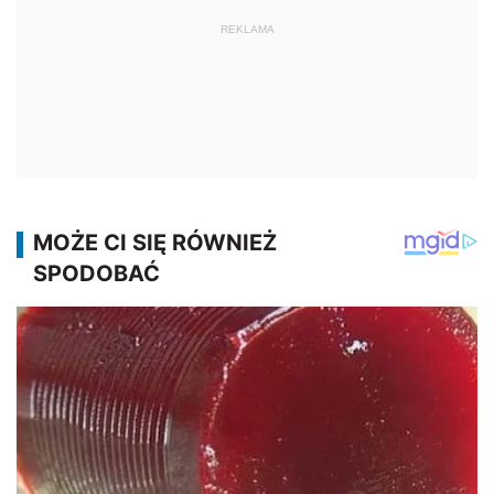
REKLAMA