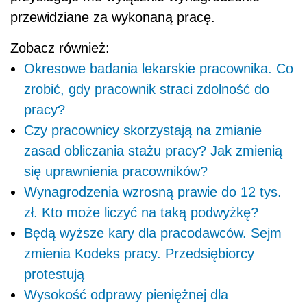
przewidziane za wykonaną pracę.
Zobacz również:
Okresowe badania lekarskie pracownika. Co
zrobić, gdy pracownik straci zdolność do
pracy?
Czy pracownicy skorzystają na zmianie
zasad obliczania stażu pracy? Jak zmienią
się uprawnienia pracowników?
Wynagrodzenia wzrosną prawie do 12 tys.
zł. Kto może liczyć na taką podwyżkę?
Będą wyższe kary dla pracodawców. Sejm
zmienia Kodeks pracy. Przedsiębiorcy
protestują
Wysokość odprawy pieniężnej dla