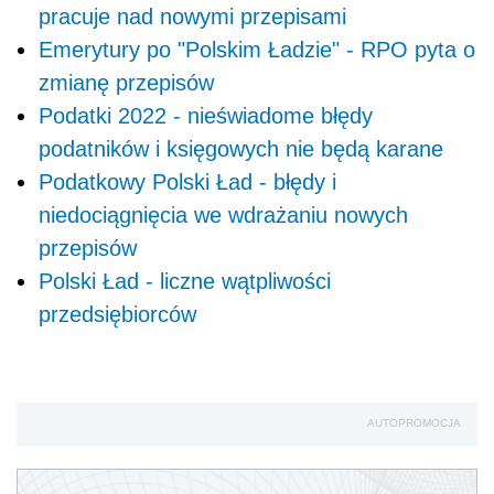
pracuje nad nowymi przepisami
Emerytury po "Polskim Ładzie" - RPO pyta o
zmianę przepisów
Podatki 2022 - nieświadome błędy
podatników i księgowych nie będą karane
Podatkowy Polski Ład - błędy i
niedociągnięcia we wdrażaniu nowych
przepisów
Polski Ład - liczne wątpliwości
przedsiębiorców
AUTOPROMOCJA