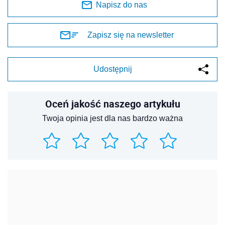
Napisz do nas
Zapisz się na newsletter
Udostępnij
Oceń jakość naszego artykułu
Twoja opinia jest dla nas bardzo ważna