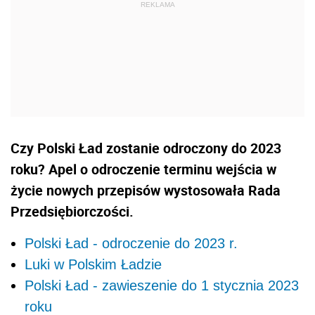
Czy Polski Ład zostanie odroczony do 2023
roku? Apel o odroczenie terminu wejścia w
życie nowych przepisów wystosowała Rada
Przedsiębiorczości.
Polski Ład - odroczenie do 2023 r.
Luki w Polskim Ładzie
Polski Ład - zawieszenie do 1 stycznia 2023
roku