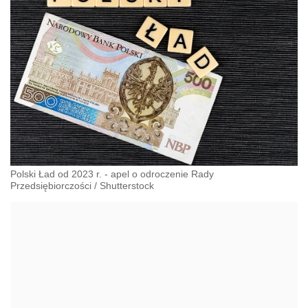
Polski Ład od 2023 r. - apel o odroczenie Rady
Przedsiębiorczości
/
Shutterstock