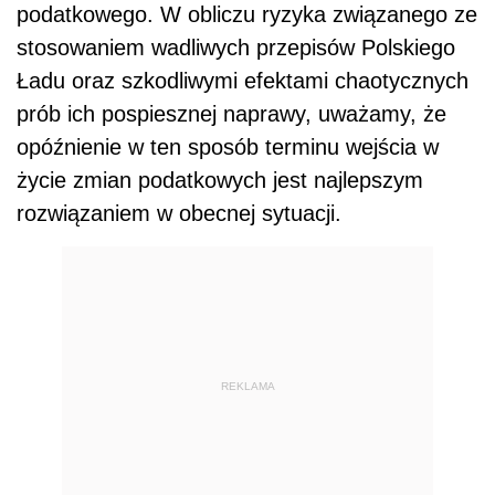
podatkowego. W obliczu ryzyka związanego ze
stosowaniem wadliwych przepisów Polskiego
Ładu oraz szkodliwymi efektami chaotycznych
prób ich pospiesznej naprawy, uważamy, że
opóźnienie w ten sposób terminu wejścia w
życie zmian podatkowych jest najlepszym
rozwiązaniem w obecnej sytuacji.
REKLAMA