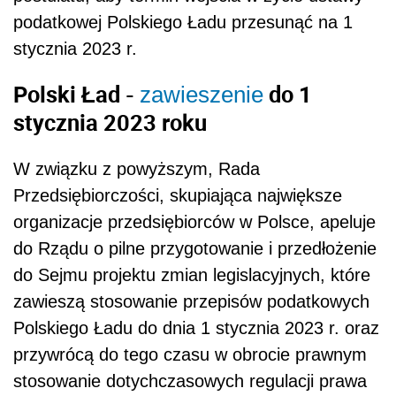
podatkowej Polskiego Ładu przesunąć na 1
stycznia 2023 r.
Polski Ład -
do 1
zawieszenie
stycznia 2023 roku
W związku z powyższym, Rada
Przedsiębiorczości, skupiająca największe
organizacje przedsiębiorców w Polsce, apeluje
do Rządu o pilne przygotowanie i przedłożenie
do Sejmu projektu zmian legislacyjnych, które
zawieszą stosowanie przepisów podatkowych
Polskiego Ładu do dnia 1 stycznia 2023 r. oraz
przywrócą do tego czasu w obrocie prawnym
stosowanie dotychczasowych regulacji prawa