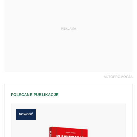
REKLAMA
AUTOPROMOCJA
POLECANE PUBLIKACJE
NOWOŚĆ