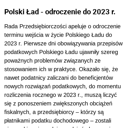
Polski Ład - odroczenie do 2023 r.
Rada Przedsiębiorczości apeluje o odroczenie
terminu wejścia w życie Polskiego Ładu do
2023 r. Pierwsze dni obowiązywania przepisów
podatkowych Polskiego Ładu ujawniły szereg
poważnych problemów związanych ze
stosowaniem ich w praktyce. Okazało się, że
nawet podatnicy zaliczani do beneficjentów
nowych rozwiązań podatkowych, do momentu
rozliczenia rocznego w 2023 r., muszą liczyć
się z ponoszeniem zwiększonych obciążeń
fiskalnych, a przedsiębiorcy – którzy są
płatnikami podatku dochodowego – zostali