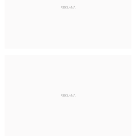
REKLAMA
REKLAMA