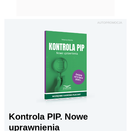
AUTOPROMOCJA
Kontrola PIP. Nowe
uprawnienia