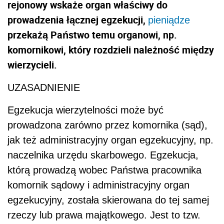
rejonowy wskaże organ właściwy do
prowadzenia łącznej egzekucji,
pieniądze
przekażą Państwo temu organowi, np.
komornikowi, który rozdzieli należność między
wierzycieli.
UZASADNIENIE
Egzekucja wierzytelności może być
prowadzona zarówno przez komornika (sąd),
jak też administracyjny organ egzekucyjny, np.
naczelnika urzędu skarbowego. Egzekucja,
którą prowadzą wobec Państwa pracownika
komornik sądowy i administracyjny organ
egzekucyjny, została skierowana do tej samej
rzeczy lub prawa majątkowego. Jest to tzw.