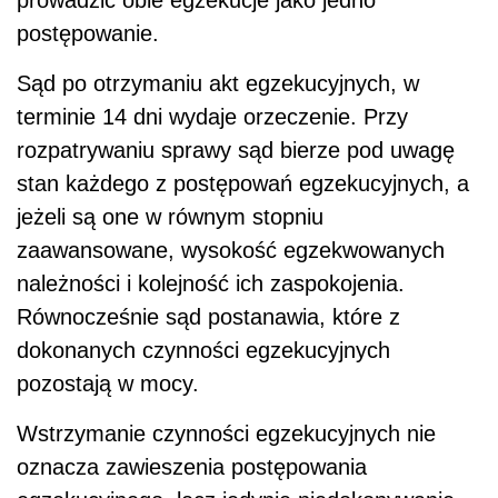
prowadzić obie egzekucje jako jedno
postępowanie.
Sąd po otrzymaniu akt egzekucyjnych, w
terminie 14 dni wydaje orzeczenie. Przy
rozpatrywaniu sprawy sąd bierze pod uwagę
stan każdego z postępowań egzekucyjnych, a
jeżeli są one w równym stopniu
zaawansowane, wysokość egzekwowanych
należności i kolejność ich zaspokojenia.
Równocześnie sąd postanawia, które z
dokonanych czynności egzekucyjnych
pozostają w mocy.
Wstrzymanie czynności egzekucyjnych nie
oznacza zawieszenia postępowania