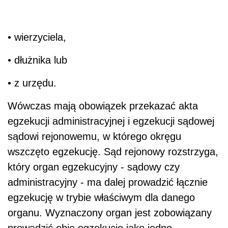
• wierzyciela,
• dłużnika lub
• z urzędu.
Wówczas mają obowiązek przekazać akta
egzekucji administracyjnej i egzekucji sądowej
sądowi rejonowemu, w którego okręgu
wszczęto egzekucję. Sąd rejonowy rozstrzyga,
który organ egzekucyjny - sądowy czy
administracyjny - ma dalej prowadzić łącznie
egzekucję w trybie właściwym dla danego
organu. Wyznaczony organ jest zobowiązany