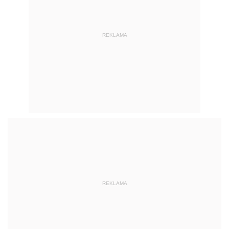
REKLAMA
REKLAMA