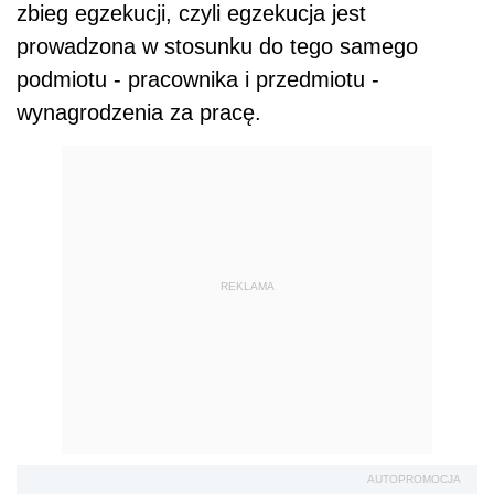
zbieg egzekucji, czyli egzekucja jest
prowadzona w stosunku do tego samego
podmiotu - pracownika i przedmiotu -
wynagrodzenia za pracę.
REKLAMA
AUTOPROMOCJA