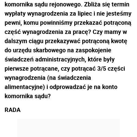
komornika sądu rejonowego. Zbliża się termin
wypłaty wynagrodzenia za lipiec i nie jesteśmy
pewni, komu powinniśmy przekazać potrąconą
część wynagrodzenia za pracę? Czy mamy w
dalszym ciągu przekazywać potrąconą kwotę
do urzędu skarbowego na zaspokojenie
świadczeń administracyjnych, które były
pierwsze potrącane, czy potrącać 3/5 części
wynagrodzenia (na świadczenia
alimentacyjne) i odprowadzać je na konto
komornika sądu?
RADA