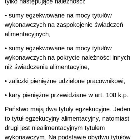
tylko następujące należności:
• sumy egzekwowane na mocy tytułów
wykonawczych na zaspokojenie świadczeń
alimentacyjnych,
• sumy egzekwowane na mocy tytułów
wykonawczych na pokrycie należności innych
niż świadczenia alimentacyjne,
• zaliczki pieniężne udzielone pracownikowi,
• kary pieniężne przewidziane w art. 108 k.p.
Państwo mają dwa tytuły egzekucyjne. Jeden
to tytuł egzekucyjny alimentacyjny, natomiast
drugi jest niealimentacyjnym tytułem
wykonawczym. Na podstawie obydwu tytułów