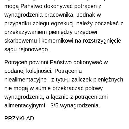
mogą Państwo dokonywać potrąceń z
wynagrodzenia pracownika. Jednak w
przypadku zbiegu egzekucji należy poczekać z
przekazywaniem pieniędzy urzędowi
skarbowemu i komornikowi na rozstrzygnięcie
sądu rejonowego.
Potrąceń powinni Państwo dokonywać w
podanej kolejności. Potrącenia
niealimentacyjne i z tytułu zaliczek pieniężnych
nie mogą w sumie przekraczać połowy
wynagrodzenia, a łącznie z potrąceniami
alimentacyjnymi - 3/5 wynagrodzenia.
PRZYKŁAD