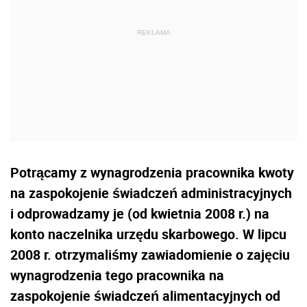
Potrącamy z wynagrodzenia pracownika kwoty
na zaspokojenie świadczeń administracyjnych
i odprowadzamy je (od kwietnia 2008 r.) na
konto naczelnika urzędu skarbowego. W lipcu
2008 r. otrzymaliśmy zawiadomienie o zajęciu
wynagrodzenia tego pracownika na
zaspokojenie świadczeń alimentacyjnych od