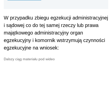
W przypadku zbiegu egzekucji administracyjnej
i sądowej co do tej samej rzeczy lub prawa
majątkowego administracyjny organ
egzekucyjny i komornik wstrzymują czynności
egzekucyjne na wniosek:
Dalszy ciąg materiału pod wideo