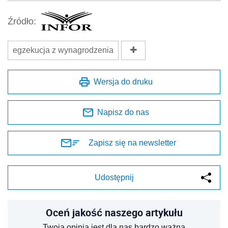
Źródło:
egzekucja z wynagrodzenia
Wersja do druku
Napisz do nas
Zapisz się na newsletter
Udostępnij
Oceń jakość naszego artykułu
Twoja opinia jest dla nas bardzo ważna