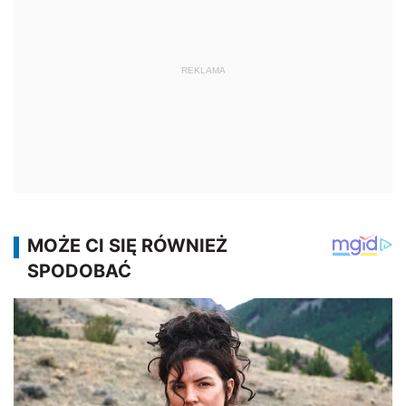
REKLAMA