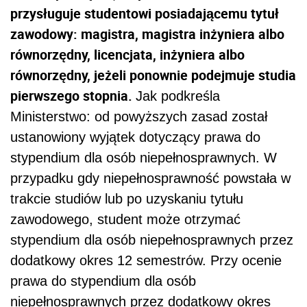
przysługuje studentowi posiadającemu tytuł
zawodowy: magistra, magistra inżyniera albo
równorzędny, licencjata, inżyniera albo
równorzędny, jeżeli ponownie podejmuje studia
pierwszego stopnia.
Jak podkreśla
Ministerstwo: od powyższych zasad został
ustanowiony wyjątek dotyczący prawa do
stypendium dla osób niepełnosprawnych. W
przypadku gdy niepełnosprawność powstała w
trakcie studiów lub po uzyskaniu tytułu
zawodowego, student może otrzymać
stypendium dla osób niepełnosprawnych przez
dodatkowy okres 12 semestrów. Przy ocenie
prawa do stypendium dla osób
niepełnosprawnych przez dodatkowy okres