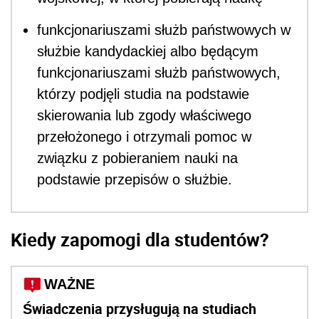
funkcjonariuszami służb państwowych w
służbie kandydackiej albo będącym
funkcjonariuszami służb państwowych,
którzy podjęli studia na podstawie
skierowania lub zgody właściwego
przełożonego i otrzymali pomoc w
związku z pobieraniem nauki na
podstawie przepisów o służbie.
Kiedy zapomogi dla studentów?
WAŻNE
Świadczenia przysługują na studiach