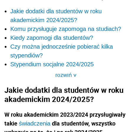
Jakie dodatki dla studentów w roku
akademickim 2024/2025?
Komu przysługuje zapomoga na studiach?
Kiedy zapomogi dla studentów?
Czy można jednocześnie pobierać kilka
stypendiów?
Stypendium socjalne 2024/2025
rozwiń
>
Jakie dodatki dla studentów w roku
akademickim 2024/2025?
W roku akademickim 2023/2024 przysługiwały
takie
dla studentów, wszystko
świadczenia