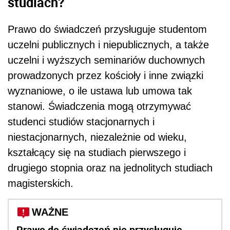
studiach?
Prawo do świadczeń przysługuje studentom
uczelni publicznych i niepublicznych, a także
uczelni i wyższych seminariów duchownych
prowadzonych przez kościoły i inne związki
wyznaniowe, o ile ustawa lub umowa tak
stanowi. Świadczenia mogą otrzymywać
studenci studiów stacjonarnych i
niestacjonarnych, niezależnie od wieku,
kształcący się na studiach pierwszego i
drugiego stopnia oraz na jednolitych studiach
magisterskich.
WAŻNE
Prawo do świadczeń nie przysługuje