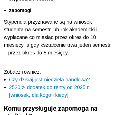
zapomogi.
Stypendia przyznawane są na wniosek
studenta na semestr lub rok akademicki i
wypłacane co miesiąc przez okres do 10
miesięcy, a gdy kształcenie trwa jeden semestr
– przez okres do 5 miesięcy.
Zobacz również:
Czy dzisiaj jest niedziela handlowa?
2520 zł dodatek do renty od 2025 r.
[wniosek, dla kogo i kiedy]
Komu przysługuje zapomoga na