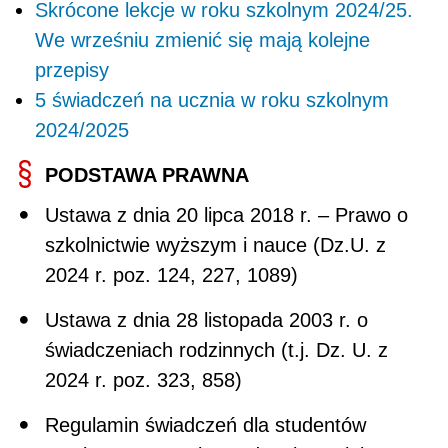
Skrócone lekcje w roku szkolnym 2024/25.
We wrześniu zmienić się mają kolejne
przepisy
5 świadczeń na ucznia w roku szkolnym
2024/2025
PODSTAWA PRAWNA
Ustawa z dnia 20 lipca 2018 r. – Prawo o
szkolnictwie wyższym i nauce (Dz.U. z
2024 r. poz. 124, 227, 1089)
Ustawa z dnia 28 listopada 2003 r. o
świadczeniach rodzinnych (t.j. Dz. U. z
2024 r. poz. 323, 858)
Regulamin świadczeń dla studentów