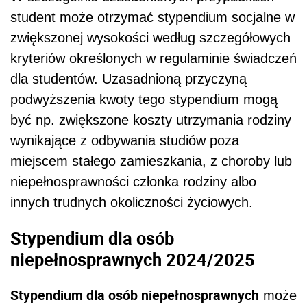
student może otrzymać stypendium socjalne w
zwiększonej wysokości według szczegółowych
kryteriów określonych w regulaminie świadczeń
dla studentów. Uzasadnioną przyczyną
podwyższenia kwoty tego stypendium mogą
być np. zwiększone koszty utrzymania rodziny
wynikające z odbywania studiów poza
miejscem stałego zamieszkania, z choroby lub
niepełnosprawności członka rodziny albo
innych trudnych okoliczności życiowych.
Stypendium dla osób
niepełnosprawnych 2024/2025
Stypendium dla osób niepełnosprawnych
może