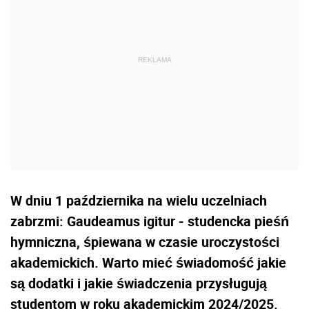
W dniu 1 października na wielu uczelniach
zabrzmi:
Gaudeamus igitur
- studencka pieśń
hymniczna, śpiewana w czasie uroczystości
akademickich
. Warto mieć świadomość jakie
są dodatki i jakie świadczenia przysługują
studentom w roku akademickim 2024/2025.