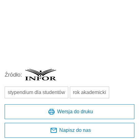
Źródło:
stypendium dla studentów
rok akademicki
Wersja do druku
Napisz do nas