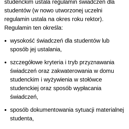
studenckim ustala regulamin świadczeń dla
studentów (w nowo utworzonej uczelni
regulamin ustala na okres roku rektor).
Regulamin ten określa:
wysokość świadczeń dla studentów lub
sposób jej ustalania,
szczegółowe kryteria i tryb przyznawania
świadczeń oraz zakwaterowania w domu
studenckim i wyżywienia w stołówce
studenckiej oraz sposób wypłacania
świadczeń,
sposób dokumentowania sytuacji materialnej
studenta,