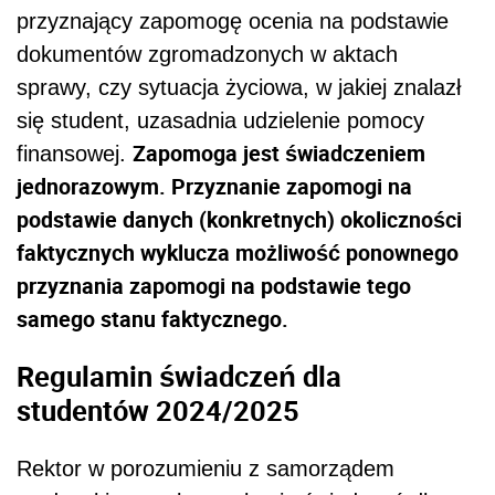
przyznający zapomogę ocenia na podstawie
dokumentów zgromadzonych w aktach
sprawy, czy sytuacja życiowa, w jakiej znalazł
się student, uzasadnia udzielenie pomocy
Zapomoga jest świadczeniem
finansowej.
jednorazowym. Przyznanie zapomogi na
podstawie danych (konkretnych) okoliczności
faktycznych wyklucza możliwość ponownego
przyznania zapomogi na podstawie tego
samego stanu faktycznego.
Regulamin świadczeń dla
studentów 2024/2025
Rektor w porozumieniu z samorządem