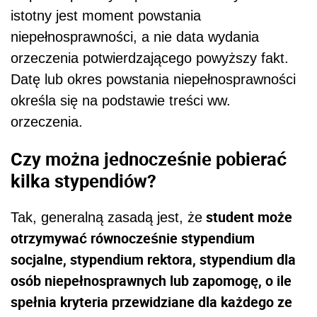
istotny jest moment powstania
niepełnosprawności, a nie data wydania
orzeczenia potwierdzającego powyższy fakt.
Datę lub okres powstania niepełnosprawności
określa się na podstawie treści ww.
orzeczenia.
Czy można jednocześnie pobierać
kilka stypendiów?
student może
Tak, generalną zasadą jest, że
otrzymywać równocześnie stypendium
socjalne, stypendium rektora, stypendium dla
osób niepełnosprawnych lub zapomogę, o ile
spełnia kryteria przewidziane dla każdego ze