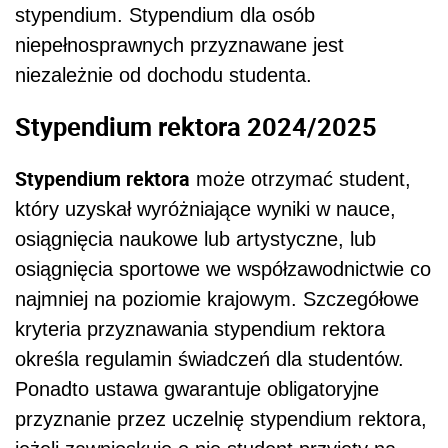
stypendium. Stypendium dla osób
niepełnosprawnych przyznawane jest
niezależnie od dochodu studenta.
Stypendium rektora 2024/2025
Stypendium rektora
może otrzymać student,
który uzyskał wyróżniające wyniki w nauce,
osiągnięcia naukowe lub artystyczne, lub
osiągnięcia sportowe we współzawodnictwie co
najmniej na poziomie krajowym. Szczegółowe
kryteria przyznawania stypendium rektora
określa regulamin świadczeń dla studentów.
Ponadto ustawa gwarantuje obligatoryjne
przyznanie przez uczelnię stypendium rektora,