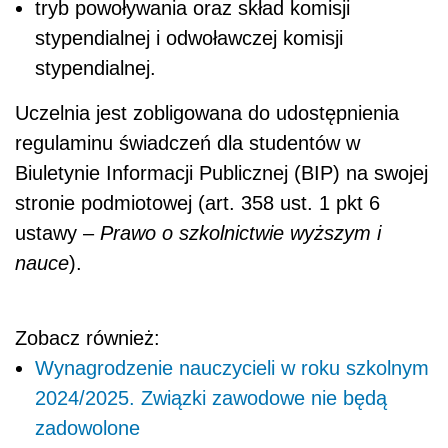
tryb powoływania oraz skład komisji
stypendialnej i odwoławczej komisji
stypendialnej.
Uczelnia jest zobligowana do udostępnienia
regulaminu świadczeń dla studentów w
Biuletynie Informacji Publicznej (BIP) na swojej
stronie podmiotowej (art. 358 ust. 1 pkt 6
ustawy –
Prawo o szkolnictwie wyższym i
nauce
).
Zobacz również:
Wynagrodzenie nauczycieli w roku szkolnym
2024/2025. Związki zawodowe nie będą
zadowolone