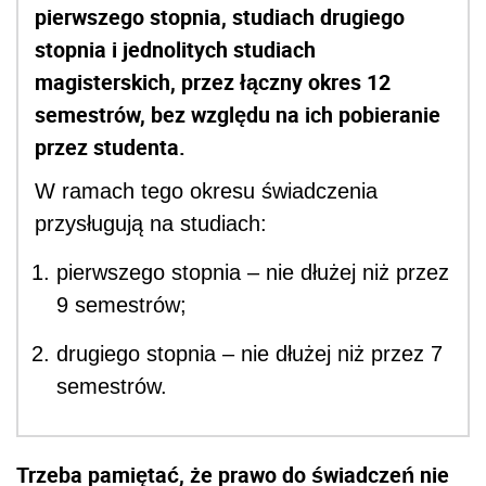
pierwszego stopnia, studiach drugiego
stopnia i jednolitych studiach
magisterskich, przez łączny okres 12
semestrów, bez względu na ich pobieranie
przez studenta.
W ramach tego okresu świadczenia
przysługują na studiach:
pierwszego stopnia – nie dłużej niż przez
9 semestrów;
drugiego stopnia – nie dłużej niż przez 7
semestrów.
Trzeba pamiętać, że prawo do świadczeń nie