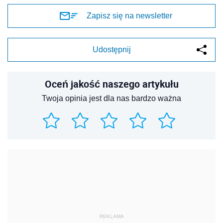
Zapisz się na newsletter
Udostępnij
Oceń jakość naszego artykułu
Twoja opinia jest dla nas bardzo ważna
REKLAMA