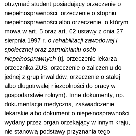
otrzymać student posiadający orzeczenie o
niepełnosprawności, orzeczenie o stopniu
niepełnosprawności albo orzeczenie, o którym
mowa w art. 5 oraz art. 62 ustawy z dnia 27
sierpnia 1997 r.
o rehabilitacji zawodowej i
społecznej oraz zatrudnianiu osób
niepełnosprawnych
(tj. orzeczenie lekarza
orzecznika ZUS, orzeczenie o zaliczeniu do
jednej z grup inwalidów, orzeczenie o stałej
albo długotrwałej niezdolności do pracy w
gospodarstwie rolnym). Inne dokumenty, np.
dokumentacja medyczna, zaświadczenie
lekarskie albo dokument o niepełnosprawności
wydany przez organ orzekający w innym kraju,
nie stanowią podstawy przyznania tego