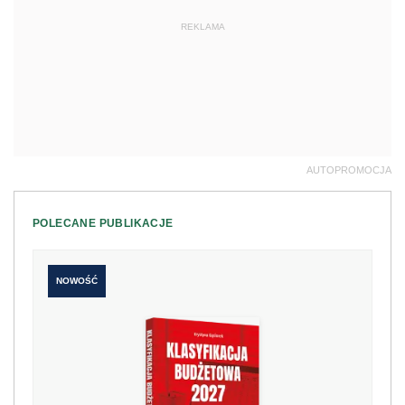
REKLAMA
AUTOPROMOCJA
POLECANE PUBLIKACJE
NOWOŚĆ