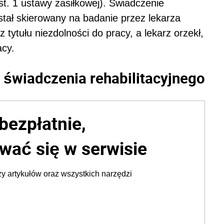
st. 1 ustawy zasiłkowej). Świadczenie
stał skierowany na badanie przez lekarza
 tytułu niezdolności do pracy, a lekarz orzekł,
acy.
 świadczenia rehabilitacyjnego
bezpłatnie,
wać się w serwisie
y artykułów oraz wszystkich narzędzi