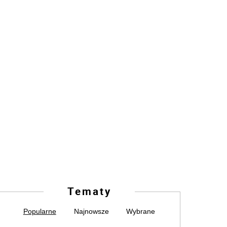
Tematy
Popularne
Najnowsze
Wybrane