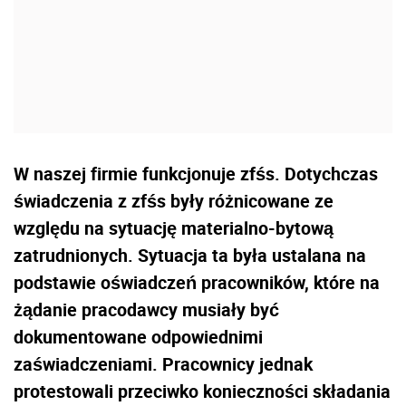
W naszej firmie funkcjonuje zfśs. Dotychczas
świadczenia z zfśs były różnicowane ze
względu na sytuację materialno-bytową
zatrudnionych. Sytuacja ta była ustalana na
podstawie oświadczeń pracowników, które na
żądanie pracodawcy musiały być
dokumentowane odpowiednimi
zaświadczeniami. Pracownicy jednak
protestowali przeciwko konieczności składania