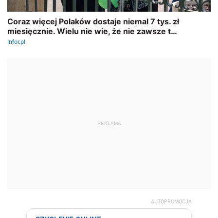
REKLAMA
AUTOPROMOCJA