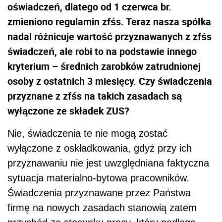
oświadczeń, dlatego od 1 czerwca br.
zmieniono regulamin zfśs. Teraz nasza spółka
nadal różnicuje wartość przyznawanych z zfśs
świadczeń, ale robi to na podstawie innego
kryterium – średnich zarobków zatrudnionej
osoby z ostatnich 3 miesięcy. Czy świadczenia
przyznane z zfśs na takich zasadach są
wyłączone ze składek ZUS?
Nie, świadczenia te nie mogą zostać
wyłączone z oskładkowania, gdyż przy ich
przyznawaniu nie jest uwzględniana faktyczna
sytuacja materialno-bytowa pracowników.
Świadczenia przyznawane przez Państwa
firmę na nowych zasadach stanowią zatem