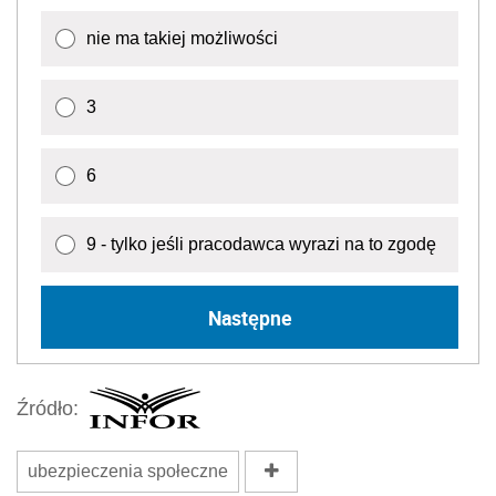
nie ma takiej możliwości
3
6
9 - tylko jeśli pracodawca wyrazi na to zgodę
Następne
Źródło:
ubezpieczenia społeczne