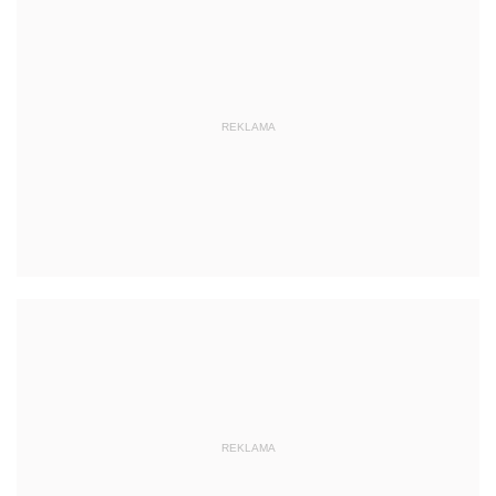
REKLAMA
REKLAMA