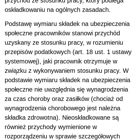
przychód ze stosunku pracy, który podlega
oskładkowaniu na ogólnych zasadach.
Podstawę wymiaru składek na ubezpieczenia
społeczne pracowników stanowi przychód
uzyskany ze stosunku pracy, w rozumieniu
przepisów podatkowych (art. 18 ust. 1 ustawy
systemowej), jaki pracownik otrzymuje w
związku z wykonywaniem stosunku pracy. W
podstawie wymiaru składek na ubezpieczenia
społeczne nie uwzględnia się wynagrodzenia
za czas choroby oraz zasiłków (chociaż od
wynagrodzenia chorobowego jest należna
składka zdrowotna). Nieoskładkowane są
również przychody wymienione w
rozporządzeniu w sprawie szczegółowych