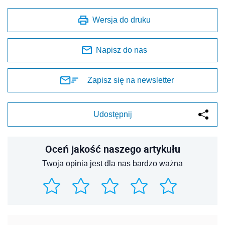
Wersja do druku
Napisz do nas
Zapisz się na newsletter
Udostępnij
Oceń jakość naszego artykułu
Twoja opinia jest dla nas bardzo ważna