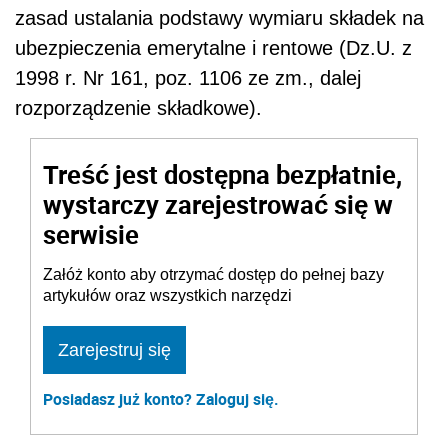
zasad ustalania podstawy wymiaru składek na
ubezpieczenia emerytalne i rentowe (Dz.U. z
1998 r. Nr 161, poz. 1106 ze zm., dalej
rozporządzenie składkowe).
Treść jest dostępna bezpłatnie,
wystarczy zarejestrować się w
serwisie
Załóż konto aby otrzymać dostęp do pełnej bazy
artykułów oraz wszystkich narzędzi
Zarejestruj się
Posiadasz już konto? Zaloguj się.