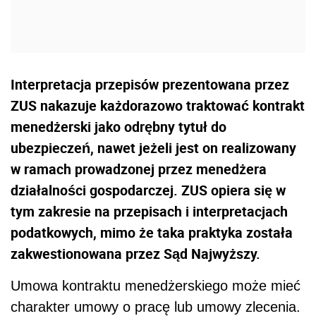
Interpretacja przepisów prezentowana przez
ZUS nakazuje każdorazowo traktować kontrakt
menedżerski jako odrębny tytuł do
ubezpieczeń, nawet jeżeli jest on realizowany
w ramach prowadzonej przez menedżera
działalności gospodarczej. ZUS opiera się w
tym zakresie na przepisach i interpretacjach
podatkowych, mimo że taka praktyka została
zakwestionowana przez Sąd Najwyższy.
Umowa kontraktu menedżerskiego może mieć
charakter umowy o pracę lub umowy zlecenia.