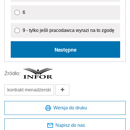
6
9 - tylko jeśli pracodawca wyrazi na to zgodę
Następne
Źródło:
kontrakt menadżerski
Wersja do druku
Napisz do nas