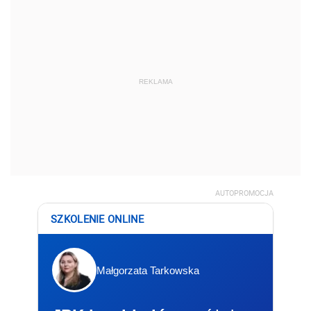
REKLAMA
AUTOPROMOCJA
SZKOLENIE ONLINE
Małgorzata Tarkowska