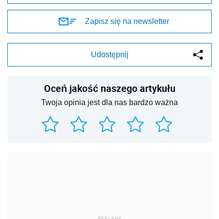
Zapisz się na newsletter
Udostępnij
Oceń jakość naszego artykułu
Twoja opinia jest dla nas bardzo ważna
REKLAMA