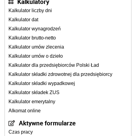
Kalkulatory
Kalkulator liczby dni
Kalkulator dat
Kalkulator wynagrodzeń
Kalkulator brutto-netto
Kalkulator umów zlecenia
Kalkulator umów o dzieło
Kalkulator dla przedsiębiorców Polski Ład
Kalkulator składki zdrowotnej dla przedsiębiorcy
Kalkulator składki wypadkowej
Kalkulator składek ZUS
Kalkulator emerytalny
Alkomat online
Aktywne formularze
Czas pracy