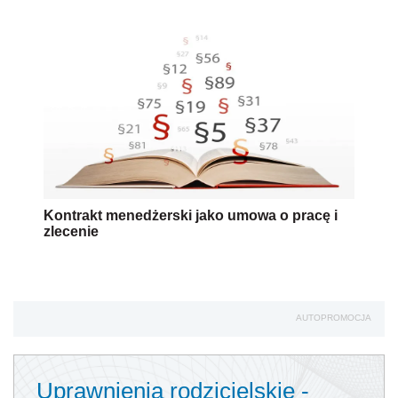
Kontrakt menedżerski jako umowa o pracę i
zlecenie
AUTOPROMOCJA
Uprawnienia rodzicielskie -