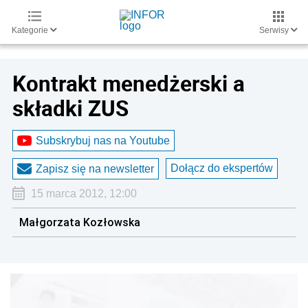
Kategorie
Serwisy
Kontrakt menedżerski a
składki ZUS
Subskrybuj nas na Youtube
Dołącz do ekspertów
Zapisz się na newsletter
15 marca 2012, 12:00
Małgorzata Kozłowska