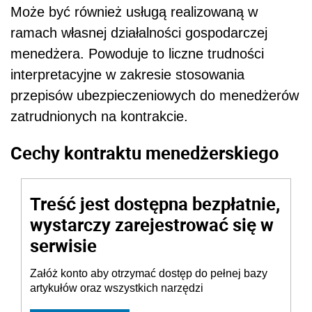
Może być również usługą realizowaną w
ramach własnej działalności gospodarczej
menedżera. Powoduje to liczne trudności
interpretacyjne w zakresie stosowania
przepisów ubezpieczeniowych do menedżerów
zatrudnionych na kontrakcie.
Cechy kontraktu menedżerskiego
Treść jest dostępna bezpłatnie,
wystarczy zarejestrować się w
serwisie
Załóż konto aby otrzymać dostęp do pełnej bazy
artykułów oraz wszystkich narzędzi