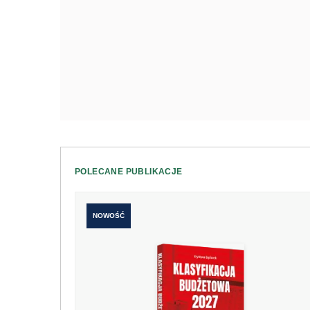
POLECANE PUBLIKACJE
NOWOŚĆ