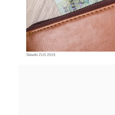
Składki ZUS 2019.