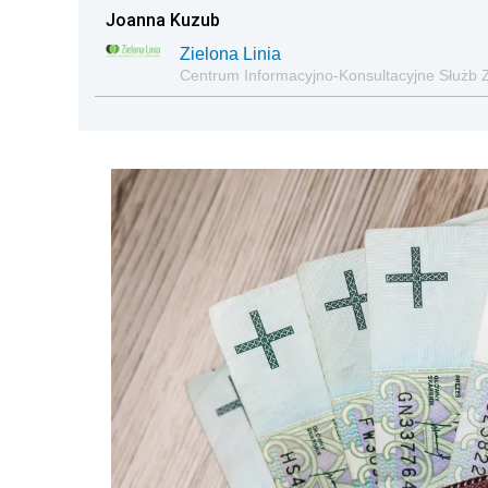
Joanna Kuzub
Zielona Linia
Centrum Informacyjno-Konsultacyjne Służb 