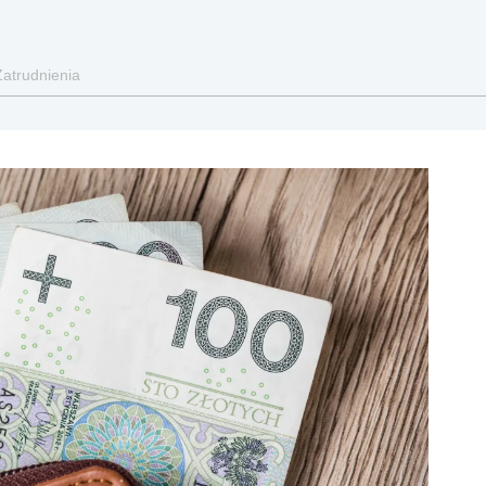
Zatrudnienia