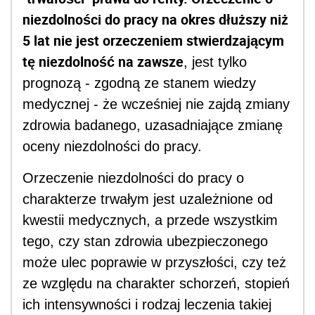
niezdolności do pracy na okres dłuższy niż
5 lat nie jest orzeczeniem stwierdzającym
tę niezdolność na zawsze
, jest tylko
prognozą - zgodną ze stanem wiedzy
medycznej - że wcześniej nie zajdą zmiany
zdrowia badanego, uzasadniające zmianę
oceny niezdolności do pracy.
Orzeczenie niezdolności do pracy o
charakterze trwałym jest uzależnione od
kwestii medycznych, a przede wszystkim
tego, czy stan zdrowia ubezpieczonego
może ulec poprawie w przyszłości, czy też
ze względu na charakter schorzeń, stopień
ich intensywności i rodzaj leczenia takiej