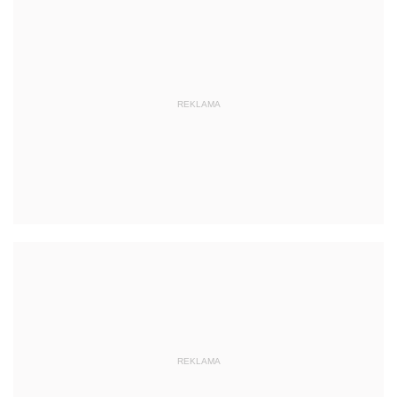
REKLAMA
REKLAMA