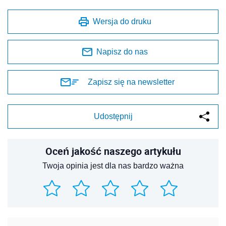
Wersja do druku
Napisz do nas
Zapisz się na newsletter
Udostępnij
Oceń jakość naszego artykułu
Twoja opinia jest dla nas bardzo ważna