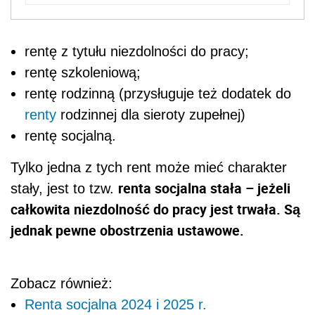
rentę z tytułu niezdolności do pracy;
rentę szkoleniową;
rentę rodzinną (przysługuje też dodatek do
renty
rodzinnej dla sieroty zupełnej)
rentę socjalną.
Tylko jedna z tych rent może mieć charakter
renta socjalna stała – jeżeli
stały, jest to tzw.
całkowita niezdolność do pracy jest trwała. Są
jednak pewne obostrzenia ustawowe.
Zobacz również:
Renta socjalna 2024 i 2025 r.