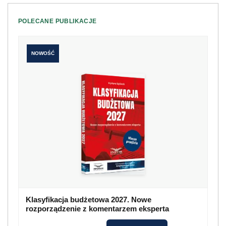
POLECANE PUBLIKACJE
NOWOŚĆ
Klasyfikacja budżetowa 2027. Nowe
rozporządzenie z komentarzem eksperta