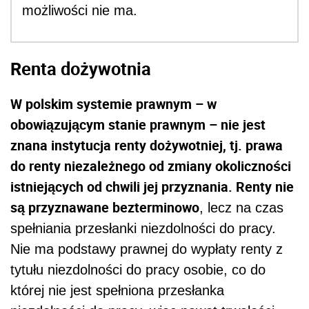
możliwości nie ma.
Renta dożywotnia
W polskim systemie prawnym – w
obowiązującym stanie prawnym – nie jest
znana instytucja renty dożywotniej, tj. prawa
do renty niezależnego od zmiany okoliczności
istniejących od chwili jej przyznania. Renty nie
są przyznawane bezterminowo
, lecz na czas
spełniania przesłanki niezdolności do pracy.
Nie ma podstawy prawnej do wypłaty renty z
tytułu niezdolności do pracy osobie, co do
której nie jest spełniona przesłanka