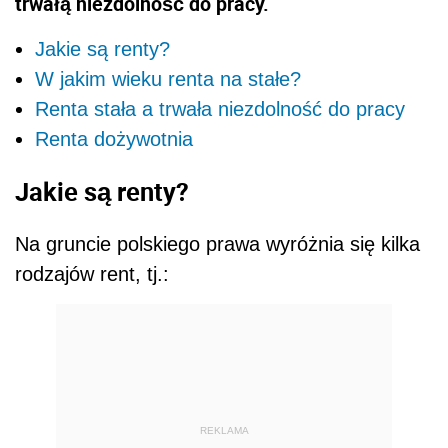
trwałą niezdolność do pracy.
Jakie są renty?
W jakim wieku renta na stałe?
Renta stała a trwała niezdolność do pracy
Renta dożywotnia
Jakie są renty?
Na gruncie polskiego prawa wyróżnia się kilka
rodzajów rent, tj.:
REKLAMA