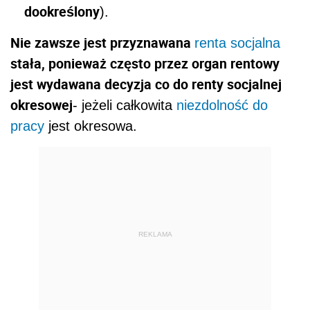
dookreślony
).
Nie zawsze jest przyznawana
renta socjalna
stała, ponieważ często przez organ rentowy
jest wydawana decyzja co do
renty socjalnej
okresowej
- jeżeli całkowita
niezdolność do
pracy
jest okresowa.
REKLAMA