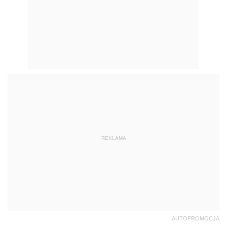
REKLAMA
AUTOPROMOCJA