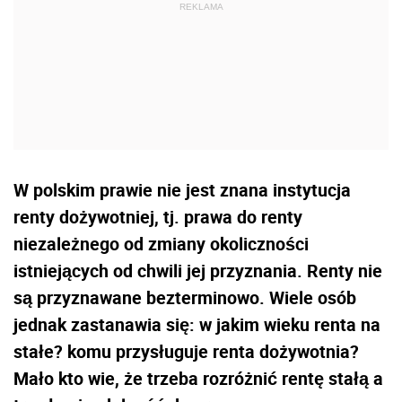
W polskim prawie nie jest znana instytucja
renty dożywotniej, tj. prawa do renty
niezależnego od zmiany okoliczności
istniejących od chwili jej przyznania. Renty nie
są przyznawane bezterminowo. Wiele osób
jednak zastanawia się: w jakim wieku renta na
stałe? komu przysługuje renta dożywotnia?
Mało kto wie, że trzeba rozróżnić rentę stałą a