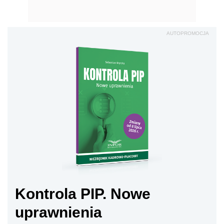
AUTOPROMOCJA
Kontrola PIP. Nowe
uprawnienia