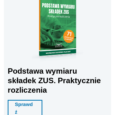
Podstawa wymiaru
składek ZUS. Praktycznie
rozliczenia
Sprawd
ź