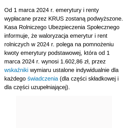
Od 1 marca 2024 r. emerytury i renty
wypłacane przez KRUS zostaną podwyższone.
Kasa Rolniczego Ubezpieczenia Społecznego
informuje, że waloryzacja emerytur i rent
rolniczych w 2024 r. polega na pomnożeniu
kwoty emerytury podstawowej, która od 1
marca 2024 r. wynosi 1.602,86 zł, przez
wskaźniki
wymiaru ustalone indywidualnie dla
każdego
świadczenia
(dla części składkowej i
dla części uzupełniającej).