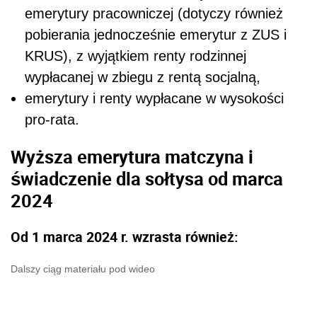
emerytury pracowniczej (dotyczy również
pobierania jednocześnie emerytur z ZUS i
KRUS), z wyjątkiem renty rodzinnej
wypłacanej w zbiegu z rentą socjalną,
emerytury i renty wypłacane w wysokości
pro-rata.
Wyższa emerytura matczyna i
świadczenie dla sołtysa od marca
2024
Od 1 marca 2024 r. wzrasta również:
Dalszy ciąg materiału pod wideo