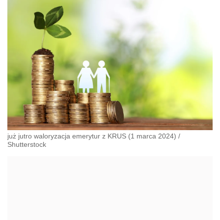
już jutro waloryzacja emerytur z KRUS (1 marca 2024)
/
Shutterstock