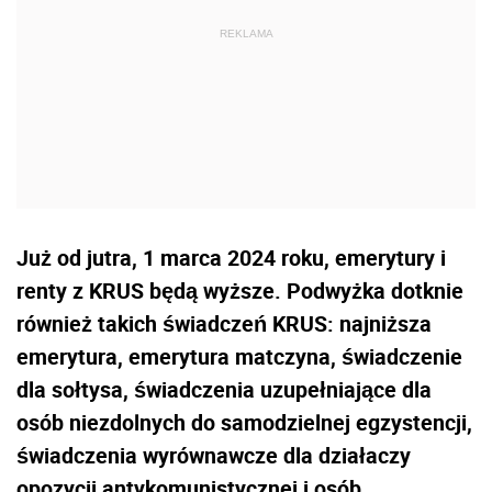
Już od jutra, 1 marca 2024 roku, emerytury i
renty z KRUS będą wyższe. Podwyżka dotknie
również takich świadczeń KRUS: najniższa
emerytura, emerytura matczyna, świadczenie
dla sołtysa, świadczenia uzupełniające dla
osób niezdolnych do samodzielnej egzystencji,
świadczenia wyrównawcze dla działaczy
opozycji antykomunistycznej i osób