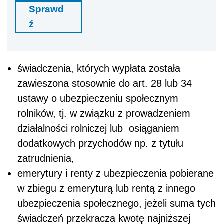
Sprawd
ź
świadczenia, których wypłata została
zawieszona stosownie do art. 28 lub 34
ustawy o ubezpieczeniu społecznym
rolników, tj. w związku z prowadzeniem
działalności rolniczej lub osiąganiem
dodatkowych przychodów np. z tytułu
zatrudnienia,
emerytury i renty z ubezpieczenia pobierane
w zbiegu z emeryturą lub rentą z innego
ubezpieczenia społecznego, jeżeli suma tych
świadczeń przekracza kwotę najniższej