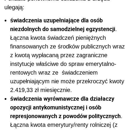
ulegają:
świadczenia uzupełniające dla osób
niezdolnych do samodzielnej egzystencji
.
Łączna kwota świadczeń pieniężnych
finansowanych ze środków publicznych wraz
z kwotą wypłacaną przez zagraniczne
instytucje właściwe do spraw emerytalno-
rentowych wraz ze świadczeniem
uzupełniającym nie może przekroczyć kwoty
2.419,33 zł miesięcznie.
świadczenia wyrównawcze dla działaczy
opozycji antykomunistycznej i osób
represjonowanych z powodów politycznych
.
Łączna kwota emerytury/renty rolniczej (z