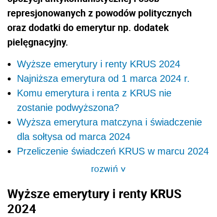
represjonowanych z powodów politycznych
oraz dodatki do emerytur np. dodatek
pielęgnacyjny.
Wyższe emerytury i renty KRUS 2024
Najniższa emerytura od 1 marca 2024 r.
Komu emerytura i renta z KRUS nie
zostanie podwyższona?
Wyższa emerytura matczyna i świadczenie
dla sołtysa od marca 2024
Przeliczenie świadczeń KRUS w marcu 2024
rozwiń
>
Wyższe emerytury i renty KRUS
2024