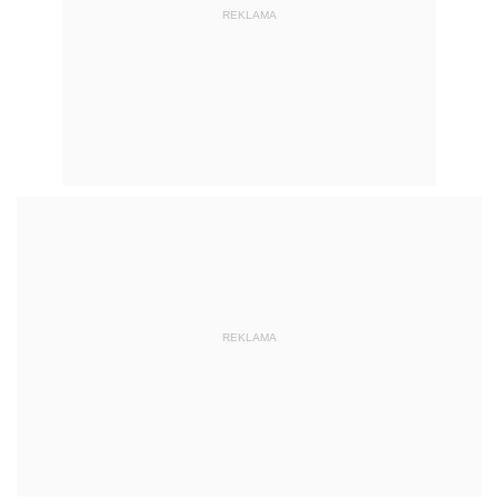
REKLAMA
REKLAMA