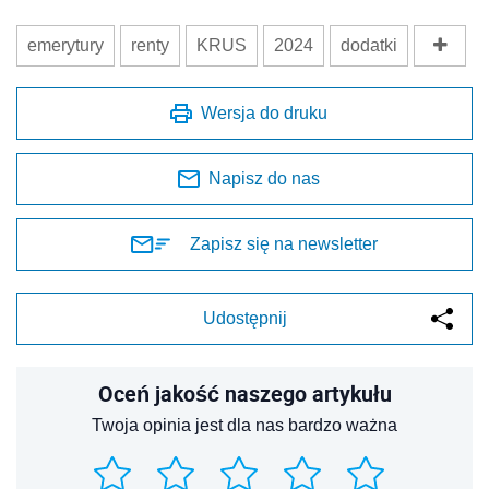
emerytury
renty
KRUS
2024
dodatki
Wersja do druku
Napisz do nas
Zapisz się na newsletter
Udostępnij
Oceń jakość naszego artykułu
Twoja opinia jest dla nas bardzo ważna