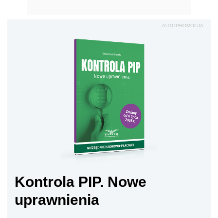
AUTOPROMOCJA
Kontrola PIP. Nowe
uprawnienia