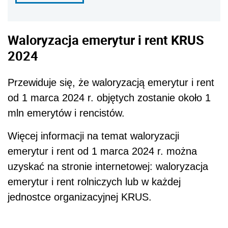
Waloryzacja emerytur i rent KRUS
2024
Przewiduje się, że waloryzacją emerytur i rent
od 1 marca 2024 r. objętych zostanie około 1
mln emerytów i rencistów.
Więcej informacji na temat waloryzacji
emerytur i rent od 1 marca 2024 r. można
uzyskać na stronie internetowej: waloryzacja
emerytur i rent rolniczych lub w każdej
jednostce organizacyjnej KRUS.