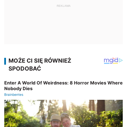
REKLAMA