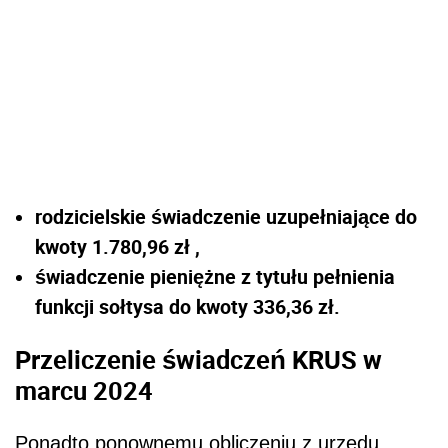
rodzicielskie świadczenie uzupełniające do
kwoty 1.780,96 zł ,
świadczenie pieniężne z tytułu pełnienia
funkcji sołtysa do kwoty 336,36 zł.
Przeliczenie świadczeń KRUS w
marcu 2024
Ponadto ponownemu obliczeniu z urzędu