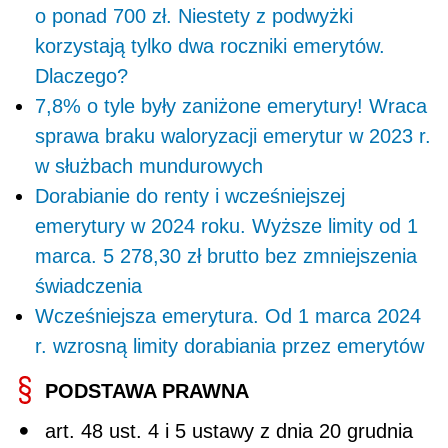
o ponad 700 zł. Niestety z podwyżki
korzystają tylko dwa roczniki emerytów.
Dlaczego?
7,8% o tyle były zaniżone emerytury! Wraca
sprawa braku waloryzacji emerytur w 2023 r.
w służbach mundurowych
Dorabianie do renty i wcześniejszej
emerytury w 2024 roku. Wyższe limity od 1
marca. 5 278,30 zł brutto bez zmniejszenia
świadczenia
Wcześniejsza emerytura. Od 1 marca 2024
r. wzrosną limity dorabiania przez emerytów
PODSTAWA PRAWNA
art. 48 ust. 4 i 5 ustawy z dnia 20 grudnia