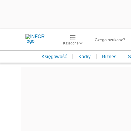
Kategorie
Księgowość
Kadry
Biznes
S