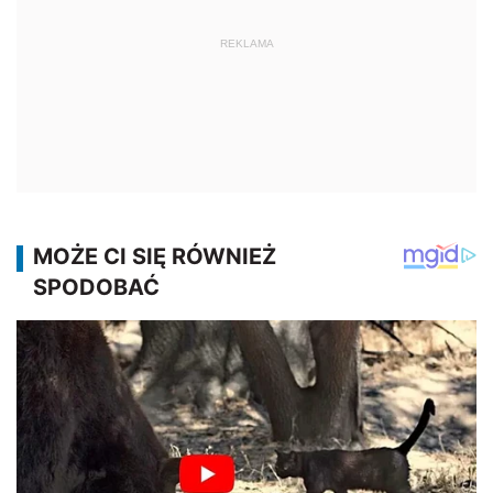
REKLAMA