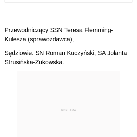
Przewodniczący SSN Teresa Flemming-
Kulesza (sprawozdawca),
Sędziowie: SN Roman Kuczyński, SA Jolanta
Strusińska-Żukowska.
REKLAMA