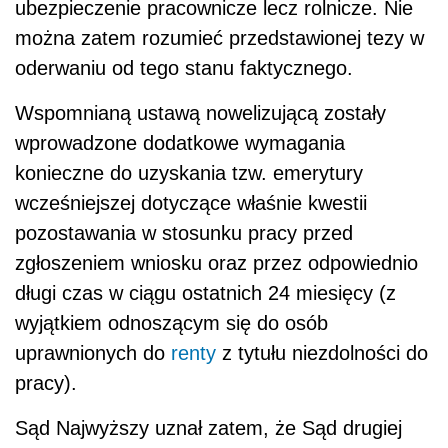
ubezpieczenie pracownicze lecz rolnicze. Nie
można zatem rozumieć przedstawionej tezy w
oderwaniu od tego stanu faktycznego.
Wspomnianą ustawą nowelizującą zostały
wprowadzone dodatkowe wymaga­nia
konieczne do uzyskania tzw. emerytury
wcześniejszej dotyczące właśnie kwestii
pozostawania w stosunku pracy przed
zgłoszeniem wniosku oraz przez odpowiednio
długi czas w ciągu ostatnich 24 miesięcy (z
wyjątkiem odnoszącym się do osób
uprawnionych do
renty
z tytułu niezdolności do
pracy).
Sąd Najwyższy uznał zatem, że Sąd drugiej