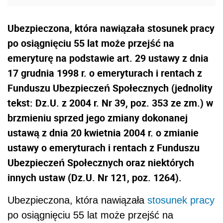
Ubezpieczona, która nawiązała stosunek pracy
po osiągnięciu 55 lat może przejść na
emeryturę na podstawie art. 29 ustawy z dnia
17 grudnia 1998 r. o emeryturach i rentach z
Funduszu Ubezpieczeń Społecznych (jednolity
tekst: Dz.U. z 2004 r. Nr 39, poz. 353 ze zm.) w
brzmieniu sprzed jego zmiany dokonanej
ustawą z dnia 20 kwietnia 2004 r. o zmianie
ustawy o emeryturach i rentach z Funduszu
Ubezpieczeń Społecznych oraz niektórych
innych ustaw (Dz.U. Nr 121, poz. 1264).
Ubezpieczona, która nawiązała
stosunek pracy
po osiągnięciu 55 lat może przejść na