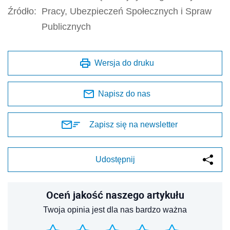
Źródło:
Pracy, Ubezpieczeń Społecznych i Spraw
Publicznych
Wersja do druku
Napisz do nas
Zapisz się na newsletter
Udostępnij
Oceń jakość naszego artykułu
Twoja opinia jest dla nas bardzo ważna