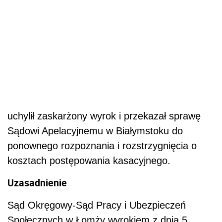
uchylił zaskarżony wyrok i przekazał sprawę
Sądowi Apelacyjnemu w Białymstoku do
ponownego rozpoznania i rozstrzygnięcia o
kosztach postępowania kasacyjnego.
Uzasadnienie
Sąd Okręgowy-Sąd Pracy i Ubezpieczeń
Społecznych w Łomży wyrokiem z dnia 5