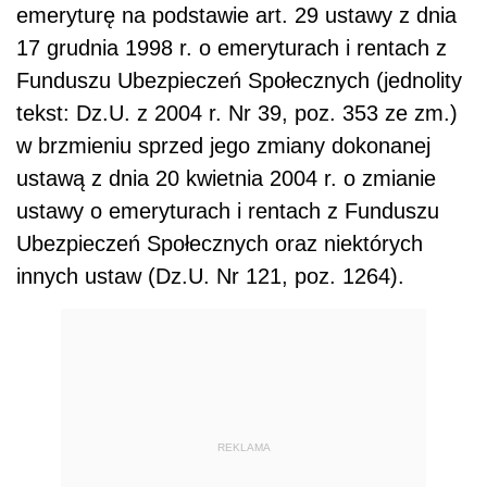
emeryturę na podstawie art. 29 ustawy z dnia
17 grudnia 1998 r. o emeryturach i rentach z
Funduszu Ubezpieczeń Społecznych (jednolity
tekst: Dz.U. z 2004 r. Nr 39, poz. 353 ze zm.)
w brzmieniu sprzed jego zmiany dokonanej
ustawą z dnia 20 kwietnia 2004 r. o zmianie
ustawy o emeryturach i rentach z Funduszu
Ubezpieczeń Społecznych oraz niektórych
innych ustaw (Dz.U. Nr 121, poz. 1264).
REKLAMA