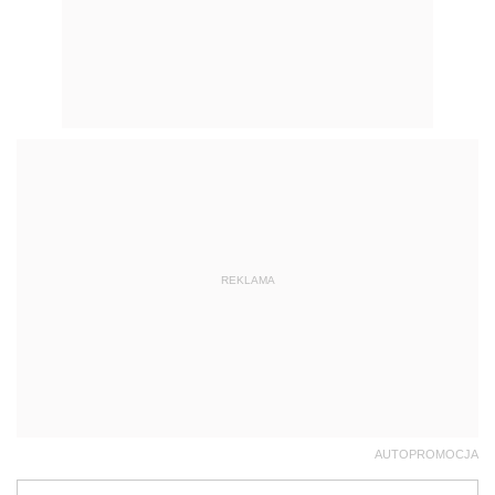
REKLAMA
AUTOPROMOCJA