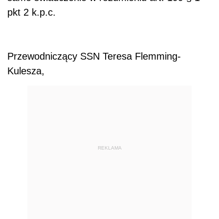
pkt 2 k.p.c.
Przewodniczący SSN Teresa Flemming-
Kulesza,
REKLAMA