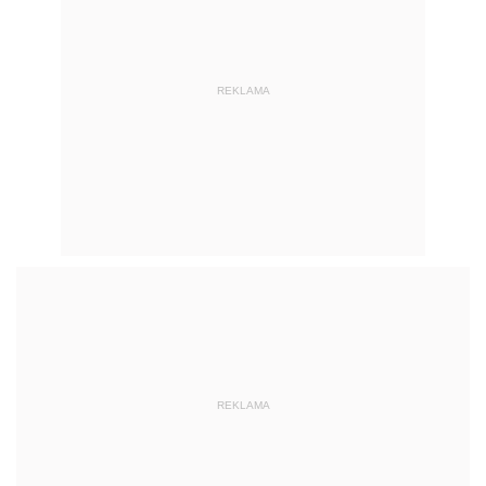
REKLAMA
REKLAMA