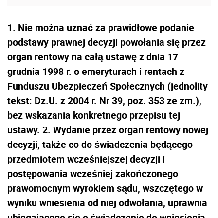
1. Nie można uznać za prawidłowe podanie
podstawy prawnej decyzji powołania się przez
organ rentowy na całą ustawę z dnia 17
grudnia 1998 r. o emeryturach i rentach z
Funduszu Ubezpieczeń Społecznych (jednolity
tekst: Dz.U. z 2004 r. Nr 39, poz. 353 ze zm.),
bez wskazania konkretnego przepisu tej
ustawy. 2. Wydanie przez organ rentowy nowej
decyzji, także co do świadczenia będącego
przedmiotem wcześniejszej decyzji i
postępowania wcześniej zakończonego
prawomocnym wyrokiem sądu, wszczętego w
wyniku wniesienia od niej odwołania, uprawnia
ubiegającego się o świadczenie do wniesienia