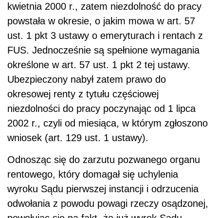
kwietnia 2000 r., zatem niezdolność do pracy
powstała w okresie, o jakim mowa w art. 57
ust. 1 pkt 3 ustawy o emeryturach i rentach z
FUS. Jednocześnie są spełnione wymagania
określone w art. 57 ust. 1 pkt 2 tej ustawy.
Ubezpieczony nabył zatem prawo do
okresowej renty z tytułu częściowej
niezdolności do pracy poczynając od 1 lipca
2002 r., czyli od miesiąca, w którym zgłoszono
wniosek (art. 129 ust. 1 ustawy).
Odnosząc się do zarzutu pozwanego organu
rentowego, który domagał się uchylenia
wyroku Sądu pierwszej instancji i odrzucenia
odwołania z powodu powagi rzeczy osądzonej,