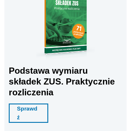
Podstawa wymiaru
składek ZUS. Praktycznie
rozliczenia
Sprawd
ź