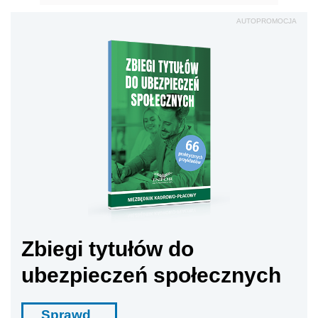
AUTOPROMOCJA
Zbiegi tytułów do
ubezpieczeń społecznych
Sprawd