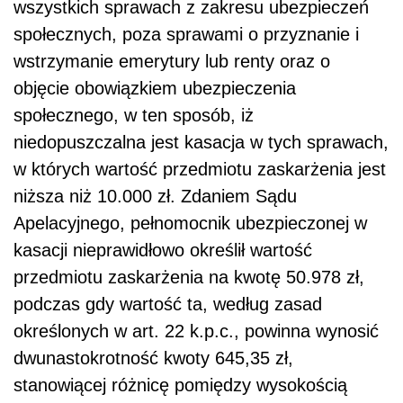
wszystkich sprawach z zakresu ubezpieczeń
społecznych, poza sprawami o przyznanie i
wstrzymanie emerytury lub renty oraz o
objęcie obowiązkiem ubezpieczenia
społecznego, w ten sposób, iż
niedopuszczalna jest kasacja w tych sprawach,
w których wartość przedmiotu zaskarżenia jest
niższa niż 10.000 zł. Zdaniem Sądu
Apelacyjnego, pełnomocnik ubezpieczonej w
kasacji nieprawidłowo określił wartość
przedmiotu zaskarżenia na kwotę 50.978 zł,
podczas gdy wartość ta, według zasad
określonych w art. 22 k.p.c., powinna wynosić
dwunastokrotność kwoty 645,35 zł,
stanowiącej różnicę pomiędzy wysokością