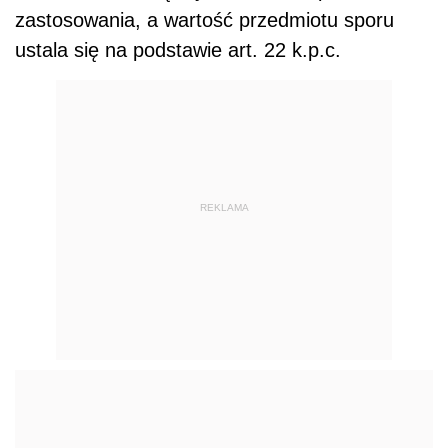
zastosowania, a wartość przedmiotu sporu
ustala się na podstawie art. 22 k.p.c.
REKLAMA