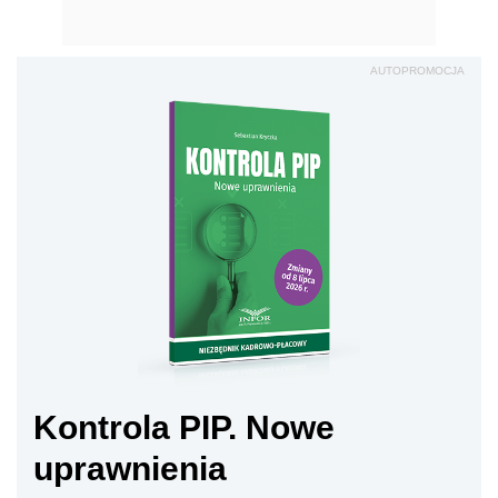
AUTOPROMOCJA
Kontrola PIP. Nowe
uprawnienia