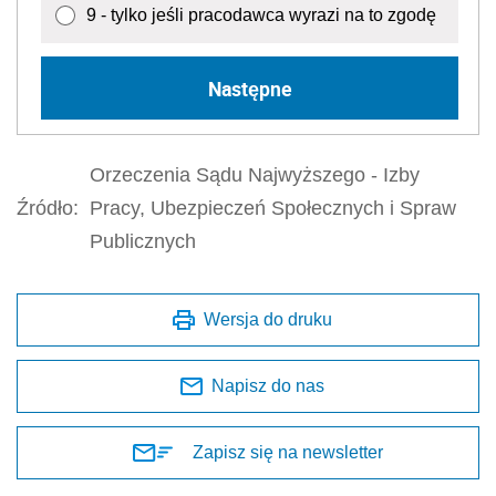
9 - tylko jeśli pracodawca wyrazi na to zgodę
Następne
Orzeczenia Sądu Najwyższego - Izby
Źródło:
Pracy, Ubezpieczeń Społecznych i Spraw
Publicznych
Wersja do druku
Napisz do nas
Zapisz się na newsletter