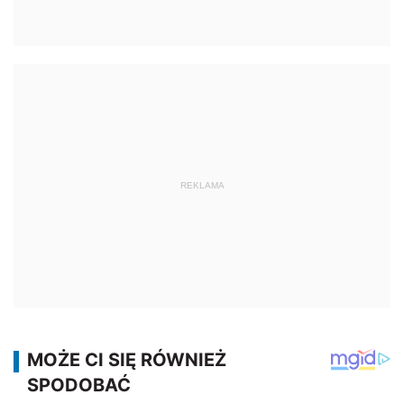
REKLAMA