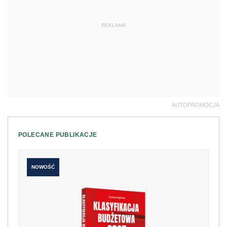
REKLAMA
AUTOPROMOCJA
POLECANE PUBLIKACJE
NOWOŚĆ