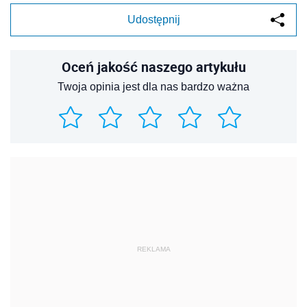
Udostępnij
Oceń jakość naszego artykułu
Twoja opinia jest dla nas bardzo ważna
REKLAMA