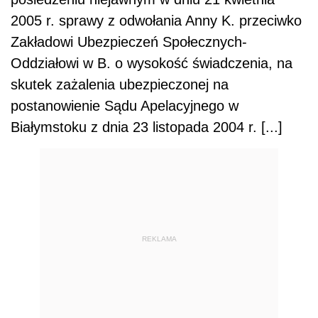
2005 r. sprawy z odwołania Anny K. przeciwko
Zakładowi Ubezpieczeń Społecznych-
Oddziałowi w B. o wysokość świadczenia, na
skutek zażalenia ubezpieczonej na
postanowienie Sądu Apelacyjnego w
Białymstoku z dnia 23 listopada 2004 r. [...]
REKLAMA