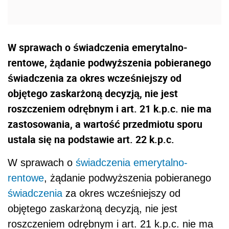
W sprawach o świadczenia emerytalno-
rentowe, żądanie podwyższenia pobieranego
świadczenia za okres wcześniejszy od
objętego zaskarżoną decyzją, nie jest
roszczeniem odrębnym i art. 21 k.p.c. nie ma
zastosowania, a wartość przedmiotu sporu
ustala się na podstawie art. 22 k.p.c.
W sprawach o
świadczenia emerytalno-
rentowe
, żądanie podwyższenia pobieranego
świadczenia
za okres wcześniejszy od
objętego zaskarżoną decyzją, nie jest
roszczeniem odrębnym i art. 21 k.p.c. nie ma