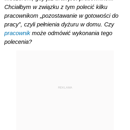
Chciałbym w związku z tym polecić kilku
pracownikom „pozostawanie w gotowości do
pracy”, czyli pełnienia dyżuru w domu. Czy
pracownik
może odmówić wykonania tego
polecenia?
REKLAMA