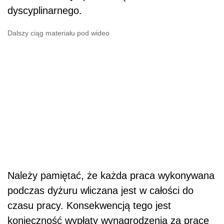
dyscyplinarnego.
Dalszy ciąg materiału pod wideo
Należy pamiętać, że każda praca wykonywana
podczas dyżuru wliczana jest w całości do
czasu pracy. Konsekwencją tego jest
konieczność wypłaty wynagrodzenia za pracę