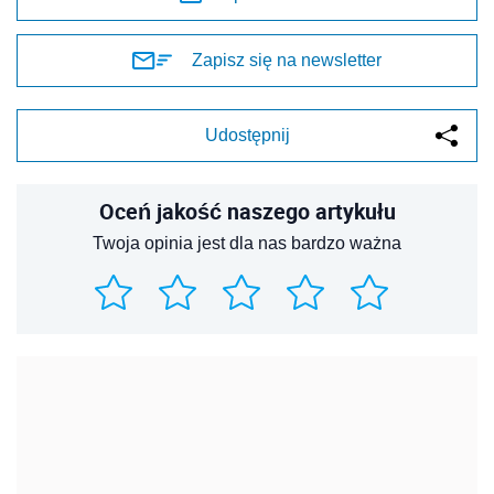
Zapisz się na newsletter
Udostępnij
Oceń jakość naszego artykułu
Twoja opinia jest dla nas bardzo ważna