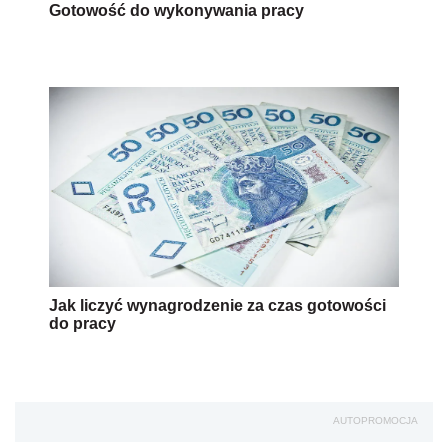
Gotowość do wykonywania pracy
Jak liczyć wynagrodzenie za czas gotowości
do pracy
AUTOPROMOCJA