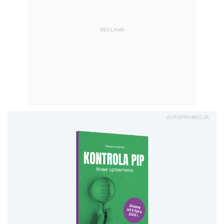
REKLAMA
AUTOPROMOCJA