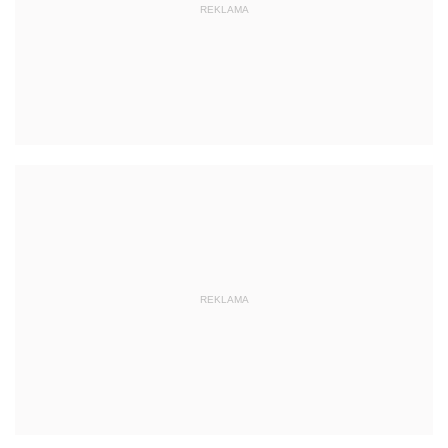
REKLAMA
REKLAMA