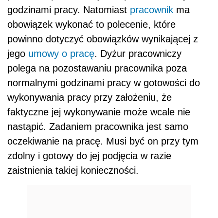
godzinami pracy. Natomiast
pracownik
ma
obowiązek wykonać to polecenie, które
powinno dotyczyć obowiązków wynikającej z
jego
umowy o pracę
. Dyżur pracowniczy
polega na pozostawaniu pracownika poza
normalnymi godzinami pracy w gotowości do
wykonywania pracy przy założeniu, że
faktyczne jej wykonywanie może wcale nie
nastąpić. Zadaniem pracownika jest samo
oczekiwanie na pracę. Musi być on przy tym
zdolny i gotowy do jej podjęcia w razie
zaistnienia takiej konieczności.