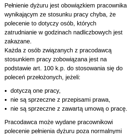
Pełnienie dyżuru jest obowiązkiem pracownika
wynikającym ze stosunku pracy chyba, że
polecenie to dotyczy osób, których
zatrudnianie w godzinach nadliczbowych jest
zakazane.
Każda z osób związanych z pracodawcą
stosunkiem pracy zobowiązana jest na
podstawie art. 100 k.p. do stosowania się do
poleceń przełożonych, jeżeli:
dotyczą one pracy,
nie są sprzeczne z przepisami prawa,
nie są sprzeczne z zawartą umową o pracę.
Pracodawca może wydane pracownikowi
polecenie pełnienia dyżuru poza normalnymi