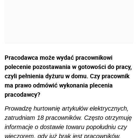
Pracodawca może wydać pracownikowi
polecenie pozostawania w gotowości do pracy,
czyli pełnienia dyżuru w domu. Czy pracownik
ma prawo odmówić wykonania plecenia
pracodawcy?
Prowadzę hurtownię artykułów elektrycznych,
zatrudniam 18 pracowników. Często otrzymuję
informacje o dostawie towaru popołudniu czy
wieczorem, gdy już brak jest pracowników.