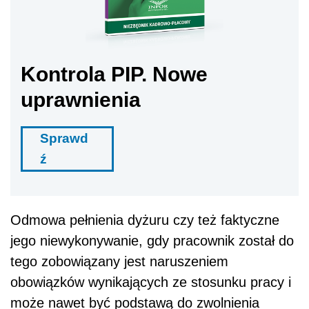
Kontrola PIP. Nowe
uprawnienia
Sprawd
ź
Odmowa pełnienia dyżuru czy też faktyczne
jego niewykonywanie, gdy pracownik został do
tego zobowiązany jest naruszeniem
obowiązków wynikających ze stosunku pracy i
może nawet być podstawą do zwolnienia