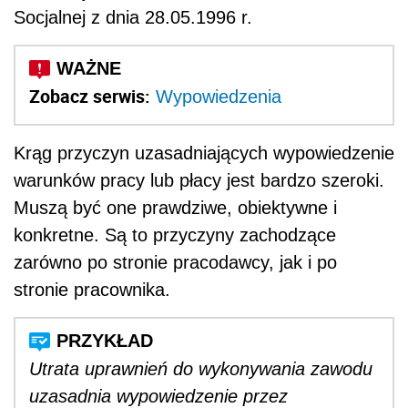
Socjalnej z dnia 28.05.1996 r.
Zobacz serwis:
Wypowiedzenia
Krąg przyczyn uzasadniających wypowiedzenie
warunków pracy lub płacy jest bardzo szeroki.
Muszą być one prawdziwe, obiektywne i
konkretne. Są to przyczyny zachodzące
zarówno po stronie pracodawcy, jak i po
stronie pracownika.
Utrata uprawnień do wykonywania zawodu
uzasadnia wypowiedzenie przez