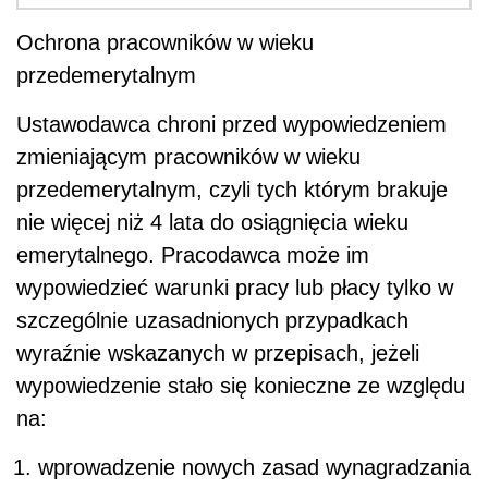
Ochrona pracowników w wieku
przedemerytalnym
Ustawodawca chroni przed wypowiedzeniem
zmieniającym pracowników w wieku
przedemerytalnym, czyli tych którym brakuje
nie więcej niż 4 lata do osiągnięcia wieku
emerytalnego. Pracodawca może im
wypowiedzieć warunki pracy lub płacy tylko w
szczególnie uzasadnionych przypadkach
wyraźnie wskazanych w przepisach, jeżeli
wypowiedzenie stało się konieczne ze względu
na:
wprowadzenie nowych zasad wynagradzania