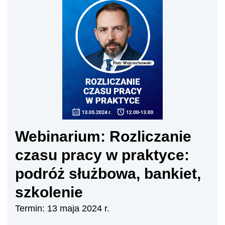
Webinarium: Rozliczanie
czasu pracy w praktyce:
podróż służbowa, bankiet,
szkolenie
Termin: 13 maja 2024 r.