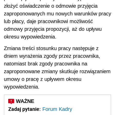
złożyć oświadczenie o odmowie przyjęcia
zaproponowanych mu nowych warunków pracy
lub płacy, daje pracownikowi możliwość
odmowy przyjęcia propozycji, aż do upływu
okresu wypowiedzenia.
Zmiana treści stosunku pracy następuje z
dniem wyrażenia zgody przez pracownika,
natomiast brak zgody pracownika na
zaproponowane zmiany skutkuje rozwiązaniem
umowy o pracę z upływem okresu
wypowiedzenia.
Zadaj pytanie:
Forum Kadry