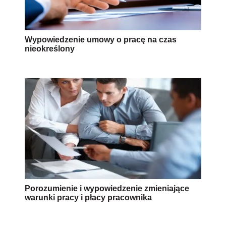
Wypowiedzenie umowy o pracę na czas
nieokreślony
Porozumienie i wypowiedzenie zmieniające
warunki pracy i płacy pracownika