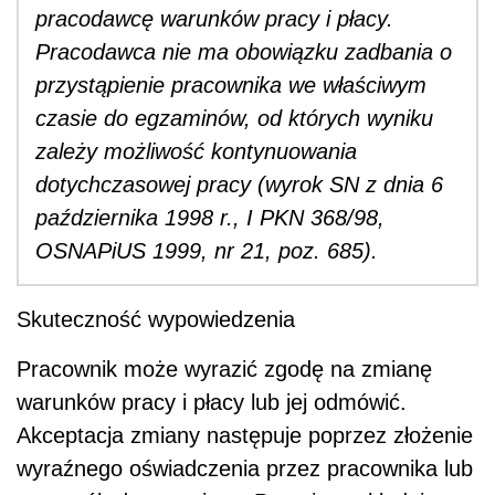
pracodawcę warunków pracy i płacy.
Pracodawca nie ma obowiązku zadbania o
przystąpienie pracownika we właściwym
czasie do egzaminów, od których wyniku
zależy możliwość kontynuowania
dotychczasowej pracy (wyrok SN z dnia 6
października 1998 r., I PKN 368/98,
OSNAPiUS 1999, nr 21, poz. 685).
Skuteczność wypowiedzenia
Pracownik może wyrazić zgodę na zmianę
warunków pracy i płacy lub jej odmówić.
Akceptacja zmiany następuje poprzez złożenie
wyraźnego oświadczenia przez pracownika lub