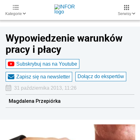
Kategorie
Serwisy
Wypowiedzenie warunków
pracy i płacy
Subskrybuj nas na Youtube
Dołącz do ekspertów
Zapisz się na newsletter
31 października 2013, 11:26
Magdalena Przepiórka