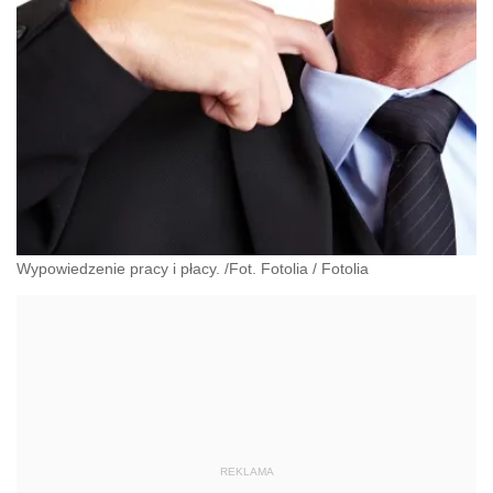
Wypowiedzenie pracy i płacy. /Fot. Fotolia
/
Fotolia