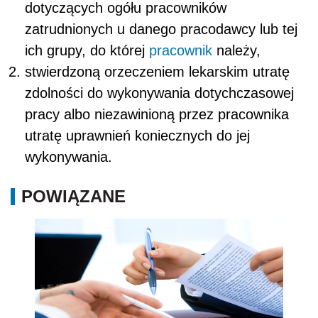
dotyczących ogółu pracowników
zatrudnionych u danego pracodawcy lub tej
ich grupy, do której
pracownik
należy,
stwierdzoną orzeczeniem lekarskim utratę
zdolności do wykonywania dotychczasowej
pracy albo niezawinioną przez pracownika
utratę uprawnień koniecznych do jej
wykonywania.
POWIĄZANE