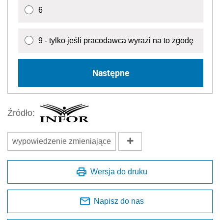
6
9 - tylko jeśli pracodawca wyrazi na to zgodę
Następne
Źródło:
wypowiedzenie zmieniające
Wersja do druku
Napisz do nas