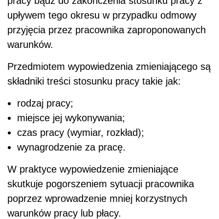
pracy bądź do zakończenia stosunku pracy z
upływem tego okresu w przypadku odmowy
przyjęcia przez pracownika zaproponowanych
warunków.
Przedmiotem wypowiedzenia zmieniającego są
składniki treści stosunku pracy takie jak:
rodzaj pracy;
miejsce jej wykonywania;
czas pracy (wymiar, rozkład);
wynagrodzenie za pracę.
W praktyce wypowiedzenie zmieniające
skutkuje pogorszeniem sytuacji pracownika
poprzez wprowadzenie mniej korzystnych
warunków pracy lub płacy.