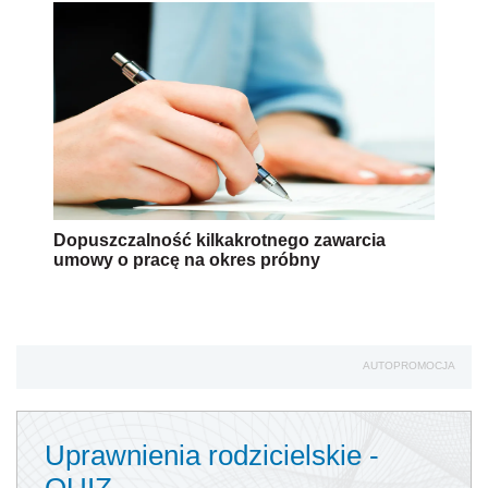
Dopuszczalność kilkakrotnego zawarcia
umowy o pracę na okres próbny
AUTOPROMOCJA
Uprawnienia rodzicielskie -
QUIZ