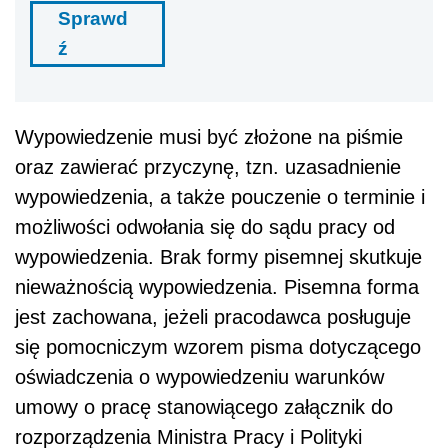
Sprawd
ź
Wypowiedzenie musi być złożone na piśmie
oraz zawierać przyczynę, tzn. uzasadnienie
wypowiedzenia, a także pouczenie o terminie i
możliwości odwołania się do sądu pracy od
wypowiedzenia. Brak formy pisemnej skutkuje
nieważnością wypowiedzenia. Pisemna forma
jest zachowana, jeżeli pracodawca posługuje
się pomocniczym wzorem pisma dotyczącego
oświadczenia o wypowiedzeniu warunków
umowy o pracę stanowiącego załącznik do
rozporządzenia Ministra Pracy i Polityki