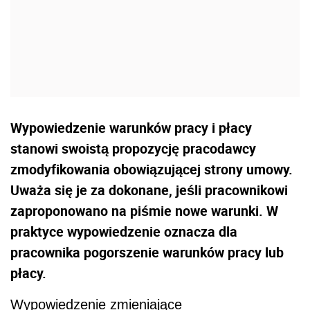
Wypowiedzenie warunków pracy i płacy
stanowi swoistą propozycję pracodawcy
zmodyfikowania obowiązującej strony umowy.
Uważa się je za dokonane, jeśli pracownikowi
zaproponowano na piśmie nowe warunki. W
praktyce wypowiedzenie oznacza dla
pracownika pogorszenie warunków pracy lub
płacy.
Wypowiedzenie zmieniające