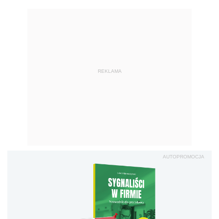
REKLAMA
AUTOPROMOCJA