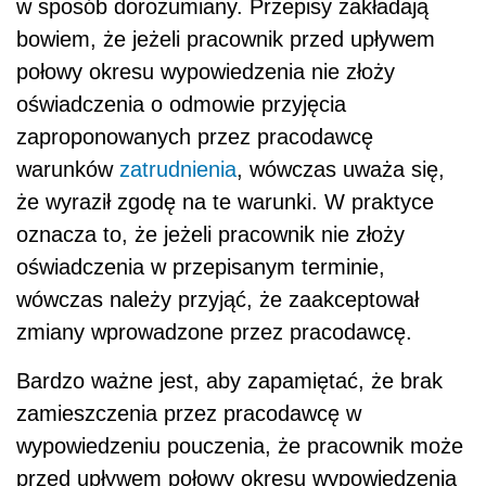
w sposób dorozumiany. Przepisy zakładają
bowiem, że jeżeli pracownik przed upływem
połowy okresu wypowiedzenia nie złoży
oświadczenia o odmowie przyjęcia
zaproponowanych przez pracodawcę
warunków
zatrudnienia
, wówczas uważa się,
że wyraził zgodę na te warunki. W praktyce
oznacza to, że jeżeli pracownik nie złoży
oświadczenia w przepisanym terminie,
wówczas należy przyjąć, że zaakceptował
zmiany wprowadzone przez pracodawcę.
Bardzo ważne jest, aby zapamiętać, że brak
zamieszczenia przez pracodawcę w
wypowiedzeniu pouczenia, że pracownik może
przed upływem połowy okresu wypowiedzenia