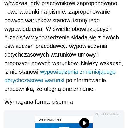
wówczas, gdy pracownikowi zaproponowano
nowe warunki na piśmie. Zaproponowanie
nowych warunków stanowi istotę tego
wypowiedzenia. W świetle obowiązujących
przepisów wypowiedzenie składa się z dwóch
oświadczeń pracodawcy: wypowiedzenia
dotychczasowych warunków umowy i
propozycji nowych warunków. Należy wskazać,
iż nie stanowi
wypowiedzenia zmieniającego
dotychczasowe warunki
poinformowanie
pracownika, że ulegną one zmianie.
Wymagana forma pisemna
AUTOPROMOCJA