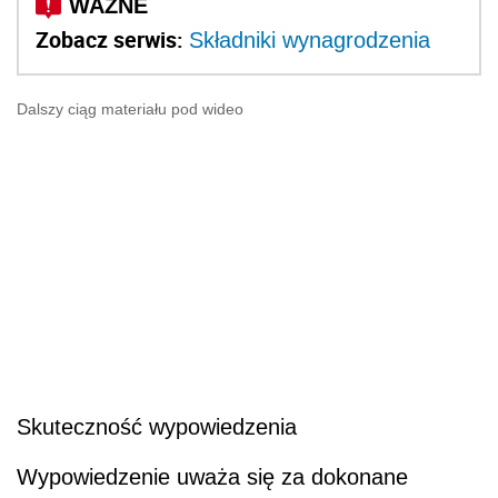
Zobacz serwis:
Składniki wynagrodzenia
Dalszy ciąg materiału pod wideo
Skuteczność wypowiedzenia
Wypowiedzenie uważa się za dokonane