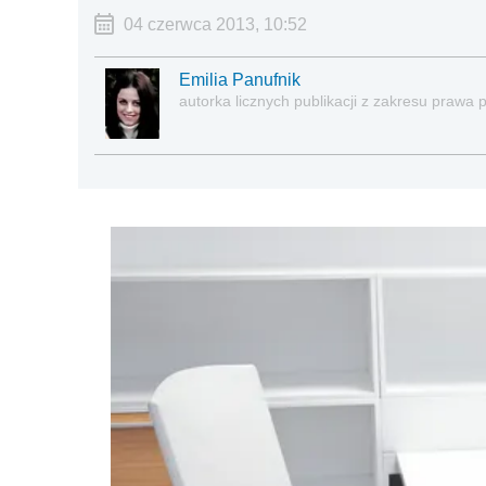
04 czerwca 2013, 10:52
Emilia Panufnik
autorka licznych publikacji z zakresu praw