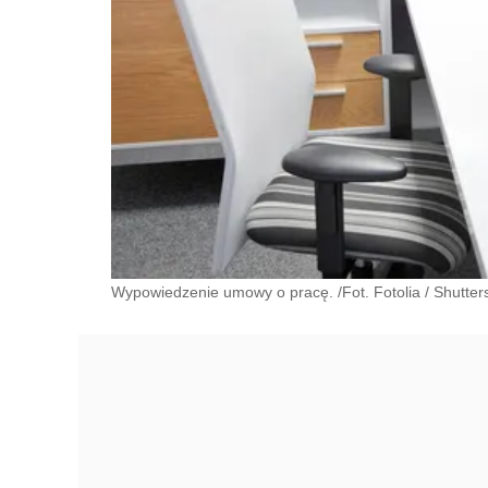
Wypowiedzenie umowy o pracę. /Fot. Fotolia
/
Shutter