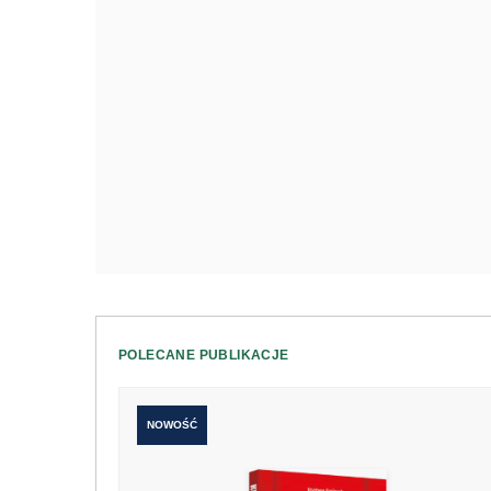
POLECANE PUBLIKACJE
NOWOŚĆ