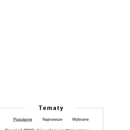
Tematy
Popularne
Najnowsze
Wybrane