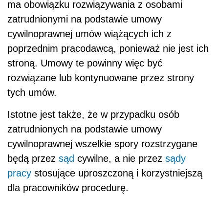
ma obowiązku rozwiązywania z osobami
zatrudnionymi na podstawie umowy
cywilnoprawnej umów wiążących ich z
poprzednim pracodawcą, ponieważ nie jest ich
stroną. Umowy te powinny więc być
rozwiązane lub kontynuowane przez strony
tych umów.
Istotne jest także, że w przypadku osób
zatrudnionych na podstawie umowy
cywilnoprawnej wszelkie spory rozstrzygane
będą przez
sąd
cywilne, a nie przez
sądy
pracy
stosujące uproszczoną i korzystniejszą
dla pracowników procedurę.