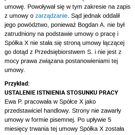
umowę. Powoływał się w tym zakresie na zapis
z umowy o
zarządzanie
. Sąd jednak oddalił
jego powództwo, ponieważ Bogdan A. nie był
zatrudniony na podstawie umowy o pracę i
Spółka X nie stała się stroną umowy łączącej
go dotąd z Przedsiębiorstwem S. i nie jest z
mocy prawa związana postanowieniami tej
umowy.
Przykład:
USTALENIE ISTNIENIA STOSUNKU PRACY
Ewa P. pracowała w Spółce X jako
przedstawiciel handlowy. Strony nie zawarły
umowy w formie pisemnej. Po upływie 5
miesięcy trwania tej umowy Spółka X została