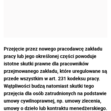
Przejęcie przez nowego pracodawcę zakładu
pracy lub jego określonej części powoduje
istotne skutki prawne dla pracowników
przejmowanego zakładu, które uregulowane są
przede wszystkim w art. 231 kodeksu pracy.
Wątpliwości budzą natomiast skutki tego
przejęcia dla osób zatrudnionych na podstawie
umowy cywilnoprawnej, np. umowy zlecenia,
umowy o dzieło lub kontraktu menedżerskiego.