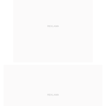
REKLAMA
REKLAMA