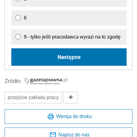
6
9 - tylko jeśli pracodawca wyrazi na to zgodę
Następne
Źródło:
przejście zakładu pracy
Wersja do druku
Napisz do nas