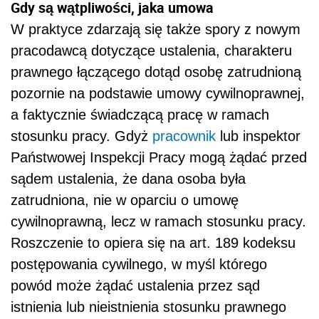
Gdy są wątpliwości, jaka umowa
W praktyce zdarzają się także spory z nowym
pracodawcą dotyczące ustalenia, charakteru
prawnego łączącego dotąd osobę zatrudnioną
pozornie na podstawie umowy cywilnoprawnej,
a faktycznie świadczącą pracę w ramach
stosunku pracy. Gdyż
pracownik
lub inspektor
Państwowej Inspekcji Pracy mogą żądać przed
sądem ustalenia, że dana osoba była
zatrudniona, nie w oparciu o umowę
cywilnoprawną, lecz w ramach stosunku pracy.
Roszczenie to opiera się na art. 189 kodeksu
postępowania cywilnego, w myśl którego
powód może żądać ustalenia przez sąd
istnienia lub nieistnienia stosunku prawnego