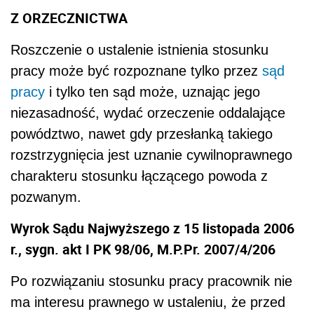
Z ORZECZNICTWA
Roszczenie o ustalenie istnienia stosunku
pracy może być rozpoznane tylko przez
sąd
pracy
i tylko ten sąd może, uznając jego
niezasadność, wydać orzeczenie oddalające
powództwo, nawet gdy przesłanką takiego
rozstrzygnięcia jest uznanie cywilnoprawnego
charakteru stosunku łączącego powoda z
pozwanym.
Wyrok Sądu Najwyższego z 15 listopada 2006
r., sygn. akt I PK 98/06, M.P.Pr. 2007/4/206
Po rozwiązaniu stosunku pracy pracownik nie
ma interesu prawnego w ustaleniu, że przed