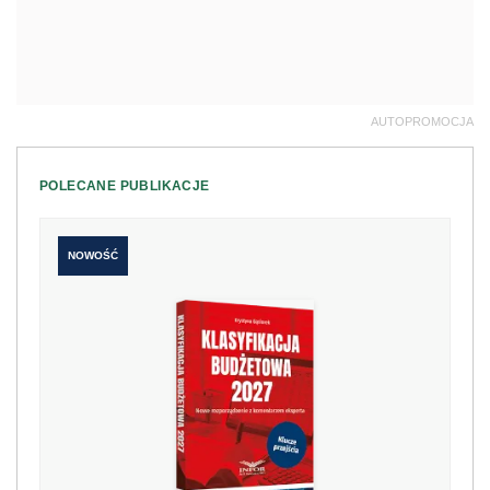
AUTOPROMOCJA
POLECANE PUBLIKACJE
NOWOŚĆ