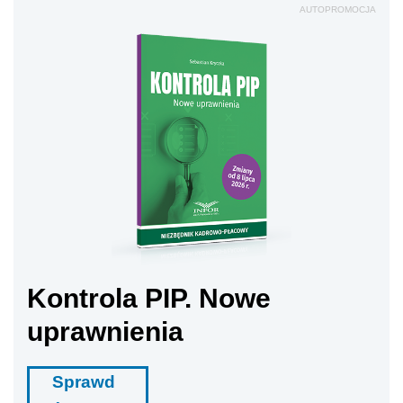
AUTOPROMOCJA
Kontrola PIP. Nowe
uprawnienia
Sprawd