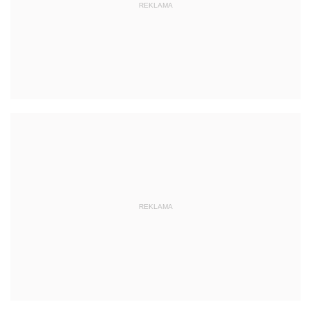
REKLAMA
REKLAMA