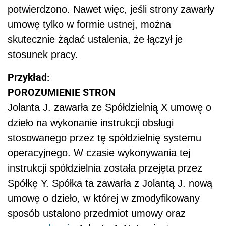
potwierdzono. Nawet więc, jeśli strony zawarły
umowę tylko w formie ustnej, można
skutecznie żądać ustalenia, że łączył je
stosunek pracy.
Przykład:
POROZUMIENIE STRON
Jolanta J. zawarła ze Spółdzielnią X umowę o
dzieło na wykonanie instrukcji obsługi
stosowanego przez tę spółdzielnię systemu
operacyjnego. W czasie wykonywania tej
instrukcji spółdzielnia została przejęta przez
Spółkę Y. Spółka ta zawarła z Jolantą J. nową
umowę o dzieło, w której w zmodyfikowany
sposób ustalono przedmiot umowy oraz