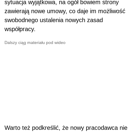
sytuacja wyjątkowa, na ogół bowiem strony
zawierają nowe umowy, co daje im możliwość
swobodnego ustalenia nowych zasad
współpracy.
Dalszy ciąg materiału pod wideo
Warto też podkreślić, że nowy pracodawca nie