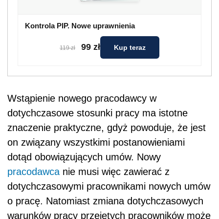
Kontrola PIP. Nowe uprawnienia
99 zł
Kup teraz
119 zł
Wstąpienie nowego pracodawcy w
dotychczasowe stosunki pracy ma istotne
znaczenie praktyczne, gdyż powoduje, że jest
on związany wszystkimi postanowieniami
dotąd obowiązujących umów. Nowy
pracodawca
nie musi więc zawierać z
dotychczasowymi pracownikami nowych umów
o pracę. Natomiast zmiana dotychczasowych
warunków pracy przejętych pracowników może