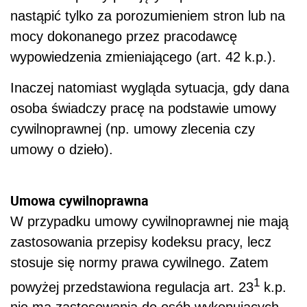
nastąpić tylko za porozumieniem stron lub na
mocy dokonanego przez pracodawcę
wypowiedzenia zmieniającego (art. 42 k.p.).
Inaczej natomiast wygląda sytuacja, gdy dana
osoba świadczy pracę na podstawie umowy
cywilnoprawnej (np. umowy zlecenia czy
umowy o dzieło).
Umowa cywilnoprawna
W przypadku umowy cywilnoprawnej nie mają
zastosowania przepisy kodeksu pracy, lecz
stosuje się normy prawa cywilnego. Zatem
1
powyżej przedstawiona regulacja art. 23
k.p.