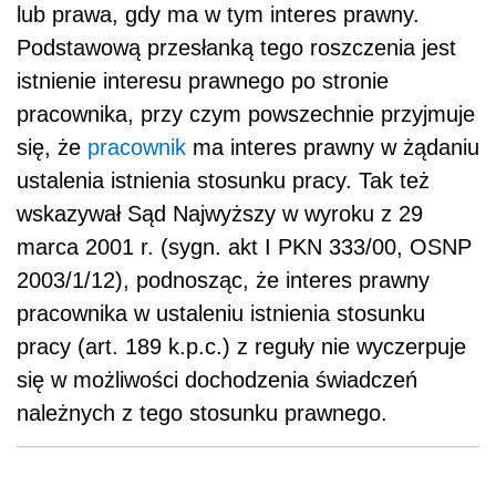
lub prawa, gdy ma w tym interes prawny.
Podstawową przesłanką tego roszczenia jest
istnienie interesu prawnego po stronie
pracownika, przy czym powszechnie przyjmuje
się, że
pracownik
ma interes prawny w żądaniu
ustalenia istnienia stosunku pracy. Tak też
wskazywał Sąd Najwyższy w wyroku z 29
marca 2001 r. (sygn. akt I PKN 333/00, OSNP
2003/1/12), podnosząc, że interes prawny
pracownika w ustaleniu istnienia stosunku
pracy (art. 189 k.p.c.) z reguły nie wyczerpuje
się w możliwości dochodzenia świadczeń
należnych z tego stosunku prawnego.