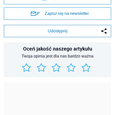
Zapisz się na newsletter
Udostępnij
Oceń jakość naszego artykułu
Twoja opinia jest dla nas bardzo ważna