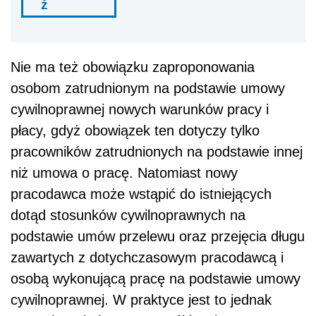
ź
Nie ma też obowiązku zaproponowania
osobom zatrudnionym na podstawie umowy
cywilnoprawnej nowych warunków pracy i
płacy, gdyż obowiązek ten dotyczy tylko
pracowników zatrudnionych na podstawie innej
niż umowa o pracę. Natomiast nowy
pracodawca może wstąpić do istniejących
dotąd stosunków cywilnoprawnych na
podstawie umów przelewu oraz przejęcia długu
zawartych z dotychczasowym pracodawcą i
osobą wykonującą pracę na podstawie umowy
cywilnoprawnej. W praktyce jest to jednak