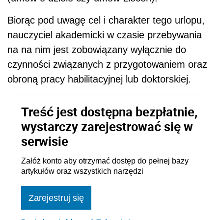
Biorąc pod uwagę cel i charakter tego urlopu,
nauczyciel akademicki w czasie przebywania
na na nim jest zobowiązany wyłącznie do
czynności związanych z przygotowaniem oraz
obroną pracy habilitacyjnej lub doktorskiej.
Treść jest dostępna bezpłatnie,
wystarczy zarejestrować się w
serwisie
Załóż konto aby otrzymać dostęp do pełnej bazy
artykułów oraz wszystkich narzędzi
Zarejestruj się