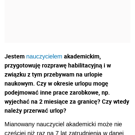
Jestem
akademickim,
nauczycielem
przygotowuję rozprawę habilitacyjną i w
związku z tym przebywam na urlopie
naukowym. Czy w okresie urlopu mogę
podejmować inne prace zarobkowe, np.
wyjechać na 2 miesiące za granicę? Czy wtedy
należy przerwać urlop?
Mianowany nauczyciel akademicki może nie
częściej niż raz na 7 lat zatrudnienia w danej