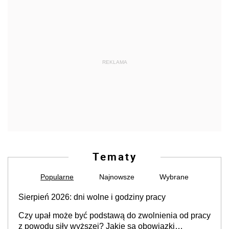
REKLAMA
Tematy
Popularne
Najnowsze
Wybrane
Sierpień 2026: dni wolne i godziny pracy
Czy upał może być podstawą do zwolnienia od pracy
z powodu siły wyższej? Jakie są obowiązki