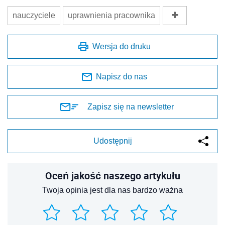
nauczyciele
uprawnienia pracownika
Wersja do druku
Napisz do nas
Zapisz się na newsletter
Udostępnij
Oceń jakość naszego artykułu
Twoja opinia jest dla nas bardzo ważna