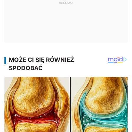
REKLAMA