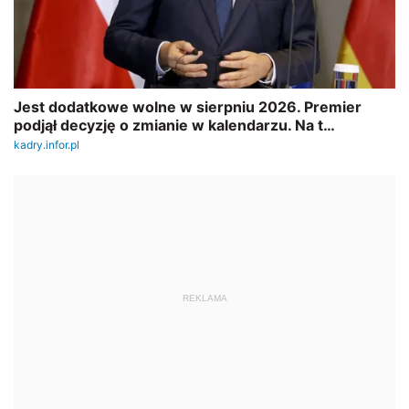
REKLAMA